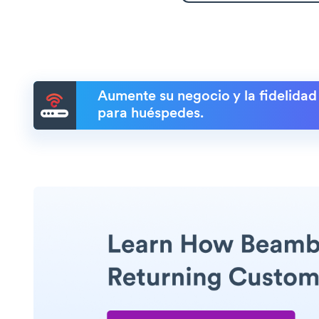
Aumente su negocio y la fidelidad
para huéspedes.