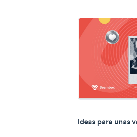
Ideas para unas v