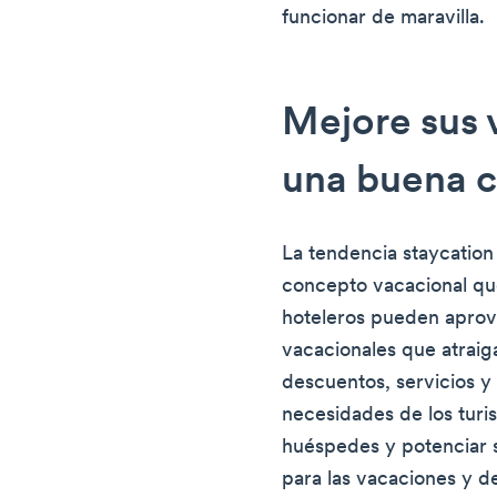
funcionar de maravilla.
Mejore sus 
una buena c
La tendencia staycation
concepto vacacional qu
hoteleros pueden aprov
vacacionales que atraig
descuentos, servicios y
necesidades de los turi
huéspedes y potenciar 
para las vacaciones y 