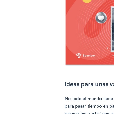
Ideas para unas v
No todo el mundo tiene 
para pasar tiempo en pa
parejas les gusta traer 