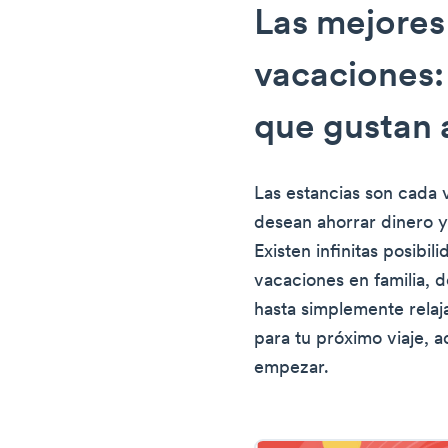
Las mejores
vacaciones:
que gustan a
Las estancias son cada 
desean ahorrar dinero y
Existen infinitas posibil
vacaciones en familia, d
hasta simplemente relaja
para tu próximo viaje, a
empezar.