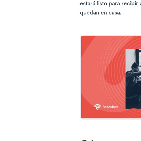
estará listo para recib
quedan en casa.