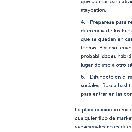
que confiar para atra
staycation.
Prepárese para r
diferencia de los hué
que se quedan en cas
fechas. Por eso, cuan
probabilidades habrá
lugar de irse a otro sit
Difúndete en el 
sociales. Busca hasht
para entrar en las c
La planificación previa
cualquier tipo de marke
vacacionales no es difer