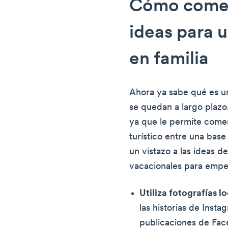
Cómo comerc
ideas para 
en familia
Ahora ya sabe qué es un
se quedan a largo plazo
ya que le permite comer
turístico entre una base
un vistazo a las ideas d
vacacionales para empe
Utiliza fotografías lo
las historias de Insta
publicaciones de Fac