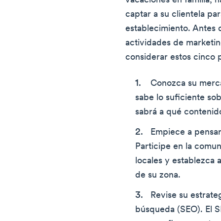
vacaciones en familia,
captar a su clientela par
establecimiento. Antes 
actividades de marketin
considerar estos cinco 
Conozca su merc
sabe lo suficiente sob
sabrá a qué contenid
Empiece a pensar
Participe en la comu
locales y establezca
de su zona.
Revise su estrate
búsqueda (SEO). El S