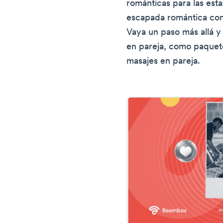
románticas para las esta
escapada romántica cons
Vaya un paso más allá y
en pareja, como paquet
masajes en pareja.