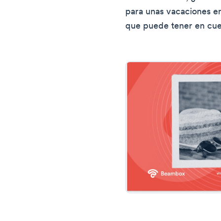
para unas vacaciones en 
que puede tener en cue