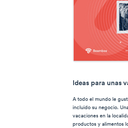
Ideas para unas v
A todo el mundo le gust
incluido su negocio. Una
vacaciones en la localid
productos y alimentos 