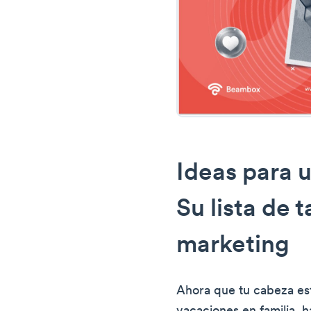
Ideas para 
Su lista de 
marketing
Ahora que tu cabeza est