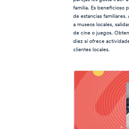
familia. Es beneficioso 
de estancias familiares.
a museos locales, salida
de cine o juegos. Obten
diez si ofrece actividad
clientes locales.