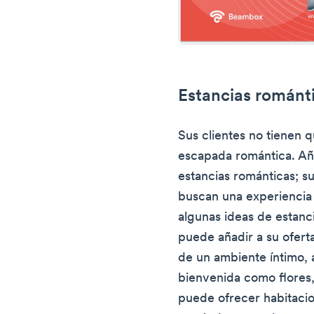
Estancias románti
Sus clientes no tienen q
escapada romántica. Añ
estancias románticas; su
buscan una experiencia
algunas ideas de estanc
puede añadir a su oferta
de un ambiente íntimo, 
bienvenida como flores
puede ofrecer habitacio