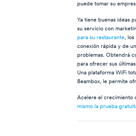
puede tomar su empres
Ya tiene buenas ideas p
su servicio con marketi
para su restaurante
, lo
conexión rápida y de un
problemas. Obtendrá co
para ofrecer sus última
Una plataforma WiFi to
Beambox, le permite of
Acelere el crecimiento
mismo la prueba gratui