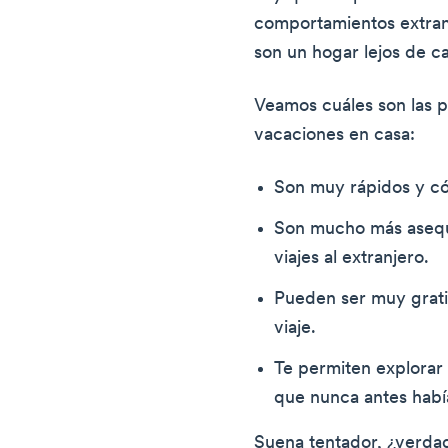
comportamientos extranj
son un hogar lejos de ca
Veamos cuáles son las p
vacaciones en casa:
Son muy rápidos y c
Son mucho más asequ
viajes al extranjero.
Pueden ser muy gratif
viaje.
Te permiten explorar
que nunca antes había
Suena tentador, ¿verdad