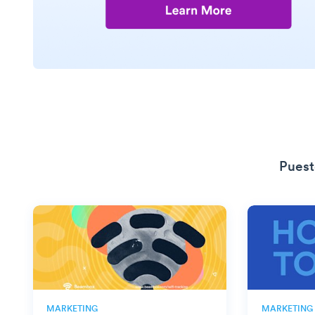
Puest
MARKETING
MARKETING