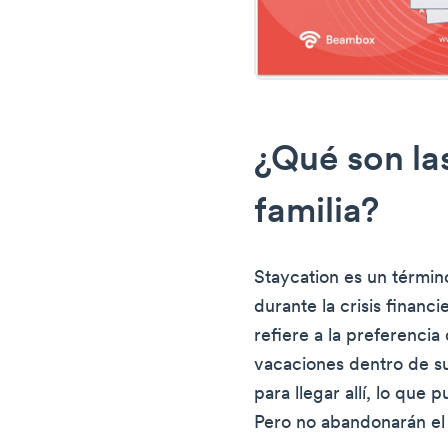
¿Qué son la
familia?
Staycation es un térmi
durante la crisis financi
refiere a la preferencia
vacaciones dentro de su
para llegar allí, lo que 
Pero no abandonarán el 