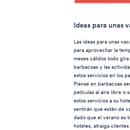
Ideas para unas 
Las ideas para unas vac
para aprovechar la temp
meses cálidos todo gira 
barbacoas y las actividad
estos servicios en los p
Piense en barbacoas sem
películas al aire libre o
estos servicios a su hote
sentirán que están de v
dado que el verano es t
hoteles, atraiga cliente