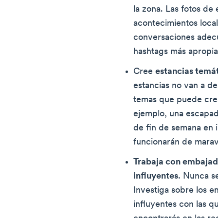
la zona. Las fotos de
acontecimientos local
conversaciones adecu
hashtags más apropia
Cree
estancias temá
estancias no van a de
temas que puede crea
ejemplo, una escapad
de fin de semana en i
funcionarán de maravi
Trabaja con embajad
influyentes
. Nunca s
Investiga sobre los e
influyentes con las qu