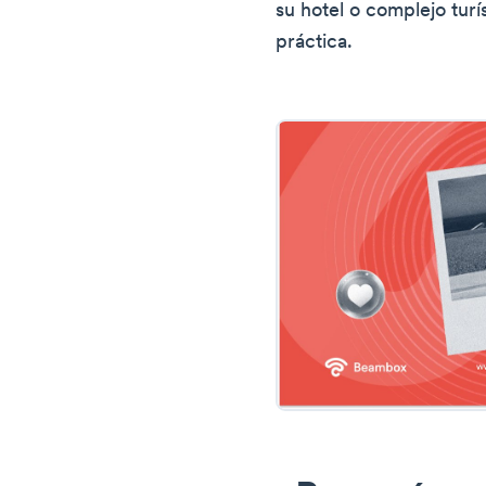
su hotel o complejo turí
práctica.