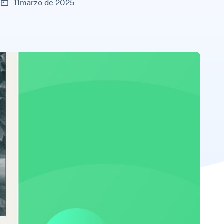
11marzo de 2025