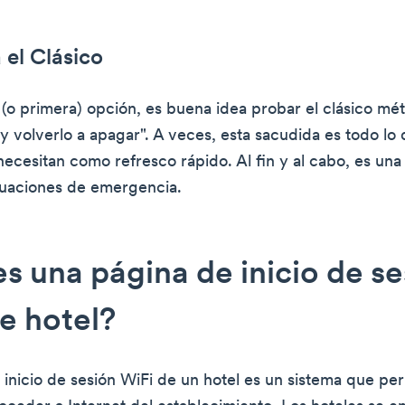
 el Clásico
(o primera) opción, es buena idea probar el clásico mé
y volverlo a apagar". A veces, esta sacudida es todo lo 
necesitan como refresco rápido. Al fin y al cabo, es una
ituaciones de emergencia.
s una página de inicio de se
e hotel?
 inicio de sesión WiFi de un hotel es un sistema que per