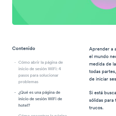
Contenido
Aprender a a
el mundo ne
Cómo abrir la página de
medida de la
inicio de sesión WiFi: 4
todas partes
pasos para solucionar
de iniciar s
problemas
¿Qué es una página de
Si está busc
inicio de sesión WiFi de
sólidas para 
hotel?
trucos.