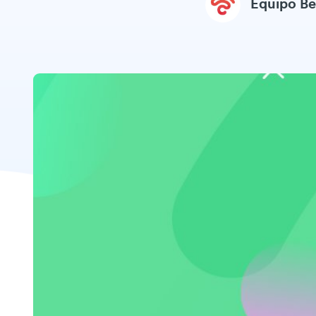
Equipo B