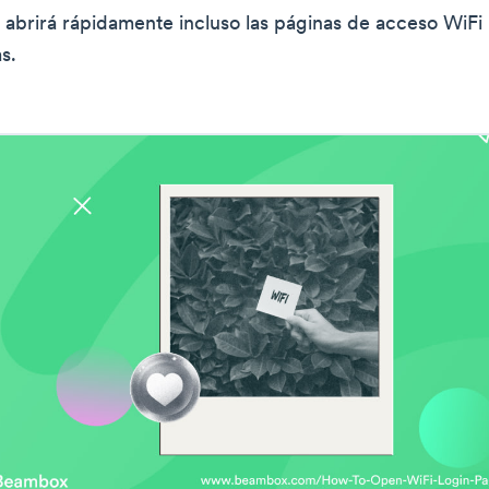
brirá rápidamente incluso las páginas de acceso WiFi
s.