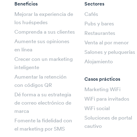
Beneficios
Sectores
Mejorar la experiencia de
Cafés
los huéspedes
Pubs y bares
Comprenda a sus clientes
Restaurantes
Aumente sus opiniones
Venta al por menor
en línea
Salones y peluquerías
Crecer con un marketing
Alojamiento
inteligente
Aumentar la retención
Casos prácticos
con códigos QR
Marketing WiFi
Dé forma a su estrategia
WiFi para invitados
de correo electrónico de
WiFi social
marca
Soluciones de portal
Fomente la fidelidad con
cautivo
el marketing por SMS