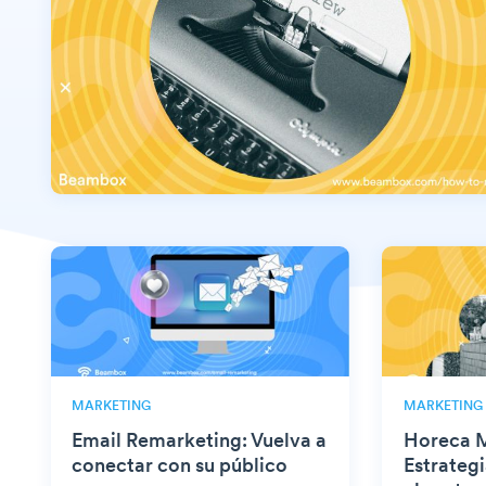
MARKETING
MARKETING
Email Remarketing: Vuelva a
Horeca M
conectar con su público
Estrategi