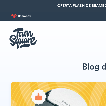
OFERTA FLASH DE BEAMBO
Blog 