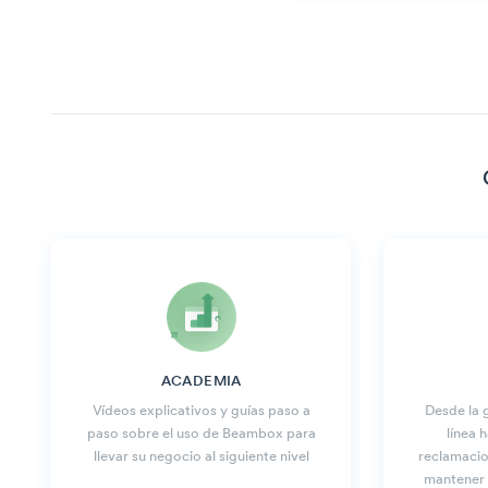
ACADEMIA
Vídeos explicativos y guías paso a
Desde la 
paso sobre el uso de Beambox para
línea 
llevar su negocio al siguiente nivel
reclamacio
mantener l