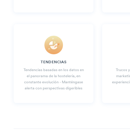
TENDENCIAS
Tendencias basadas en los datos en
Trucos y
el panorama de la hostelería, en
marketi
constante evolución - Manténgase
experienci
alerta con perspectivas digeribles