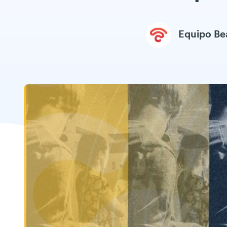
Equipo B