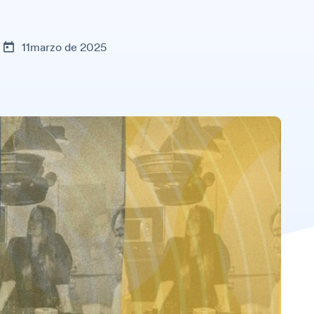
11marzo de 2025