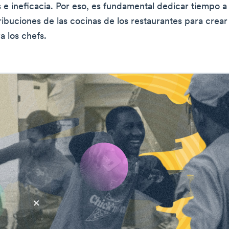
 e ineficacia. Por eso, es fundamental dedicar tiempo a 
tribuciones de las cocinas de los restaurantes para crea
a los chefs.