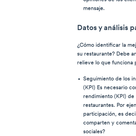
mensaje.
Datos y análisis 
¿Cómo identificar la me
su restaurante? Debe an
relieve lo que funciona 
Seguimiento de los i
(KPI) Es necesario co
rendimiento (KPI) de
restaurantes. Por eje
participación, es deci
comparten y comentan
sociales?