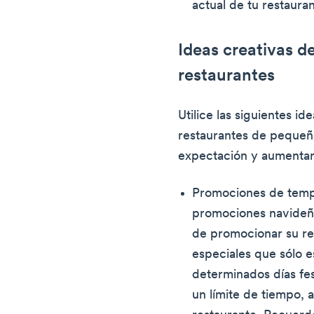
actual de tu restauran
Ideas creativas d
restaurantes
Utilice las siguientes i
restaurantes de pequeñ
expectación y aumentar 
Promociones de temp
promociones navideña
de promocionar su res
especiales que sólo e
determinados días fes
un límite de tiempo, a