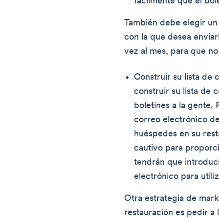
fácilmente que el bol
También debe elegir un c
con la que desea enviarl
vez al mes, para que n
Construir su lista de
construir su lista de 
boletines a la gente.
correo electrónico de
huéspedes en su resta
cautivo para proporci
tendrán que introduci
electrónico para utili
Otra estrategia de mark
restauración es pedir a