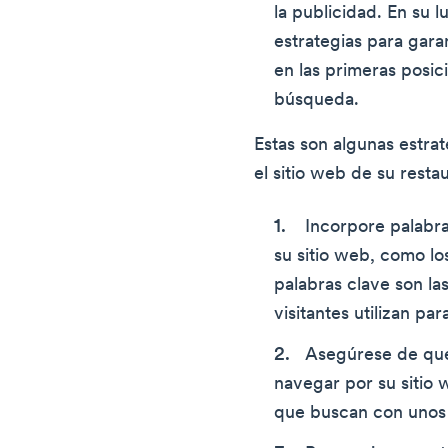
la publicidad. En su lu
estrategias para gara
en las primeras posic
búsqueda.
Estas son algunas estra
el sitio web de su resta
Incorpore palabra
su sitio web, como l
palabras clave son la
visitantes utilizan pa
Asegúrese de que a
navegar por su sitio
que buscan con unos 