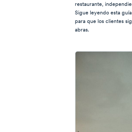
restaurante, independi
Sigue leyendo esta guía
para que los clientes s
abras.