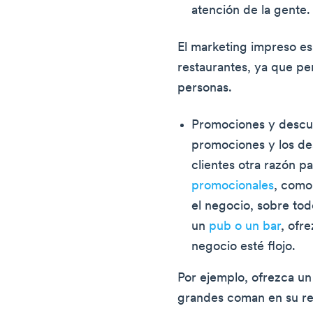
atención de la gente.
El marketing impreso es
restaurantes, ya que pe
personas.
Promociones y descue
promociones y los de
clientes otra razón pa
promocionales
, como
el negocio, sobre tod
un
pub o un bar
, ofr
negocio esté flojo.
Por ejemplo, ofrezca u
grandes coman en su res