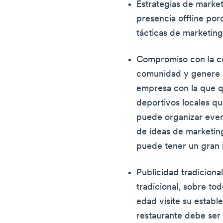
Estrategias de market
presencia offline por
tácticas de marketing 
Compromiso con la c
comunidad y genere 
empresa con la que q
deportivos locales q
puede organizar even
de ideas de marketin
puede tener un gran 
Publicidad tradiciona
tradicional, sobre to
edad visite su establ
restaurante debe ser 