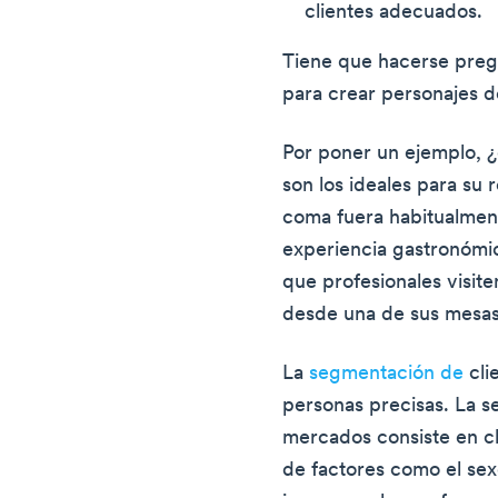
clientes adecuados.
Tiene que hacerse pregu
para crear personajes de
Por poner un ejemplo, 
son los ideales para su
coma fuera habitualment
experiencia gastronómi
que profesionales visite
desde una de sus mesa
La
segmentación de
cli
personas precisas. La s
mercados consiste en cla
de factores como el sexo