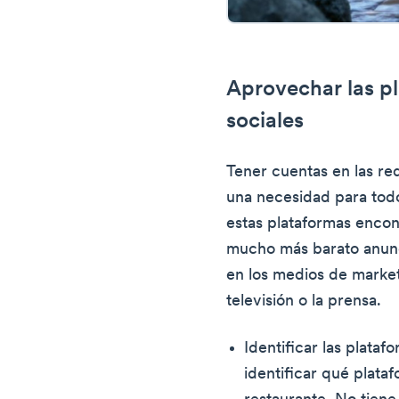
Aprovechar las p
sociales
Tener cuentas en las re
una necesidad para todo
estas plataformas encon
mucho más barato anunc
en los medios de market
televisión o la prensa.
Identificar las plata
identificar qué plata