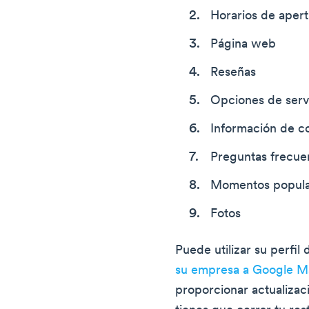
Horarios de apert
Página web
Reseñas
Opciones de serv
Información de c
Preguntas frecue
Momentos popula
Fotos
Puede utilizar su perfi
su empresa a Google M
proporcionar actualizaci