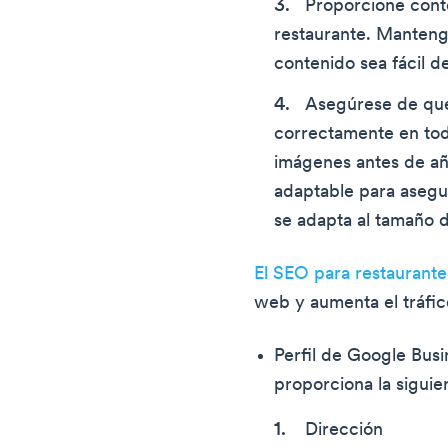
Proporcione conte
restaurante. Manteng
contenido sea fácil d
Asegúrese de que
correctamente en tod
imágenes antes de añad
adaptable para asegu
se adapta al tamaño de
El SEO para restaurante
web y aumenta el tráfic
Perfil de Google Busi
proporciona la siguie
Dirección