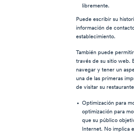
libremente.
Puede escribir su histor
información de contacto
establecimiento.
También puede permitir
través de su sitio web. 
navegar y tener un asp
una de las primeras imp
de visitar su restaurante
Optimización para m
optimización para mo
que su público objeti
Internet. No implica