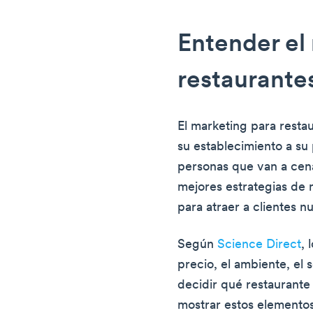
Entender el
restaurante
El marketing para resta
su establecimiento a su p
personas que van a cena
mejores estrategias de 
para atraer a clientes n
Según
Science Direct
, 
precio, el ambiente, el 
decidir qué restaurante 
mostrar estos elementos