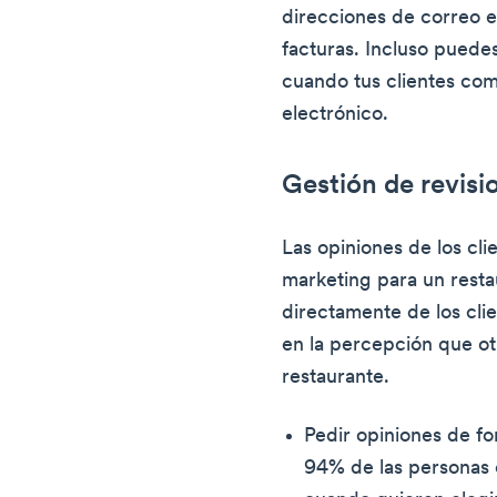
direcciones de correo e
facturas. Incluso pued
cuando tus clientes com
electrónico.
Gestión de revisi
Las opiniones de los cl
marketing para un rest
directamente de los clie
en la percepción que ot
restaurante.
Pedir opiniones de f
94% de las personas c