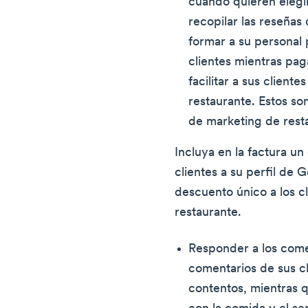
cuando quieren elegi
recopilar las reseñas
formar a su personal 
clientes mientras pa
facilitar a sus cliente
restaurante. Estos so
de marketing de resta
Incluya en la factura un
clientes a su perfil de
descuento único a los c
restaurante.
Responder a los come
comentarios de sus cl
contentos, mientras 