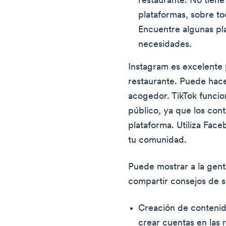
restaurante. No tiene
plataformas, sobre to
Encuentre algunas pl
necesidades.
Instagram es excelente 
restaurante. Puede hac
acogedor. TikTok funcio
público, ya que los con
plataforma. Utiliza Fac
tu comunidad.
Puede mostrar a la gent
compartir consejos de 
Creación de conteni
crear cuentas en las r