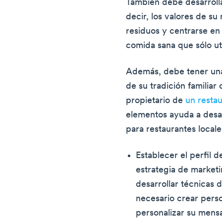
También debe desarrolla
decir, los valores de su
residuos y centrarse en 
comida sana que sólo uti
Además, debe tener una 
de su tradición familiar
propietario de
un resta
elementos ayuda a desar
para restaurantes locale
Establecer el perfil d
estrategia de marketi
desarrollar técnicas 
necesario crear perso
personalizar su mensa