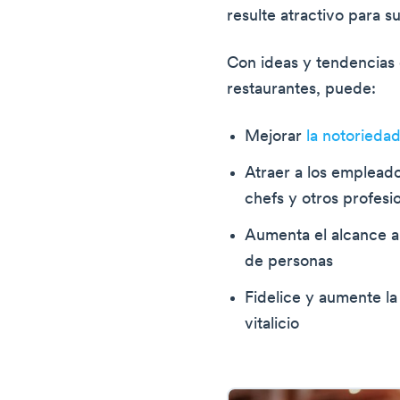
resulte atractivo para s
Con ideas y tendencias
restaurantes, puede:
Mejorar
la notorieda
Atraer a los emplea
chefs y otros profesi
Aumenta el alcance al
de personas
Fidelice y aumente la
vitalicio