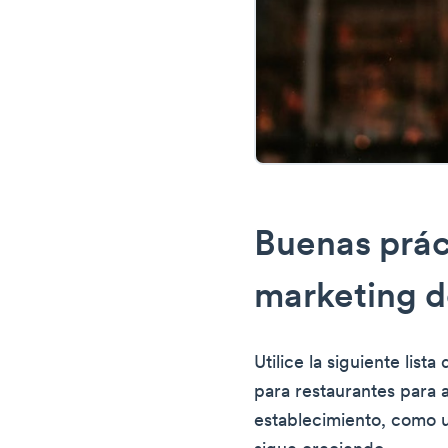
Buenas prác
marketing d
Utilice la siguiente lis
para restaurantes para 
establecimiento, como u