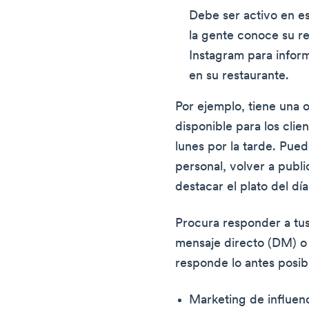
Debe ser activo en es
la gente conoce su re
Instagram para inform
en su restaurante.
Por ejemplo, tiene una o
disponible para los clien
lunes por la tarde. Pued
personal, volver a publi
destacar el plato del día
Procura responder a tu
mensaje directo (DM) o
responde lo antes posib
Marketing de influen