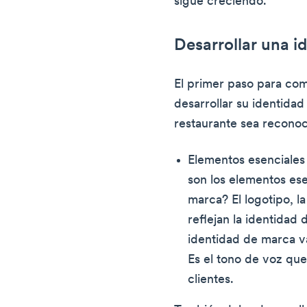
sigue creciendo.
Desarrollar una i
El primer paso para com
desarrollar su identida
restaurante sea reconoc
Elementos esenciales
son los elementos ese
marca? El logotipo, la
reflejan la identidad 
identidad de marca va
Es el tono de voz que
clientes.