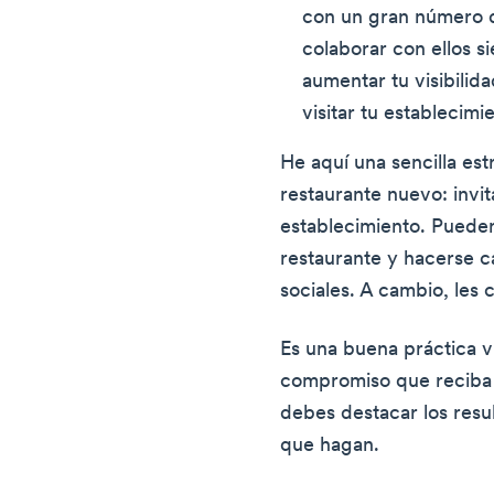
con un gran número d
colaborar con ellos 
aumentar tu visibilid
visitar tu establecimi
He aquí una sencilla es
restaurante nuevo: invita
establecimiento. Pueden 
restaurante y hacerse c
sociales. A cambio, les
Es una buena práctica v
compromiso que reciba u
debes destacar los resul
que hagan.