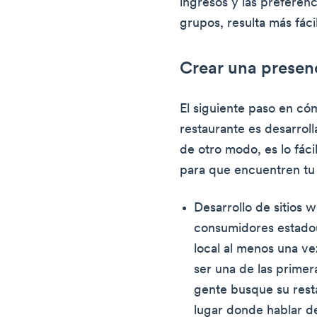
ingresos y las preferen
grupos, resulta más fáci
Crear una presenc
El siguiente paso en có
restaurante es desarroll
de otro modo, es lo fáci
para que encuentren tu 
Desarrollo de sitios
consumidores estado
local al menos una ve
ser una de las prime
gente busque su rest
lugar donde hablar d