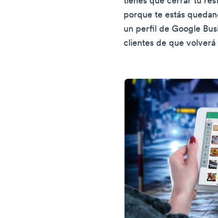
tienes que cerrar tu re
porque te estás quedand
un perfil de Google Bus
clientes de que volverá 