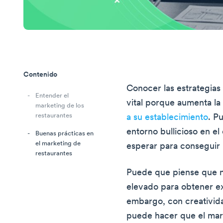
Contenido
Conocer las estrategias
Entender el
vital porque aumenta la
marketing de los
restaurantes
a su establecimiento
. P
entorno bullicioso en el
Buenas prácticas en
el marketing de
esperar para conseguir
restaurantes
Puede que piense que 
elevado para obtener ex
embargo, con creativida
puede hacer que el mar