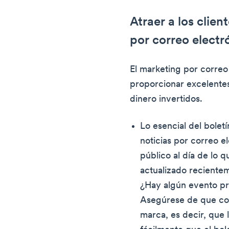
Atraer a los clie
por correo electr
El marketing por correo
proporcionar excelentes
dinero invertidos.
Lo esencial del boletí
noticias por correo e
público al día de lo 
actualizado reciente
¿Hay algún evento pr
Asegúrese de que coi
marca, es decir, que