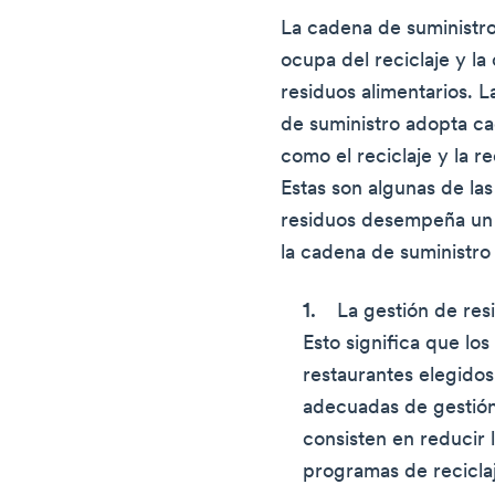
La cadena de suministro
ocupa del reciclaje y la
residuos alimentarios. 
de suministro adopta ca
como el reciclaje y la 
Estas son algunas de la
residuos desempeña un 
la cadena de suministro
La gestión de res
Esto significa que lo
restaurantes elegido
adecuadas de gestión
consisten en reducir 
programas de recicla