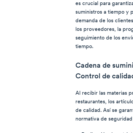
es crucial para garantiz
suministros a tiempo y 
demanda de los clientes
los proveedores, la pro
seguimiento de los enví
tiempo.
Cadena de sumini
Control de calida
Al recibir las materias 
restaurantes, los artícu
de calidad. Así se garan
normativa de seguridad 