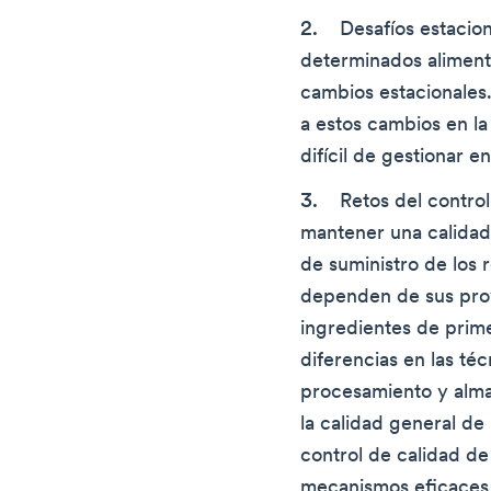
Desafíos estacio
determinados aliment
cambios estacionales.
a estos cambios en l
difícil de gestionar e
Retos del control
mantener una calidad 
de suministro de los 
dependen de sus prov
ingredientes de prime
diferencias en las té
procesamiento y alm
la calidad general de 
control de calidad de
mecanismos eficaces 