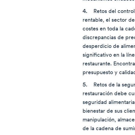
Retos del control
rentable, el sector de
costes en toda la cad
discrepancias de prec
desperdicio de alime
significativo en la lí
restaurante. Encontra
presupuesto y calidad
Retos de la segur
restauración debe cu
seguridad alimentaria 
bienestar de sus clie
manipulación, almacen
de la cadena de sumin