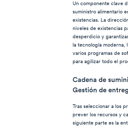
Un componente clave de
suministro alimentario es
existencias. La direcció
niveles de existencias p
desperdicio y garantiza
la tecnología moderna, 
varios programas de sof
para agilizar todo el pr
Cadena de sumini
Gestión de entre
Tras seleccionar a los 
prever los recursos y cal
siguiente parte es la en