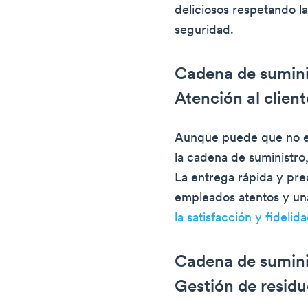
deliciosos respetando l
seguridad.
Cadena de sumini
Atención al client
Aunque puede que no e
la cadena de suministro, 
La entrega rápida y pre
empleados atentos y un
la satisfacción y fidelid
Cadena de suminis
Gestión de resid