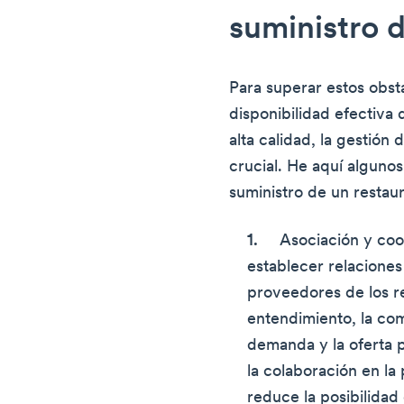
suministro 
Para superar estos obstá
disponibilidad efectiva 
alta calidad, la gestión
crucial. He aquí alguno
suministro de un restau
Asociación y coo
establecer relaciones
proveedores de los re
entendimiento, la com
demanda y la oferta 
la colaboración en la 
reduce la posibilidad