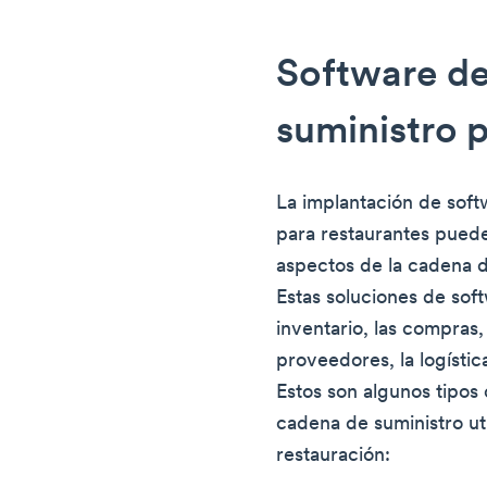
Software d
suministro 
La implantación de sof
para restaurantes puede 
aspectos de la cadena d
Estas soluciones de sof
inventario, las compras,
proveedores, la logístic
Estos son algunos tipos
cadena de suministro uti
restauración: