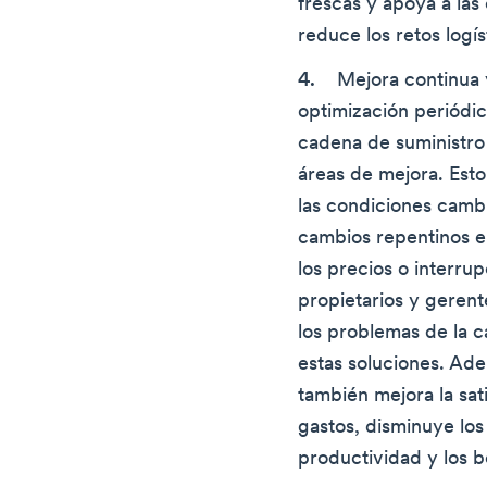
frescas y apoya a la
reduce los retos logís
Mejora continua y
optimización periódic
cadena de suministro 
áreas de mejora. Esto
las condiciones camb
cambios repentinos e
los precios o interru
propietarios y geren
los problemas de la 
estas soluciones. Ade
también mejora la sati
gastos, disminuye los
productividad y los b