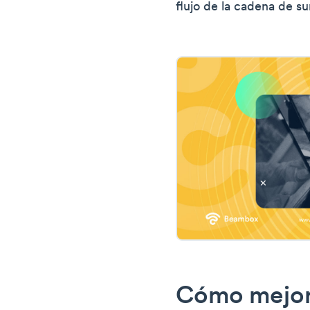
flujo de la cadena de su
Cómo mejor