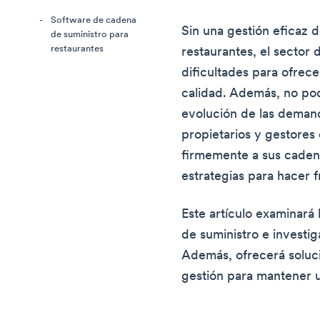
Software de cadena
Sin una gestión eficaz d
de suministro para
restaurantes
restaurantes, el sector 
dificultades para ofrec
calidad. Además, no podr
evolución de las deman
propietarios y gestores
firmemente a sus cadena
estrategias para hacer f
Este artículo examinará 
de suministro e investig
Además, ofrecerá soluci
gestión para mantener u