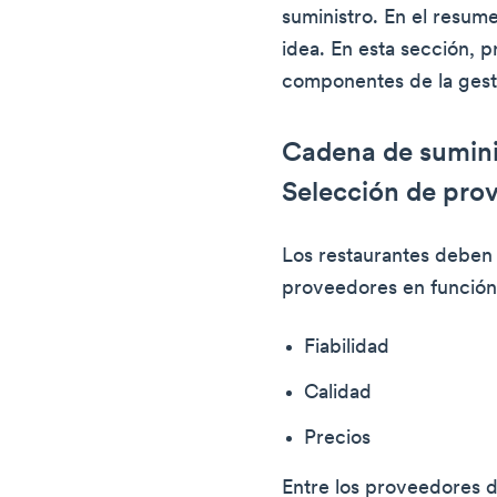
suministro. En el resum
idea. En esta sección, 
componentes de la gesti
Cadena de sumini
Selección de pro
Los restaurantes deben i
proveedores en función
Fiabilidad
Calidad
Precios
Entre los proveedores d