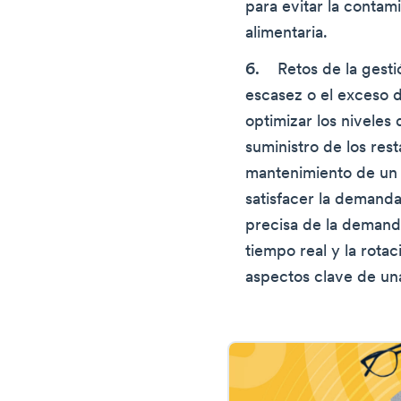
para evitar la contam
alimentaria.
Retos de la gesti
escasez o el exceso d
optimizar los niveles
suministro de los res
mantenimiento de un 
satisfacer la demanda
precisa de la demanda
tiempo real y la rotac
aspectos clave de una