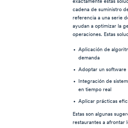
exactamente estas soluc
cadena de suministro de
referencia a una serie d
ayudan a optimizar la ges
operaciones. Estas solu
Aplicación de algori
demanda
Adoptar un software 
Integración de siste
en tiempo real
Aplicar prácticas efi
Estas son algunas suge
restaurantes a afrontar 