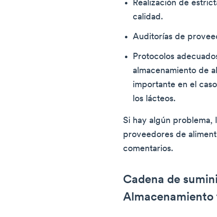
Realización de estric
calidad.
Auditorías de provee
Protocolos adecuado
almacenamiento de al
importante en el ca
los lácteos.
Si hay algún problema, l
proveedores de alimento
comentarios.
Cadena de sumini
Almacenamiento 