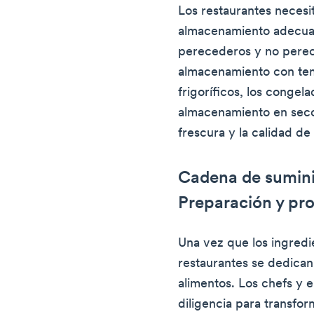
Los restaurantes necesi
almacenamiento adecuad
perecederos y no perec
almacenamiento con tem
frigoríficos, los congel
almacenamiento en seco
frescura y la calidad de
Cadena de suminis
Preparación y pr
Una vez que los ingredie
restaurantes se dedican
alimentos. Los chefs y e
diligencia para transfor