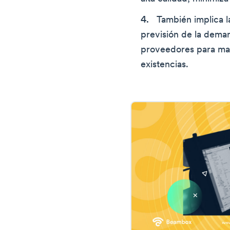
También implica la
previsión de la deman
proveedores para ma
existencias.