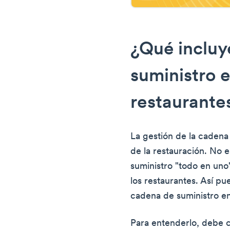
¿Qué incluy
suministro e
restaurante
La gestión de la cadena 
de la restauración. No
suministro "todo en uno
los restaurantes. Así pu
cadena de suministro en
Para entenderlo, debe c