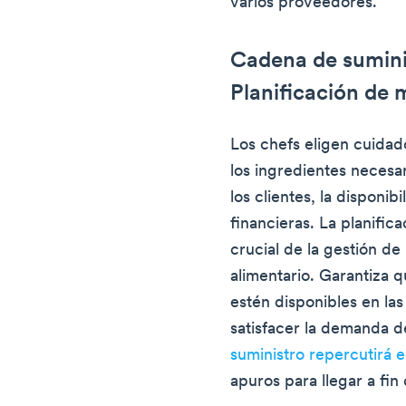
varios proveedores.
Cadena de sumini
Planificación de
Los chefs eligen cuidad
los ingredientes necesa
los clientes, la disponibi
financieras. La planifi
crucial de la gestión de
alimentario. Garantiza q
estén disponibles en la
satisfacer la demanda d
suministro repercutirá 
apuros para llegar a fin