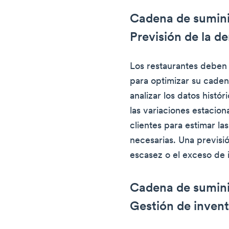
Cadena de sumini
Previsión de la 
Los restaurantes deben
para optimizar su caden
analizar los datos histó
las variaciones estacion
clientes para estimar la
necesarias. Una previsió
escasez o el exceso de 
Cadena de sumini
Gestión de invent