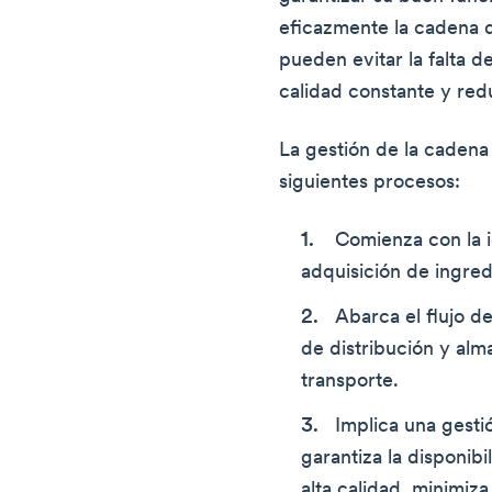
eficazmente la cadena d
pueden evitar la falta d
calidad constante y red
La gestión de la cadena 
siguientes procesos:
Comienza con la i
adquisición de ingred
Abarca el flujo d
de distribución y alma
transporte.
Implica una gesti
garantiza la disponib
alta calidad, minimiza