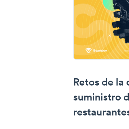
Retos de la
suministro d
restaurante