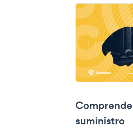
Comprender
suministro