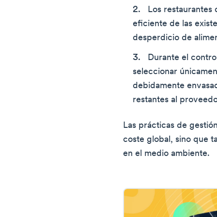
Los restaurantes 
eficiente de las exist
desperdicio de alime
Durante el contro
seleccionar únicamen
debidamente envasada
restantes al proveedo
Las prácticas de gestió
coste global, sino que t
en el medio ambiente.