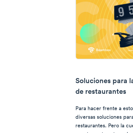
Soluciones para l
de restaurantes
Para hacer frente a esto
diversas soluciones par
restaurantes. Pero la cu