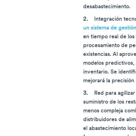
desabastecimiento.
Integración tecn
un sistema de gestió
en tiempo real de los 
procesamiento de ped
existencias. Al aprove
modelos predictivos, 
inventario. Se ident
mejorará la precisión 
Red para agilizar
suministro de los res
menos compleja com
distribuidores de ali
el abastecimiento loc