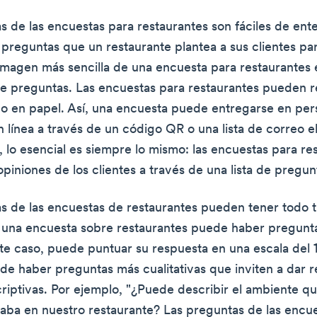
s de las encuestas para restaurantes son fáciles de ent
preguntas que un restaurante plantea a sus clientes pa
imagen más sencilla de una encuesta para restaurantes 
 de preguntas. Las encuestas para restaurantes pueden r
 o en papel. Así, una encuesta puede entregarse en per
 línea a través de un código QR o una lista de correo e
 lo esencial es siempre lo mismo: las encuestas para re
piniones de los clientes a través de una lista de pregun
s de las encuestas de restaurantes pueden tener todo t
 una encuesta sobre restaurantes puede haber pregunt
te caso, puede puntuar su respuesta en una escala del 1 
e haber preguntas más cualitativas que inviten a dar 
criptivas. Por ejemplo, "¿Puede describir el ambiente qu
aba en nuestro restaurante? Las preguntas de las encu