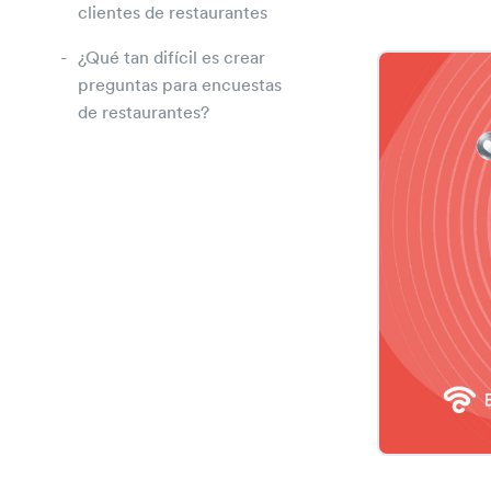
clientes de restaurantes
¿Qué tan difícil es crear
preguntas para encuestas
de restaurantes?