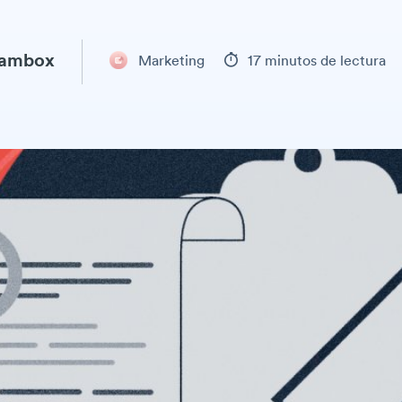
eambox
Marketing
17 minutos de lectura