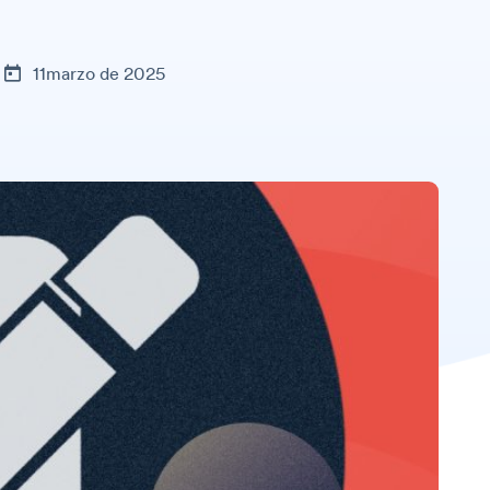
11marzo de 2025