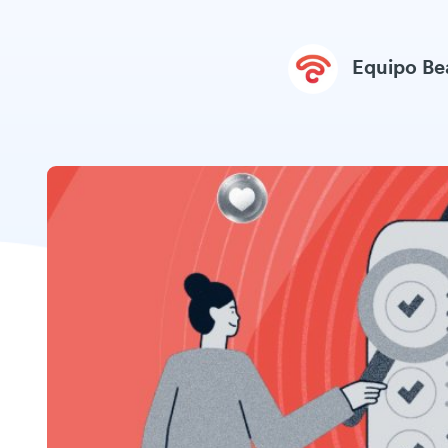
Equipo B