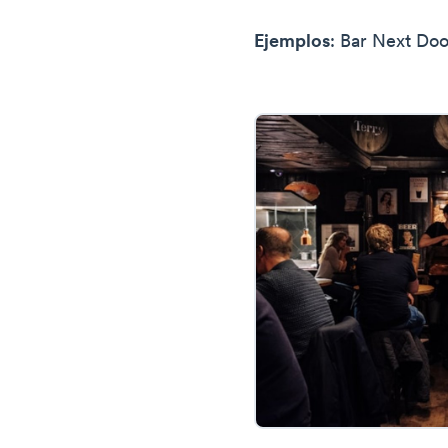
Ejemplos
: Bar Next Doo