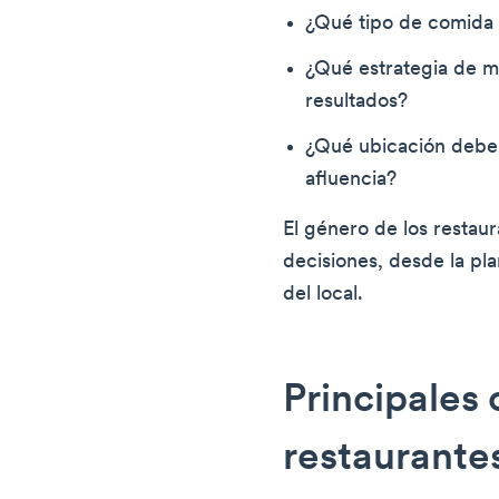
¿Qué tipo de comida 
¿Qué estrategia de m
resultados?
¿Qué ubicación debe 
afluencia?
El género de los restaur
decisiones, desde la pla
del local.
Principales 
restaurante