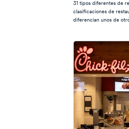
31 tipos diferentes de 
clasificaciones de rest
diferencian unos de otr