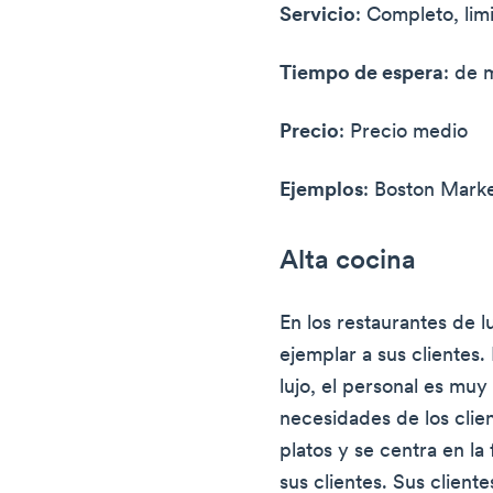
Servicio
: Completo, lim
Tiempo de espera
: de 
Precio
: Precio medio
Ejemplos
: Boston Mark
Alta cocina
En los restaurantes de l
ejemplar a sus clientes.
lujo, el personal es mu
necesidades de los clie
platos y se centra en la
sus clientes. Sus client