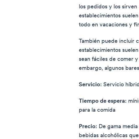
los pedidos y los sirven 
establecimientos suelen
todo en vacaciones y f
También puede incluir 
establecimientos suelen 
sean fáciles de comer y 
embargo, algunos bares 
Servicio
: Servicio híbri
Tiempo de espera
: mín
para la comida
Precio
: De gama media 
bebidas alcohólicas que