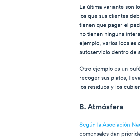
La última variante son l
los que sus clientes deb
tienen que pagar el pedi
no tienen ninguna inter
ejemplo, varios locales
autoservicio dentro de 
Otro ejemplo es un bufé
recoger sus platos, lle
los residuos y los cubier
B. Atmósfera
Según la Asociación Na
comensales dan priorida