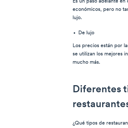
Es un paso adelante en 
económicos, pero no ta
lujo.
De lujo
Los precios están por l
se utilizan los mejores 
mucho más.
Diferentes t
restaurante
¿Qué tipos de restaura