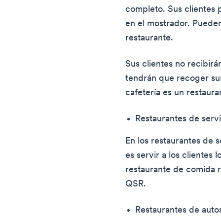
completo. Sus clientes
en el mostrador. Pueden
restaurante.
Sus clientes no recibirá
tendrán que recoger su
cafetería es un restaura
Restaurantes de serv
En los restaurantes de s
es servir a los clientes 
restaurante de comida r
QSR.
Restaurantes de auto