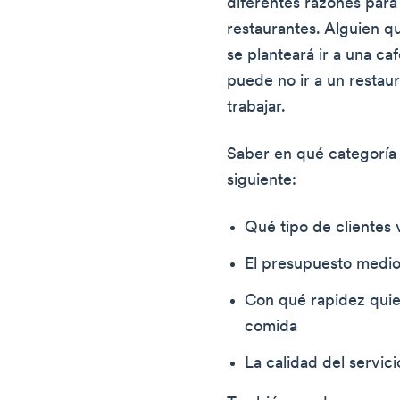
diferentes razones par
restaurantes. Alguien q
se planteará ir a una ca
puede no ir a un restaur
trabajar.
Saber en qué categoría 
siguiente:
Qué tipo de clientes 
El presupuesto medio
Con qué rapidez quier
comida
La calidad del servic