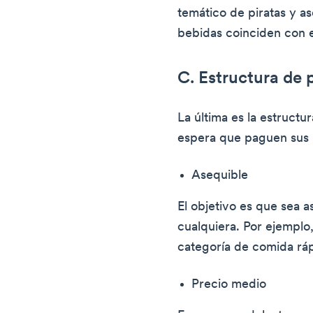
temático de piratas y a
bebidas coinciden con e
C. Estructura de 
La última es la estructu
espera que paguen sus 
Asequible
El objetivo es que sea a
cualquiera. Por ejemplo
categoría de comida ráp
Precio medio