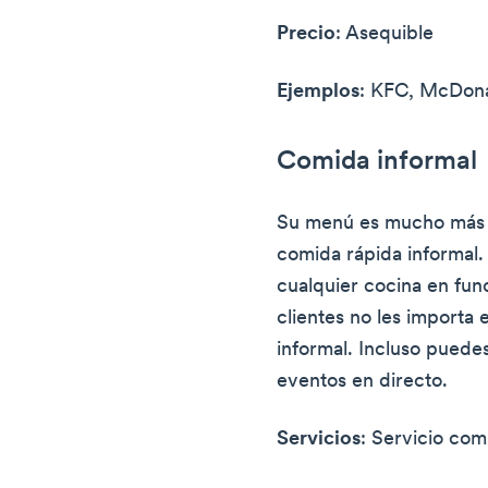
Precio
: Asequible
Ejemplos
: KFC, McDona
Comida informal
Su menú es mucho más a
comida rápida informal.
cualquier cocina en func
clientes no les importa
informal. Incluso puede
eventos en directo.
Servicios
: Servicio com