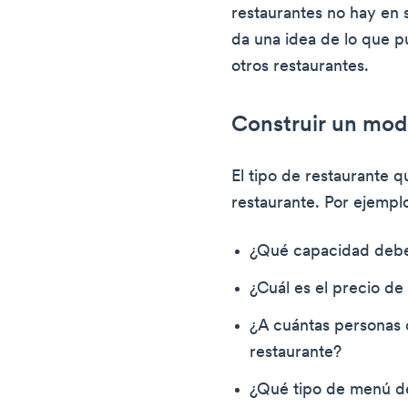
restaurantes no hay en 
da una idea de lo que p
otros restaurantes.
Construir un mod
El tipo de restaurante q
restaurante. Por ejempl
¿Qué capacidad debe
¿Cuál es el precio de
¿A cuántas personas 
restaurante?
¿Qué tipo de menú de