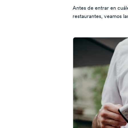
Antes de entrar en cuále
restaurantes, veamos las