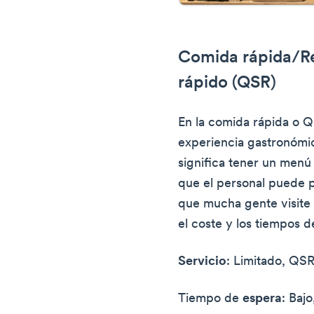
Comida rápida/Re
rápido (QSR)
En la comida rápida o Q
experiencia gastronómic
significa tener un menú
que el personal puede 
que mucha gente visite 
el coste y los tiempos d
Servicio
: Limitado, QSR
Tiempo de
espera
: Bajo