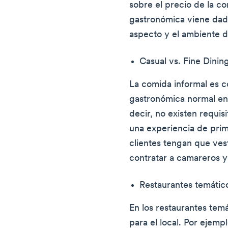
sobre el precio de la c
gastronómica viene dada
aspecto y el ambiente d
Casual vs. Fine Dinin
La comida informal es 
gastronómica normal en 
decir, no existen requisi
una experiencia de prim
clientes tengan que ves
contratar a camareros y
Restaurantes temátic
En los restaurantes temá
para el local. Por ejemp