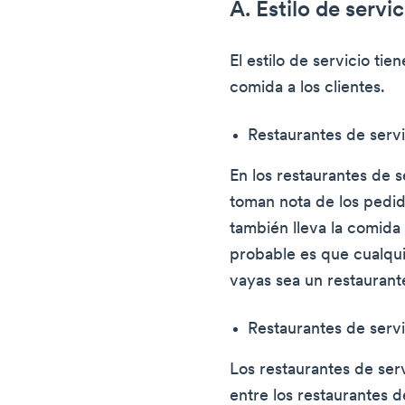
A. Estilo de servic
El estilo de servicio tie
comida a los clientes.
Restaurantes de serv
En los restaurantes de 
toman nota de los pedido
también lleva la comida
probable es que cualquie
vayas sea un restaurant
Restaurantes de servi
Los restaurantes de serv
entre los restaurantes d