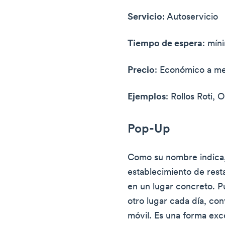
Servicio
: Autoservicio
Tiempo de espera
: mín
Precio
: Económico a m
Ejemplos
: Rollos Roti, 
Pop-Up
Como su nombre indica,
establecimiento de rest
en un lugar concreto. Pu
otro lugar cada día, con
móvil. Es una forma exc