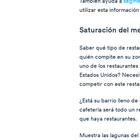
También ayuda a
segmen
utilizar esta informació
Saturación del m
Saber qué tipo de resta
quién compite en su zon
uno de los restaurantes 
Estados Unidos? Necesi
competir con este resta
¿Está su barrio lleno de 
cafetería será todo un r
que haya restaurantes.
Muestra las lagunas del