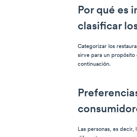
Por qué es 
clasificar l
Categorizar los restaur
sirve para un propósito
continuación.
Preferencias
consumidor
Las personas, es decir,