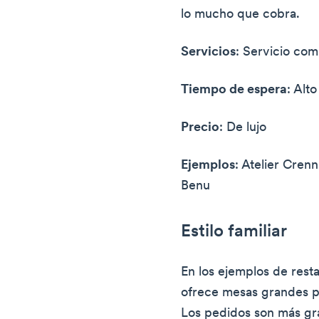
lo mucho que cobra.
Servicios
: Servicio com
Tiempo de espera
: Alto
Precio
: De lujo
Ejemplos
: Atelier Cren
Benu
Estilo familiar
En los ejemplos de resta
ofrece mesas grandes p
Los pedidos son más gra