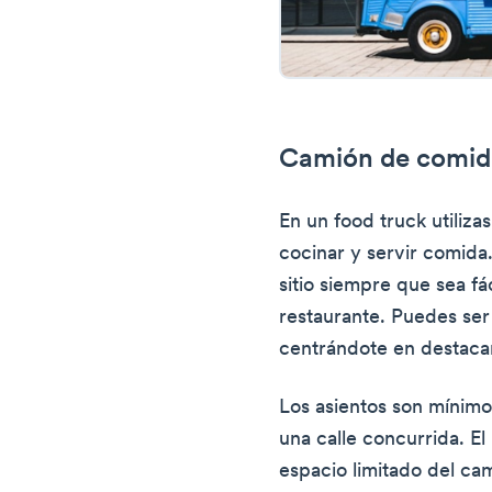
Camión de comid
En un food truck utiliz
cocinar y servir comida.
sitio siempre que sea fá
restaurante. Puedes ser 
centrándote en destaca
Los asientos son mínimo
una calle concurrida. El
espacio limitado del ca