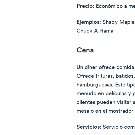
Precio
: Económico a m
Ejemplos
: Shady Maple
Chuck-A-Rama
Cena
Un diner ofrece comida
Ofrece frituras, batidos,
hamburguesas. Este tip
menudo en películas y p
clientes pueden visitar 
mesa o en el mostrador
Servicios
: Servicio com