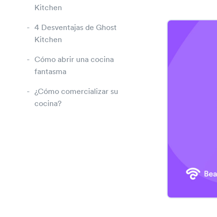
Kitchen
4 Desventajas de Ghost
Kitchen
Cómo abrir una cocina
fantasma
¿Cómo comercializar su
cocina?