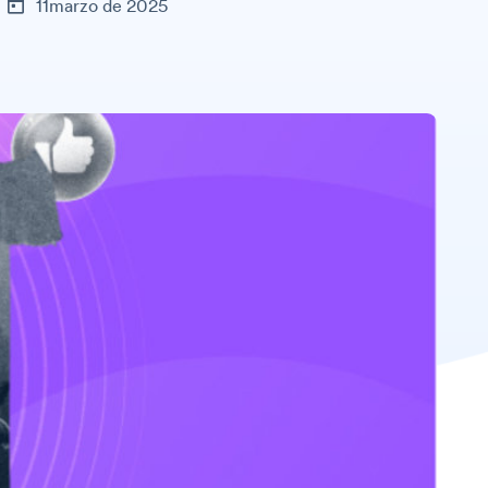
11marzo de 2025