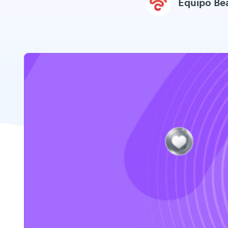
Equipo B