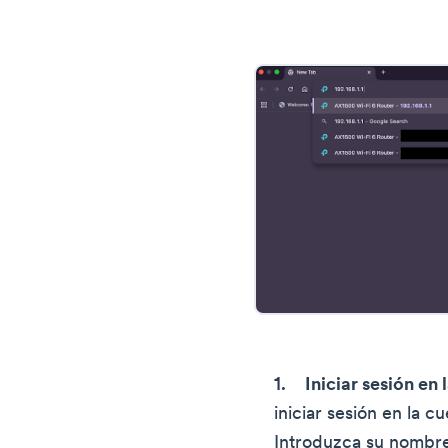
Iniciar sesión en
iniciar sesión en la c
Introduzca su nombre