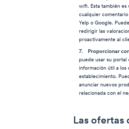
wifi. Esta también e
cualquier comentario
Yelp o Google. Puedes
redirigir las valoraci
proactivamente al cli
Proporcionar con
puede usar su portal 
información útil a los 
establecimiento. Puede
anunciar nuevos produ
relacionada con el ne
Las ofertas