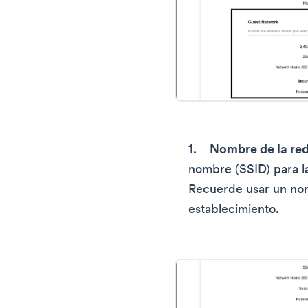
Nombre de la red
nombre (SSID) para la
Recuerde usar un nom
establecimiento.