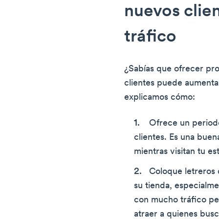
nuevos clie
tráfico
¿Sabías que ofrecer pr
clientes puede aumentar
explicamos cómo:
Ofrece un period
clientes. Es una buen
mientras visitan tu es
Coloque letreros d
su tienda, especialme
con mucho tráfico pe
atraer a quienes bus