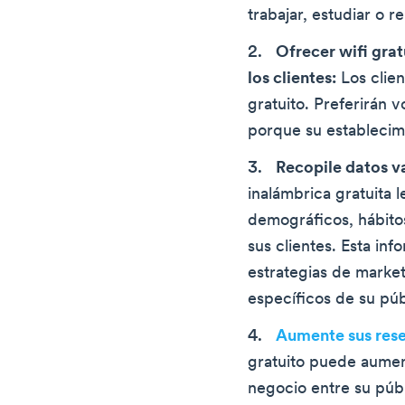
trabajar, estudiar o re
Ofrecer wifi grat
los clientes:
Los clien
gratuito. Preferirán 
porque su establecim
Recopile datos va
inalámbrica gratuita 
demográficos, hábitos
sus clientes. Esta in
estrategias de market
específicos de su púb
Aumente sus rese
gratuito puede aumen
negocio entre su públ