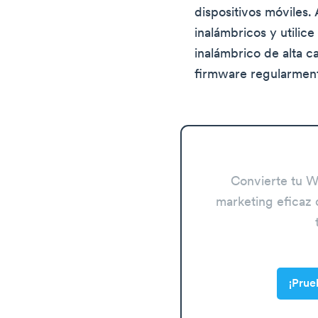
dispositivos móviles.
inalámbricos y utilic
inalámbrico de alta c
firmware regularment
Convierte tu W
marketing eficaz 
¡Pru