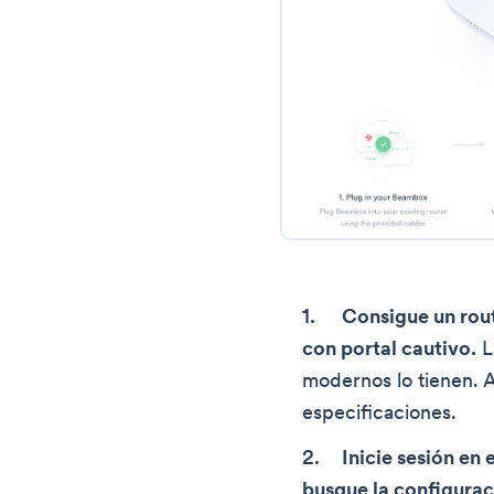
Consigue un rou
con portal cautivo.
L
modernos lo tienen. A
especificaciones.
Inicie sesión en 
busque la configuraci