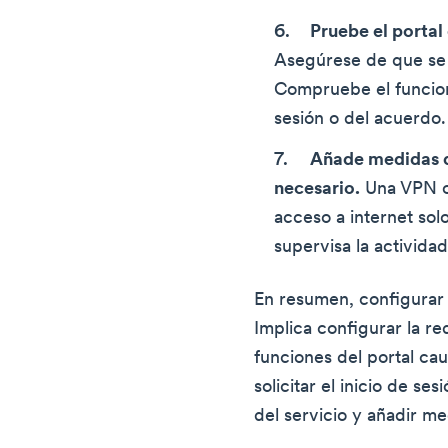
Pruebe el portal
Asegúrese de que se 
Compruebe el funcion
sesión o del acuerdo.
Añade medidas d
necesario.
Una VPN o 
acceso a internet solo
supervisa la actividad
En resumen, configurar u
Implica configurar la red
funciones del portal cau
solicitar el inicio de se
del servicio y añadir m