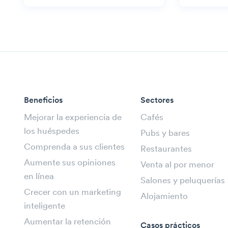
Beneficios
Sectores
Mejorar la experiencia de
Cafés
los huéspedes
Pubs y bares
Comprenda a sus clientes
Restaurantes
Aumente sus opiniones
Venta al por menor
en línea
Salones y peluquerías
Crecer con un marketing
Alojamiento
inteligente
Aumentar la retención
Casos prácticos