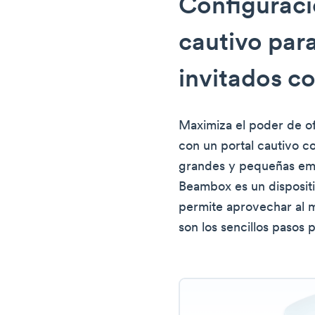
Configuraci
cautivo para
invitados 
Maximiza el poder de ofr
con un portal cautivo 
grandes y pequeñas em
Beambox es un dispositiv
permite aprovechar al m
son los sencillos pasos 