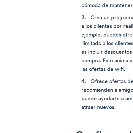
cómoda de mantener
Crea un programa
a los clientes por rea
ejemplo, puedes ofr
ilimitado a los client
es incluir descuentos
compra. Esto anima a 
las ofertas de wifi.
Ofrece ofertas de 
recomienden a amigos
puede ayudarte a ampl
atraer nuevos.