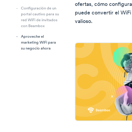
ofertas, cómo configura
Configuración de un
puede convertir el WiFi
portal cautivo para su
red WiFi de invitados
valioso.
con Beambox
Aproveche el
marketing WiFi para
su negocio ahora