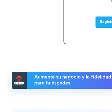
Regíst
Aumente su negocio y la fidelidad
para huéspedes.