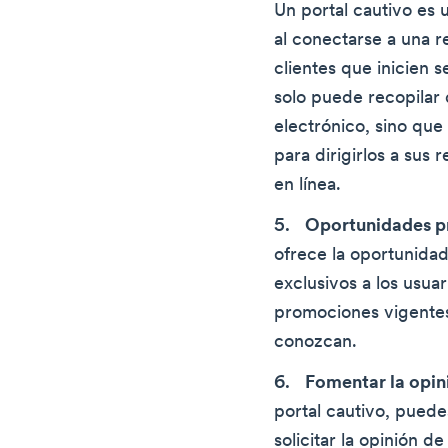
Un portal cautivo es 
al conectarse a una re
clientes que inicien s
solo puede recopilar
electrónico, sino que
para dirigirlos a sus 
en línea.
Oportunidades p
ofrece la oportunida
exclusivos a los usua
promociones vigentes 
conozcan.
Fomentar la opini
portal cautivo, puede
solicitar la opinión d