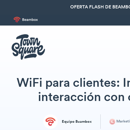
OFERTA FLASH DE BEAMBO
WiFi para clientes: I
interacción con 
Market
Equipo Beambox