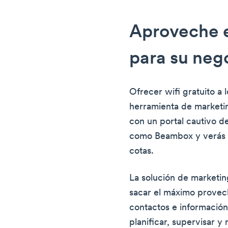
Aproveche e
para su neg
Ofrecer wifi gratuito a 
herramienta de marketi
con un portal cautivo d
como Beambox y verás 
cotas.
La solución de marketin
sacar el máximo provech
contactos e información
planificar, supervisar 