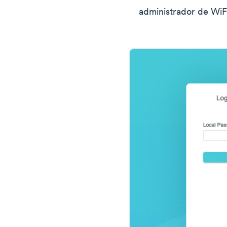
administrador de WiFi