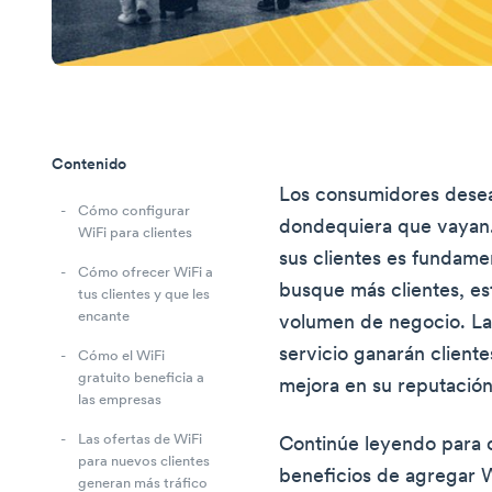
Contenido
Los consumidores desea
Cómo configurar
dondequiera que vayan. 
WiFi para clientes
sus clientes es fundame
Cómo ofrecer WiFi a
busque más clientes, es
tus clientes y que les
encante
volumen de negocio. La
servicio ganarán cliente
Cómo el WiFi
gratuito beneficia a
mejora en su reputación
las empresas
Las ofertas de WiFi
Continúe leyendo para 
para nuevos clientes
beneficios de agregar Wi
generan más tráfico