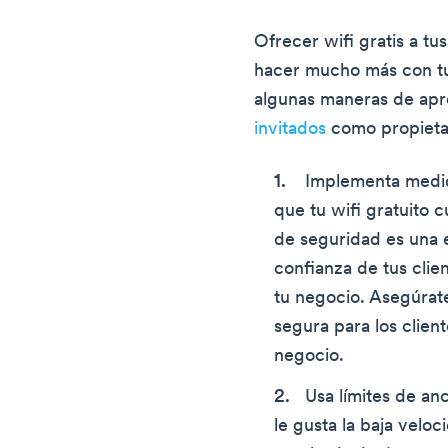
Ofrecer wifi gratis a tu
hacer mucho más con tu 
algunas maneras de apr
invitados
como propieta
Implementa medid
que tu wifi gratuito 
de seguridad es una 
confianza de tus clie
tu negocio. Asegúrat
segura para los clien
negocio.
Usa límites de an
le gusta la baja veloc