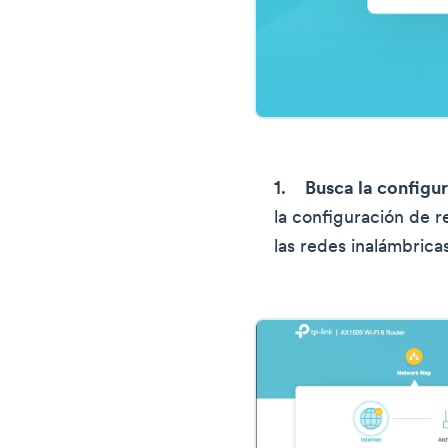
Busca la configu
la configuración de 
las redes inalámbrica