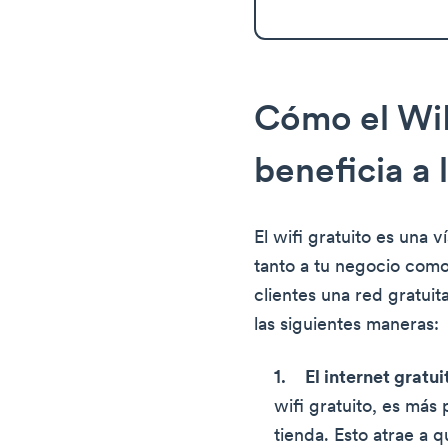
Cómo el WiF
beneficia a
El wifi gratuito es una 
tanto a tu negocio como 
clientes una red gratuit
las siguientes maneras:
El internet gratui
wifi gratuito, es más 
tienda. Esto atrae a 