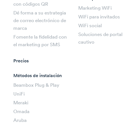
con códigos QR
Marketing WiFi
Dé forma a su estrategia
WiFi para invitados
de correo electrónico de
WiFi social
marca
Soluciones de portal
Fomente la fidelidad con
cautivo
el marketing por SMS
Precios
Métodos de instalación
Beambox Plug & Play
UniFi
Meraki
Omada
Aruba