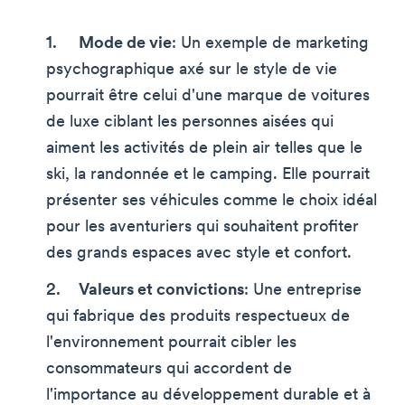
Mode de vie
: Un exemple de marketing
psychographique axé sur le style de vie
pourrait être celui d'une marque de voitures
de luxe ciblant les personnes aisées qui
aiment les activités de plein air telles que le
ski, la randonnée et le camping. Elle pourrait
présenter ses véhicules comme le choix idéal
pour les aventuriers qui souhaitent profiter
des grands espaces avec style et confort.
Valeurs et convictions
: Une entreprise
qui fabrique des produits respectueux de
l'environnement pourrait cibler les
consommateurs qui accordent de
l'importance au développement durable et à