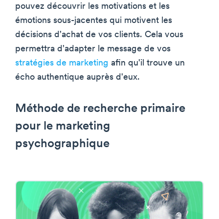
pouvez découvrir les motivations et les
émotions sous-jacentes qui motivent les
décisions d'achat de vos clients. Cela vous
permettra d'adapter le message de vos
stratégies de marketing
afin qu'il trouve un
écho authentique auprès d'eux.
Méthode de recherche primaire
pour le marketing
psychographique