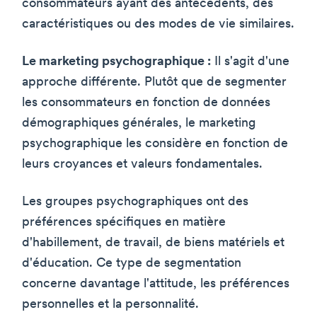
consommateurs ayant des antécédents, des
caractéristiques ou des modes de vie similaires.
Le marketing psychographique :
Il s'agit d'une
approche différente. Plutôt que de segmenter
les consommateurs en fonction de données
démographiques générales, le marketing
psychographique les considère en fonction de
leurs croyances et valeurs fondamentales.
Les groupes psychographiques ont des
préférences spécifiques en matière
d'habillement, de travail, de biens matériels et
d'éducation. Ce type de segmentation
concerne davantage l'attitude, les préférences
personnelles et la personnalité.