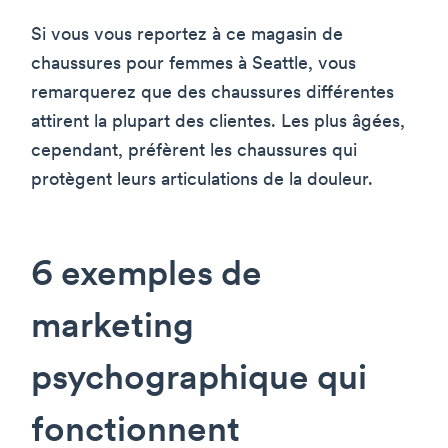
Si vous vous reportez à ce magasin de
chaussures pour femmes à Seattle, vous
remarquerez que des chaussures différentes
attirent la plupart des clientes. Les plus âgées,
cependant, préfèrent les chaussures qui
protègent leurs articulations de la douleur.
6 exemples de
marketing
psychographique qui
fonctionnent