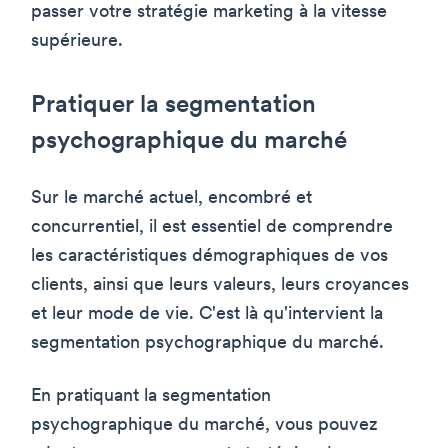
passer votre stratégie marketing à la vitesse
supérieure.
Pratiquer la segmentation
psychographique du marché
Sur le marché actuel, encombré et
concurrentiel, il est essentiel de comprendre
les caractéristiques démographiques de vos
clients, ainsi que leurs valeurs, leurs croyances
et leur mode de vie. C'est là qu'intervient la
segmentation psychographique du marché.
En pratiquant la segmentation
psychographique du marché, vous pouvez