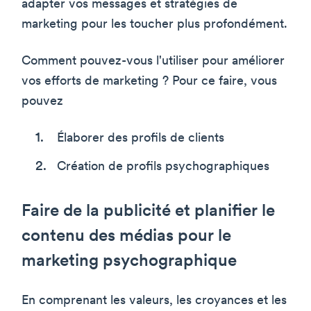
adapter vos messages et stratégies de
marketing pour les toucher plus profondément.
Comment pouvez-vous l'utiliser pour améliorer
vos efforts de marketing ? Pour ce faire, vous
pouvez
Élaborer des profils de clients
Création de profils psychographiques
Faire de la publicité et planifier le
contenu des médias pour le
marketing psychographique
En comprenant les valeurs, les croyances et les