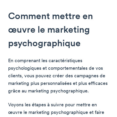
Comment mettre en
œuvre le marketing
psychographique
En comprenant les caractéristiques
psychologiques et comportementales de vos
clients, vous pouvez créer des campagnes de
marketing plus personnalisées et plus efficaces
grâce au marketing psychographique.
Voyons les étapes à suivre pour mettre en
œuvre le marketing psychographique et faire