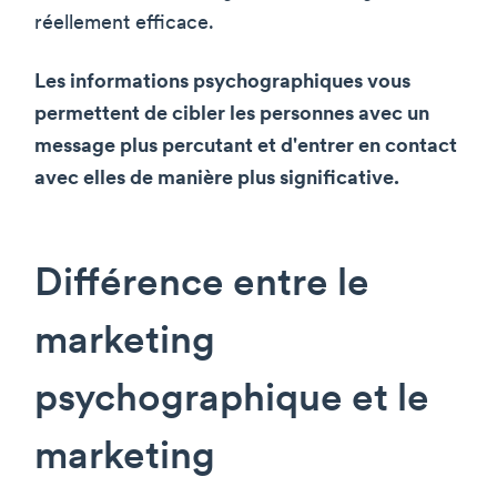
réellement efficace.
Les informations psychographiques vous
permettent de cibler les personnes avec un
message plus percutant et d'entrer en contact
avec elles de manière plus significative.
Différence entre le
marketing
psychographique et le
marketing