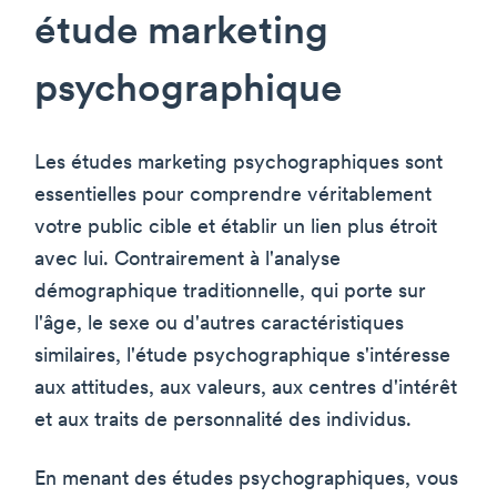
étude marketing
psychographique
Les études marketing psychographiques sont
essentielles pour comprendre véritablement
votre public cible et établir un lien plus étroit
avec lui. Contrairement à l'analyse
démographique traditionnelle, qui porte sur
l'âge, le sexe ou d'autres caractéristiques
similaires, l'étude psychographique s'intéresse
aux attitudes, aux valeurs, aux centres d'intérêt
et aux traits de personnalité des individus.
En menant des études psychographiques, vous