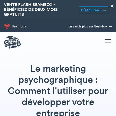
VENTE FLASH BEAMBOX -
×
BÉNÉFICIEZ DE DEUX MOIS
DÉMARRAGE
GRATUITS
En savoir plus sur Beambox
Le marketing
psychographique :
Comment l'utiliser pour
développer votre
entreprise