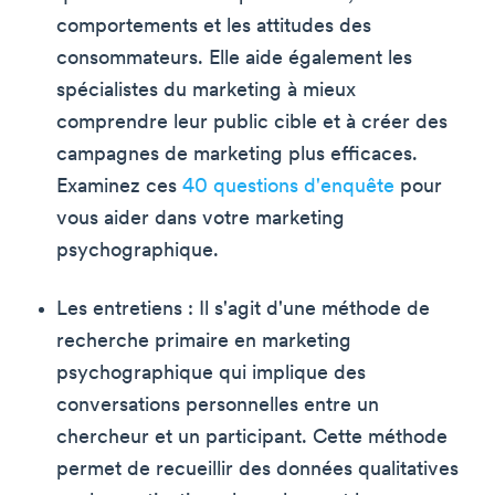
comportements et les attitudes des
consommateurs. Elle aide également les
spécialistes du marketing à mieux
comprendre leur public cible et à créer des
campagnes de marketing plus efficaces.
Examinez ces
40 questions d'enquête
pour
vous aider dans votre marketing
psychographique.
Les entretiens : Il s'agit d'une méthode de
recherche primaire en marketing
psychographique qui implique des
conversations personnelles entre un
chercheur et un participant. Cette méthode
permet de recueillir des données qualitatives