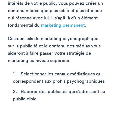
intérêts de votre public, vous pouvez créer un
contenu médiatique plus ciblé et plus efficace
qui résonne avec lui. Il s'agit là d'un élément
fondamental du
marketing permanent
.
Ces conseils de marketing psychographique
sur la publicité et le contenu des médias vous
aideront à faire passer votre stratégie de
marketing au niveau supérieur.
Sélectionner les canaux médiatiques qui
correspondent aux profils psychographiques
Élaborer des publicités qui s'adressent au
public cible