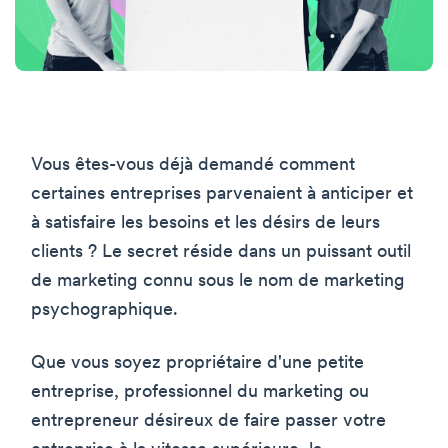
Vous êtes-vous déjà demandé comment
certaines entreprises parvenaient à anticiper et
à satisfaire les besoins et les désirs de leurs
clients ? Le secret réside dans un puissant outil
de marketing connu sous le nom de marketing
psychographique.
Que vous soyez propriétaire d'une petite
entreprise, professionnel du marketing ou
entrepreneur désireux de faire passer votre