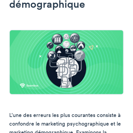
démographique
L'une des erreurs les plus courantes consiste à
confondre le marketing psychographique et le
marketing démographique. Examinons la