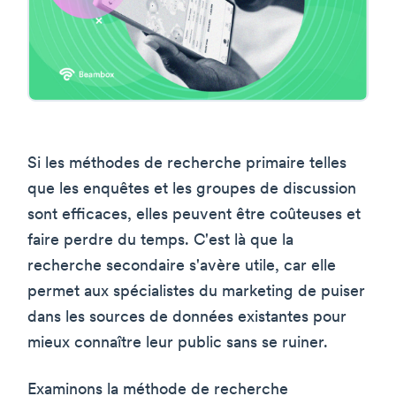
Si les méthodes de recherche primaire telles
que les enquêtes et les groupes de discussion
sont efficaces, elles peuvent être coûteuses et
faire perdre du temps. C'est là que la
recherche secondaire s'avère utile, car elle
permet aux spécialistes du marketing de puiser
dans les sources de données existantes pour
mieux connaître leur public sans se ruiner.
Examinons la méthode de recherche