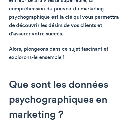
entreprise à la vitesse supérieure, la
compréhension du pouvoir du marketing
psychographique
est la clé qui vous permettra
de découvrir les désirs de vos clients et
d'assurer votre succès
.
Alors, plongeons dans ce sujet fascinant et
explorons-le ensemble !
Que sont les données
psychographiques en
marketing ?