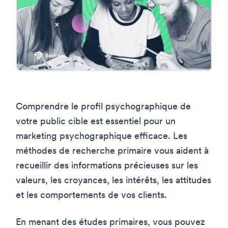
Comprendre le profil psychographique de
votre public cible est essentiel pour un
marketing psychographique efficace. Les
méthodes de recherche primaire vous aident à
recueillir des informations précieuses sur les
valeurs, les croyances, les intérêts, les attitudes
et les comportements de vos clients.
En menant des études primaires, vous pouvez