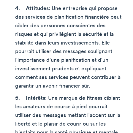
Attitudes
: Une entreprise qui propose
des services de planification financière peut
cibler des personnes conscientes des
risques et qui privilégient la sécurité et la
stabilité dans leurs investissements. Elle
pourrait utiliser des messages soulignant
l'importance d'une planification et d'un
investissement prudents et expliquant
comment ses services peuvent contribuer à
garantir un avenir financier sûr.
Intérêts
: Une marque de fitness ciblant
les amateurs de course à pied pourrait
utiliser des messages mettant l'accent sur la
liberté et le plaisir de courir ou sur les
bienfaits pour la santé physique et mentale.