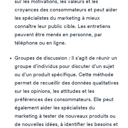
sur les motivations, les valeurs et les
croyances des consommateurs et peut aider
les spécialistes du marketing à mieux
connaître leur public cible. Les entretiens
peuvent être menés en personne, par
téléphone ou en ligne.
Groupes de discussion : Il s'agit de réunir un
groupe d'individus pour discuter d'un sujet
ou d'un produit spécifique. Cette méthode
permet de recueillir des données qualitatives
sur les opinions, les attitudes et les
préférences des consommateurs. Elle peut
également aider les spécialistes du
marketing à tester de nouveaux produits ou
de nouvelles idées, à identifier les besoins et