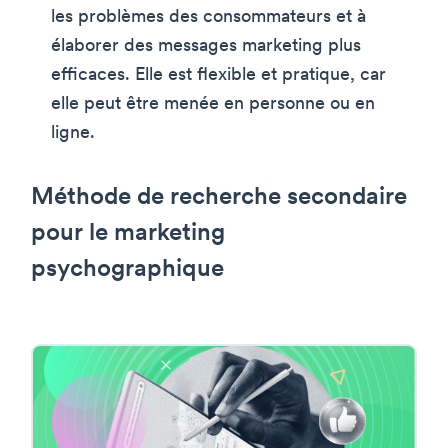
les problèmes des consommateurs et à
élaborer des messages marketing plus
efficaces. Elle est flexible et pratique, car
elle peut être menée en personne ou en
ligne.
Méthode de recherche secondaire
pour le marketing
psychographique