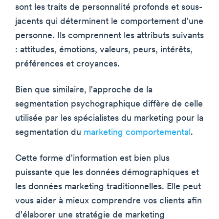
sont les traits de personnalité profonds et sous-
jacents qui déterminent le comportement d'une
personne. Ils comprennent les attributs suivants
: attitudes, émotions, valeurs, peurs, intérêts,
préférences et croyances.
Bien que similaire, l'approche de la
segmentation psychographique diffère de celle
utilisée par les spécialistes du marketing pour la
segmentation du
marketing comportemental
.
Cette forme d'information est bien plus
puissante que les données démographiques et
les données marketing traditionnelles. Elle peut
vous aider à mieux comprendre vos clients afin
d'élaborer une stratégie de marketing