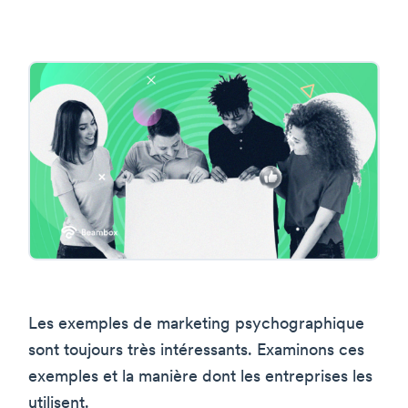
Les exemples de marketing psychographique
sont toujours très intéressants. Examinons ces
exemples et la manière dont les entreprises les
utilisent.