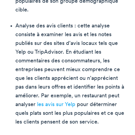
populaires de son groupe démographique
cible.
Analyse des avis clients : cette analyse
consiste à examiner les avis et les notes
publiés sur des sites d'avis locaux tels que
Yelp ou TripAdvisor. En étudiant les
commentaires des consommateurs, les
entreprises peuvent mieux comprendre ce
que les clients apprécient ou n'apprécient
pas dans leurs offres et identifier les points à
améliorer. Par exemple, un restaurant peut
analyser
les avis sur Yelp
pour déterminer
quels plats sont les plus populaires et ce que
les clients pensent de son service.