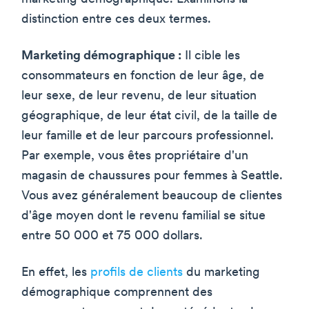
distinction entre ces deux termes.
Marketing démographique :
Il cible les
consommateurs en fonction de leur âge, de
leur sexe, de leur revenu, de leur situation
géographique, de leur état civil, de la taille de
leur famille et de leur parcours professionnel.
Par exemple, vous êtes propriétaire d'un
magasin de chaussures pour femmes à Seattle.
Vous avez généralement beaucoup de clientes
d'âge moyen dont le revenu familial se situe
entre 50 000 et 75 000 dollars.
En effet, les
profils de clients
du marketing
démographique comprennent des