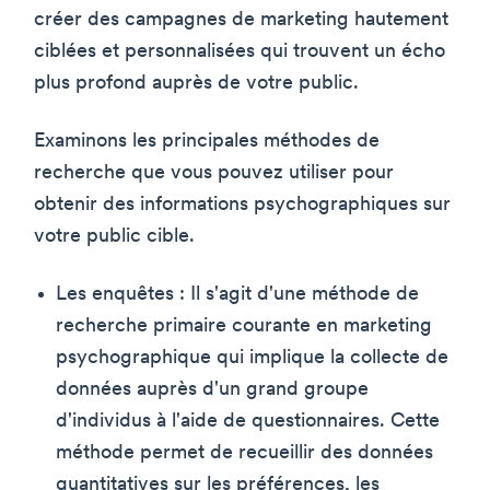
créer des campagnes de marketing hautement
ciblées et personnalisées qui trouvent un écho
plus profond auprès de votre public.
Examinons les principales méthodes de
recherche que vous pouvez utiliser pour
obtenir des informations psychographiques sur
votre public cible.
Les enquêtes : Il s'agit d'une méthode de
recherche primaire courante en marketing
psychographique qui implique la collecte de
données auprès d'un grand groupe
d'individus à l'aide de questionnaires. Cette
méthode permet de recueillir des données
quantitatives sur les préférences, les