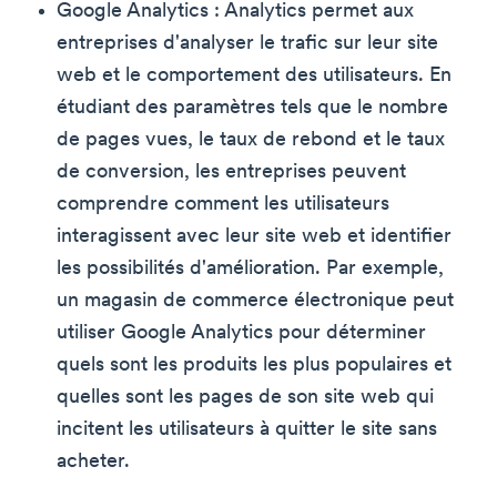
Google Analytics : Analytics permet aux
entreprises d'analyser le trafic sur leur site
web et le comportement des utilisateurs. En
étudiant des paramètres tels que le nombre
de pages vues, le taux de rebond et le taux
de conversion, les entreprises peuvent
comprendre comment les utilisateurs
interagissent avec leur site web et identifier
les possibilités d'amélioration. Par exemple,
un magasin de commerce électronique peut
utiliser Google Analytics pour déterminer
quels sont les produits les plus populaires et
quelles sont les pages de son site web qui
incitent les utilisateurs à quitter le site sans
acheter.