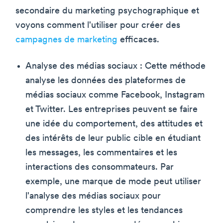
secondaire du marketing psychographique et
voyons comment l'utiliser pour créer des
campagnes de marketing
efficaces.
Analyse des médias sociaux : Cette méthode
analyse les données des plateformes de
médias sociaux comme Facebook, Instagram
et Twitter. Les entreprises peuvent se faire
une idée du comportement, des attitudes et
des intérêts de leur public cible en étudiant
les messages, les commentaires et les
interactions des consommateurs. Par
exemple, une marque de mode peut utiliser
l'analyse des médias sociaux pour
comprendre les styles et les tendances