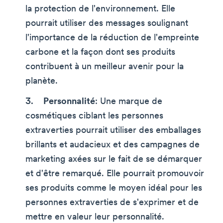
la protection de l'environnement. Elle
pourrait utiliser des messages soulignant
l'importance de la réduction de l'empreinte
carbone et la façon dont ses produits
contribuent à un meilleur avenir pour la
planète.
Personnalité
: Une marque de
cosmétiques ciblant les personnes
extraverties pourrait utiliser des emballages
brillants et audacieux et des campagnes de
marketing axées sur le fait de se démarquer
et d'être remarqué. Elle pourrait promouvoir
ses produits comme le moyen idéal pour les
personnes extraverties de s'exprimer et de
mettre en valeur leur personnalité.