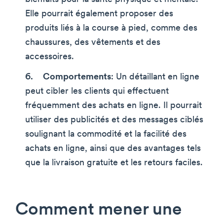
Elle pourrait également proposer des
produits liés à la course à pied, comme des
chaussures, des vêtements et des
accessoires.
Comportements
: Un détaillant en ligne
peut cibler les clients qui effectuent
fréquemment des achats en ligne. Il pourrait
utiliser des publicités et des messages ciblés
soulignant la commodité et la facilité des
achats en ligne, ainsi que des avantages tels
que la livraison gratuite et les retours faciles.
Comment mener une