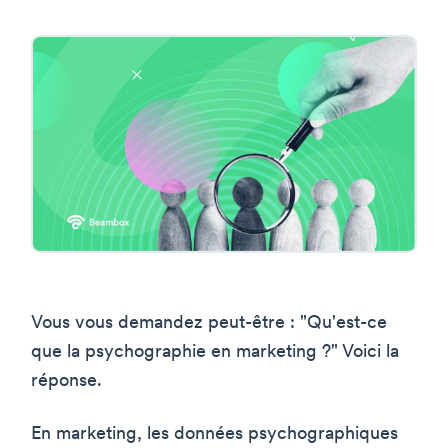
Vous vous demandez peut-être : "Qu'est-ce
que la psychographie en marketing ?" Voici la
réponse.
En marketing, les données psychographiques