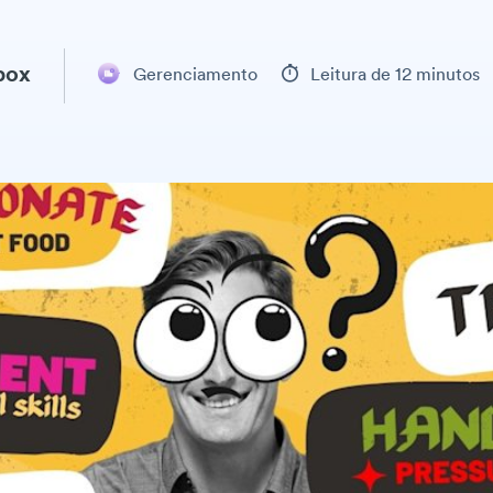
box
Gerenciamento
Leitura de 12 minutos