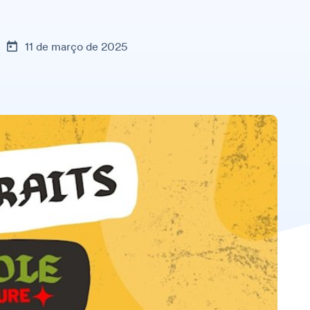
11 de março de 2025