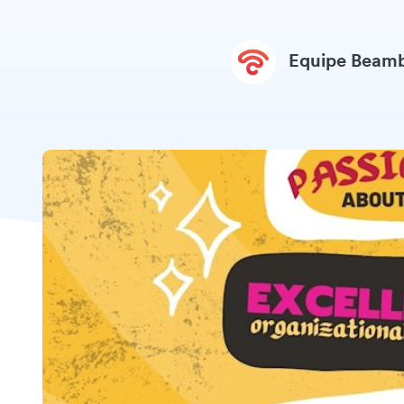
Equipe Beam