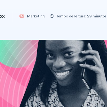
ox
Marketing
Tempo de leitura: 29 minutos