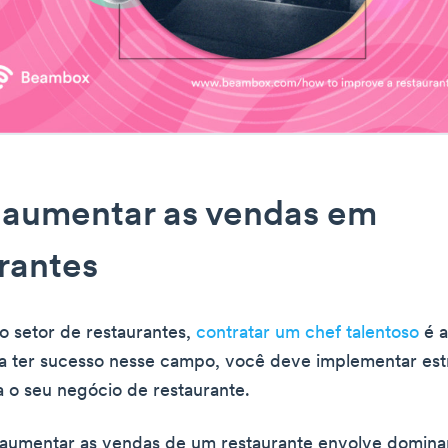
aumentar as vendas em
rantes
o setor de restaurantes,
contratar um chef talentoso
é a
 ter sucesso nesse campo, você deve implementar est
a o seu negócio de restaurante.
aumentar as vendas de um restaurante envolve domin