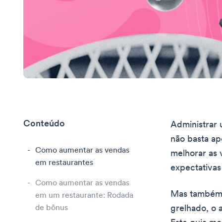
Conteúdo
Administrar 
não basta ap
Como aumentar as vendas
melhorar as 
em restaurantes
expectativas 
Como aumentar as vendas
Mas também p
em um restaurante: Rodada
de bônus
grelhado, o 