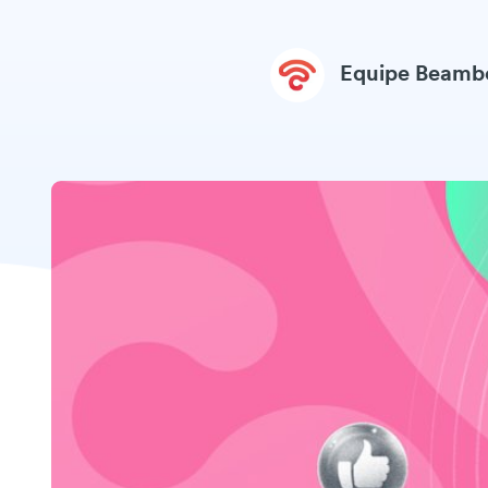
Equipe Beamb