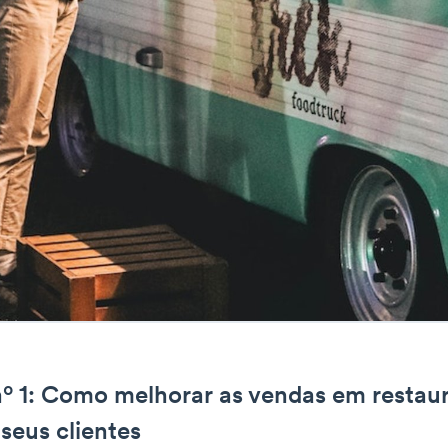
º 1: Como melhorar as vendas em restaur
seus clientes