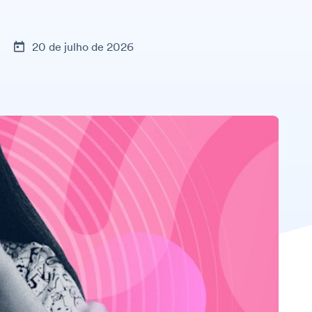
20 de julho de 2026