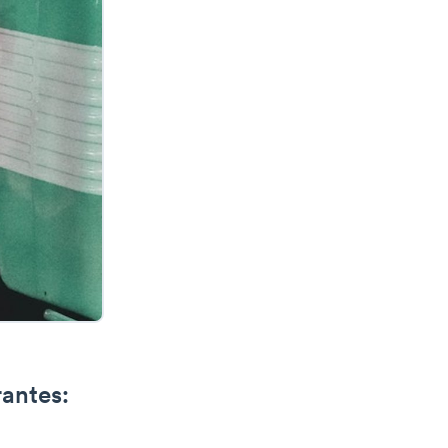
antes: