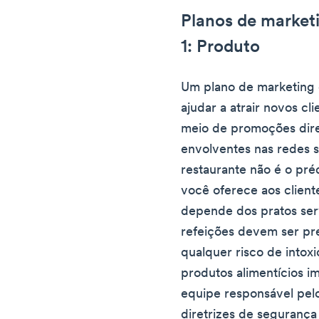
Planos de marketi
1: Produto
Um plano de marketing 
ajudar a atrair novos c
meio de promoções dire
envolventes nas redes 
restaurante não é o pré
você oferece aos client
depende dos pratos ser
refeições devem ser pre
qualquer risco de intoxi
produtos alimentícios i
equipe responsável pelo
diretrizes de seguranç