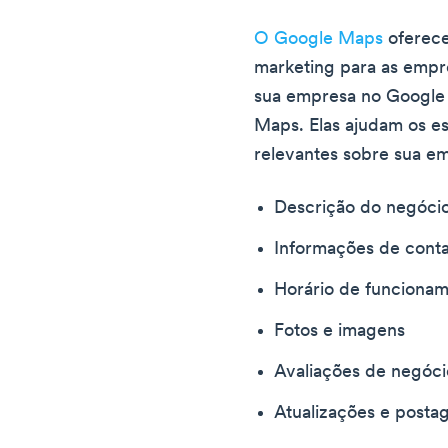
O Google Maps
oferece
marketing para as empre
sua empresa no Google
Maps. Elas ajudam os e
relevantes sobre sua e
Descrição do negóci
Informações de cont
Horário de funciona
Fotos e imagens
Avaliações de negóci
Atualizações e posta