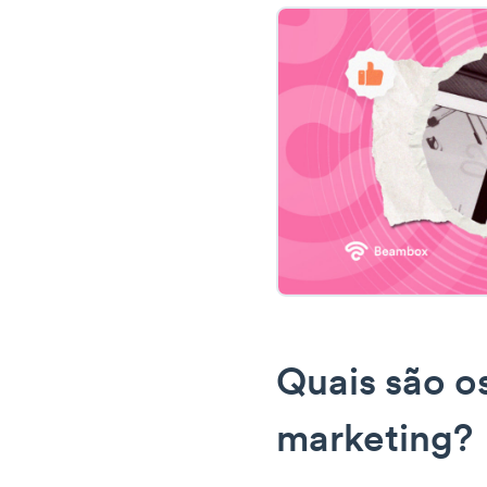
Quais são o
marketing?