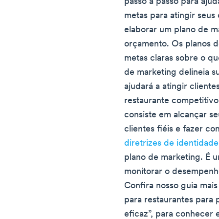
passo a passo para ajudá
metas para atingir seus 
elaborar um plano de m
orçamento. Os planos d
metas claras sobre o qu
de marketing delineia su
ajudará a atingir client
restaurante competitivo
consiste em alcançar se
clientes fiéis e fazer 
diretrizes de identidade
plano de marketing. É u
monitorar o desempenho
Confira nosso guia mais 
para restaurantes para
eficaz”, para conhecer e