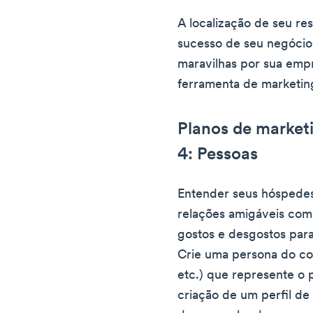
A localização de seu r
sucesso de seu negócio
maravilhas por sua emp
ferramenta de marketing
Planos de marketi
4: Pessoas
Entender seus hóspedes
relações amigáveis com
gostos e desgostos para
Crie uma persona do co
etc.) que represente o p
criação de um perfil de 