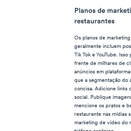
Planos de marketi
restaurantes
Os planos de marketing 
geralmente incluem pos
Tik Tok e YouTube. Isso
frente de milhares de cl
anúncios em plataformas
que a segmentação do an
concisa. Adicione links 
social. Publique imagen
mencione os pratos e b
restaurante nas mídias s
marketing de vídeo do 