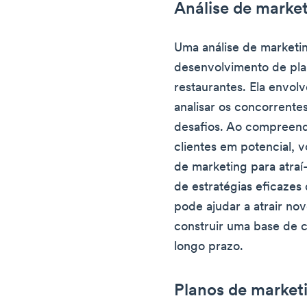
Análise de marke
Uma análise de marketi
desenvolvimento de pla
restaurantes. Ela envol
analisar os concorrentes
desafios. Ao compreend
clientes em potencial, 
de marketing para atraí
de estratégias eficazes
pode ajudar a atrair no
construir uma base de cl
longo prazo.
Planos de marketi