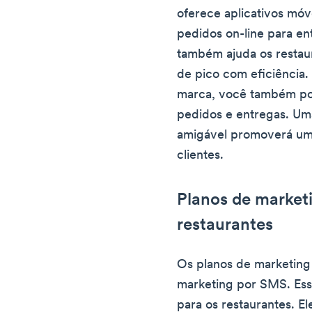
oferece aplicativos móv
pedidos on-line para ent
também ajuda os restaur
de pico com eficiência.
marca, você também pod
pedidos e entregas. Um
amigável promoverá uma
clientes.
Planos de market
restaurantes
Os planos de marketing 
marketing por SMS. Es
para os restaurantes. E