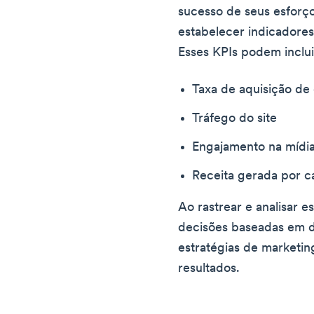
sucesso de seus esforç
estabelecer indicadore
Esses KPIs podem inclu
Taxa de aquisição de 
Tráfego do site
Engajamento na mídia
Receita gerada por 
Ao rastrear e analisar 
decisões baseadas em d
estratégias de marketin
resultados.