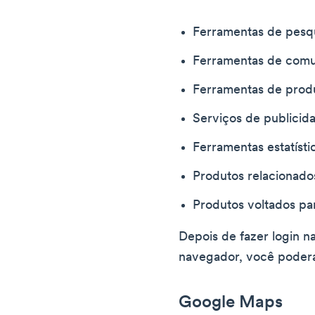
Ferramentas de pesq
Ferramentas de comu
Ferramentas de prod
Serviços de publicid
Ferramentas estatísti
Produtos relacionado
Produtos voltados pa
Depois de fazer login n
navegador, você poderá
Google Maps