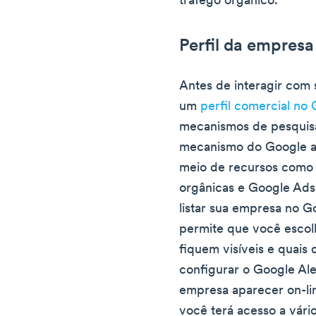
tráfego orgânico.
Perfil da empres
Antes de interagir com 
um
perfil comercial no
mecanismos de pesquis
mecanismo do Google a
meio de recursos como 
orgânicas e Google Ads.
listar sua empresa no G
permite que você escol
fiquem visíveis e quais
configurar o Google Ale
empresa aparecer on-lin
você terá acesso a vári