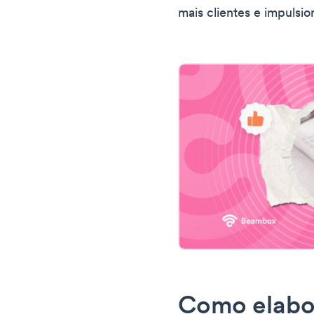
mais clientes e impulsi
Como elabo