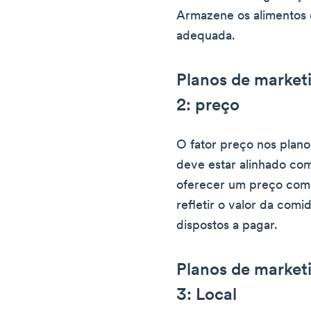
Armazene os alimentos
adequada.
Planos de marketi
2: preço
O fator preço nos plano
deve estar alinhado co
oferecer um preço comp
refletir o valor da comi
dispostos a pagar.
Planos de marketi
3: Local