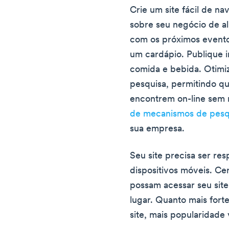
Crie um site fácil de 
sobre seu negócio de al
com os próximos eventos,
um cardápio. Publique i
comida e bebida. Otimi
pesquisa, permitindo qu
encontrem on-line sem
de mecanismos de pesq
sua empresa.
Seu site precisa ser re
dispositivos móveis. Cer
possam acessar seu sit
lugar. Quanto mais fort
site, mais popularidade