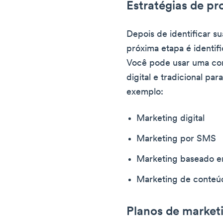
Estratégias de p
Depois de identificar s
próxima etapa é identifi
Você pode usar uma com
digital e tradicional pa
exemplo:
Marketing digital
Marketing por SMS
Marketing baseado e
Marketing de conteú
Planos de marketi