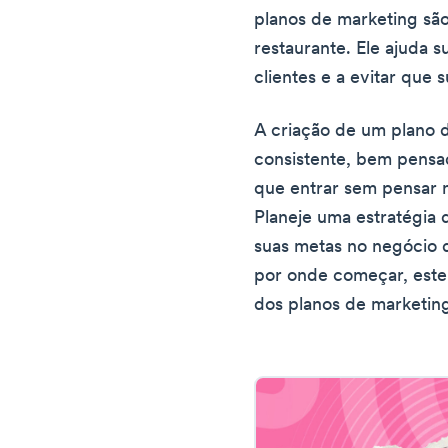
planos de marketing são
restaurante. Ele ajuda 
clientes e a evitar que 
A criação de um plano 
consistente, bem pensad
que entrar sem pensar 
Planeje uma estratégia 
suas metas no negócio 
por onde começar, este 
dos planos de marketing