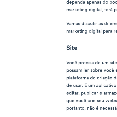
dependa apenas do boca
marketing digital, terá p
Vamos discutir as difer
marketing digital para r
Site
Você precisa de um site
possam ler sobre você e
plataforma de criação d
de usar. É um aplicativo
editar, publicar e armaz
que você crie seu webs
portanto, não é necessá