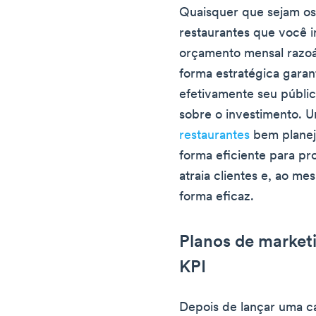
Quaisquer que sejam os
restaurantes que você i
orçamento mensal razoá
forma estratégica garan
efetivamente seu públic
sobre o investimento. 
restaurantes
bem planej
forma eficiente para p
atraia clientes e, ao m
forma eficaz.
Planos de marketi
KPI
Depois de lançar uma c