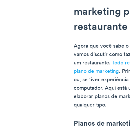
marketing 
restaurante
Agora que você sabe o 
vamos discutir como fa
um restaurante.
Todo re
plano de marketing
. Pr
ou, se tiver experiência
computador. Aqui está 
elaborar planos de mark
qualquer tipo.
Planos de marketi