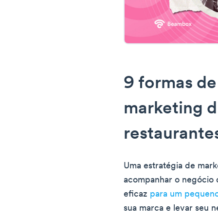
9 formas de
marketing di
restaurante
Uma estratégia de marke
acompanhar o negócio 
eficaz
para um pequeno
sua marca e levar seu 