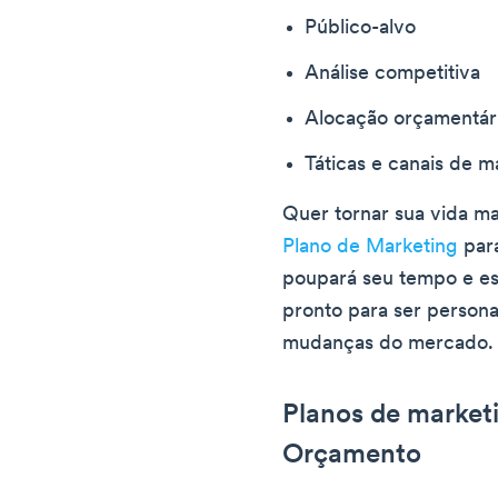
Público-alvo
Análise competitiva
Alocação orçamentár
Táticas e canais de m
Quer tornar sua vida ma
Plano de Marketing
par
poupará seu tempo e es
pronto para ser person
mudanças do mercado.
Planos de marketi
Orçamento