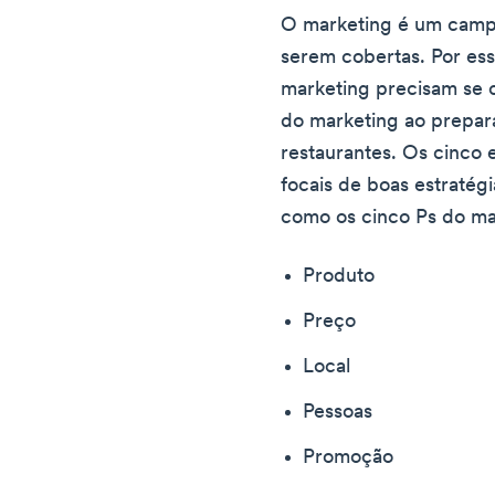
O marketing é um campo
serem cobertas. Por ess
marketing precisam se 
do marketing ao prepar
restaurantes. Os cinco 
focais de boas estratég
como os cinco Ps do ma
Produto
Preço
Local
Pessoas
Promoção