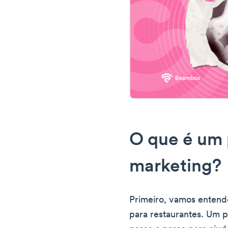
O que é um 
marketing?
Primeiro, vamos entend
para restaurantes. Um 