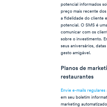
potencial informados so
preço mais recente do
a fidelidade do cliente e
potencial. O SMS é um
comunicar com os clien
sobre o investimento. E
seus aniversários, data
gesto amigável.
Planos de marketi
restaurantes
Envie e-mails regulares 
em seu boletim informat
marketing automatizado