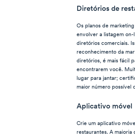
Diretórios de res
Os planos de marketing
envolver a listagem on-
diretórios comerciais. I
reconhecimento da marc
diretórios, é mais fácil 
encontrarem você. Muit
lugar para jantar; certi
maior número possível d
Aplicativo móvel
Crie um aplicativo móv
restaurantes. A maioria