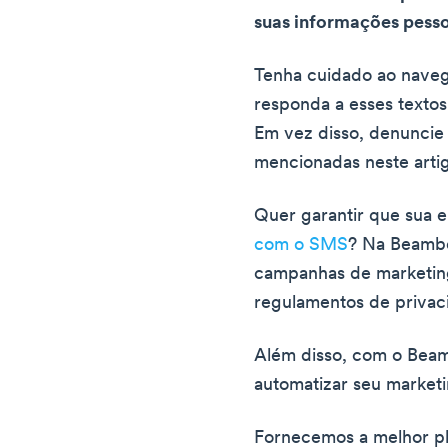
suas informações pesso
Tenha cuidado ao nave
responda a esses textos
Em vez disso, denuncie
mencionadas neste arti
Quer garantir que sua 
com o SMS
? Na Beambo
campanhas de marketing
regulamentos de privac
Além disso, com o Beamb
automatizar seu marketi
Fornecemos a melhor pl