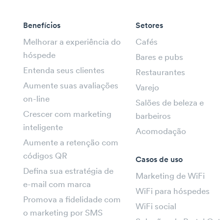
Benefícios
Setores
Melhorar a experiência do
Cafés
hóspede
Bares e pubs
Entenda seus clientes
Restaurantes
Aumente suas avaliações
Varejo
on-line
Salões de beleza e
Crescer com marketing
barbeiros
inteligente
Acomodação
Aumente a retenção com
códigos QR
Casos de uso
Defina sua estratégia de
Marketing de WiFi
e-mail com marca
WiFi para hóspedes
Promova a fidelidade com
WiFi social
o marketing por SMS