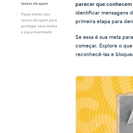
parecer que conhecem
textos de spam
identificar mensagens 
Fique atento aos
textos de spam para
primeira etapa para den
proteger seus dados
e sua privacidade
Se essa é sua meta para 
começar. Explore o qu
reconhecê-las e bloqueá