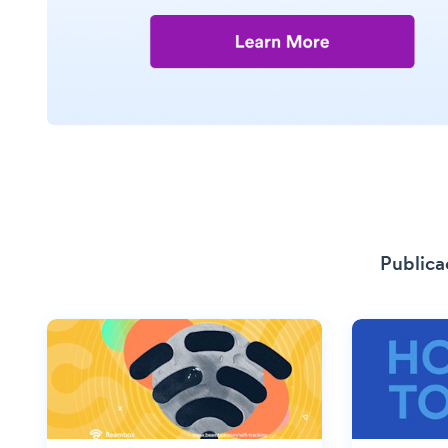
Publica