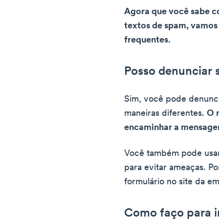
Agora que você sabe c
textos de spam, vamos
frequentes
.
Posso denunciar
Sim, você pode denunc
maneiras diferentes.
O 
encaminhar a mensagem
Você também pode usar
para evitar ameaças. P
formulário no site da e
Como faço para 