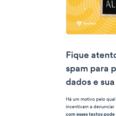
Fique atent
spam para p
dados e sua
Há um motivo pelo qual
incentivam a denuncia
com esses textos pode 