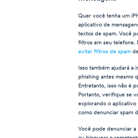
Quer você tenha um iPh
aplicativo de mensagen
textos de spam. Você p
filtros em seu telefone.
evitar filtros de spam
de
Isso também ajudará a
phishing antes mesmo q
Entretanto, isso não é p
Portanto, verifique se 
explorando o aplicativo
como denunciar spam d
Você pode denunciar a 