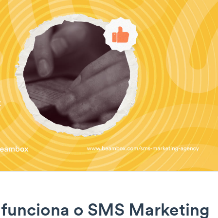
funciona o SMS Marketing