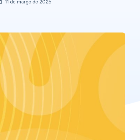
11 de março de 2025