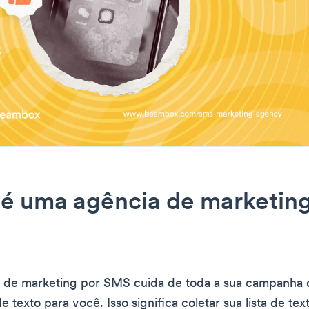
é uma agência de marketing
 de marketing por SMS cuida de toda a sua campanha 
texto para você. Isso significa coletar sua lista de tex