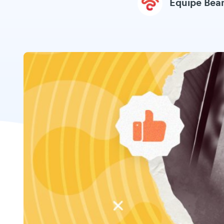
Equipe Be