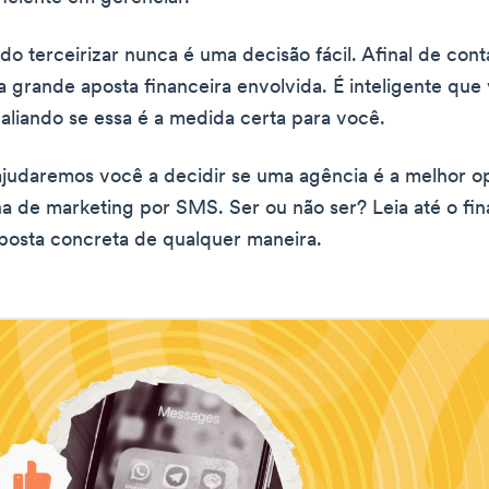
do terceirizar nunca é uma decisão fácil. Afinal de cont
 grande aposta financeira envolvida. É inteligente que 
aliando se essa é a medida certa para você.
ajudaremos você a decidir se uma agência é a melhor o
 de marketing por SMS. Ser ou não ser? Leia até o fin
posta concreta de qualquer maneira.