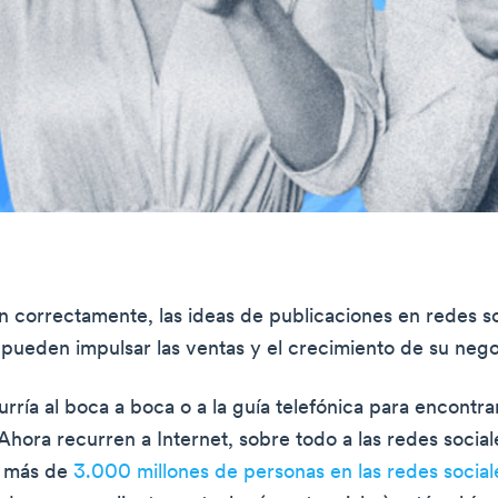
an correctamente, las ideas de publicaciones en redes s
 pueden impulsar las ventas y el crecimiento de su nego
rría al boca a boca o a la guía telefónica para encontra
Ahora recurren a Internet, sobre todo a las redes social
 más de
3.000 millones de personas en las redes social