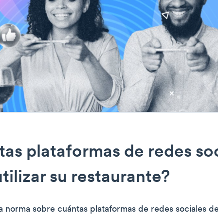
as plataformas de redes soc
tilizar su restaurante?
a norma sobre cuántas plataformas de redes sociales deb