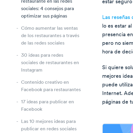
restaurante en las redes
estar seguro 
sociales: 4 consejos para
optimizar sus páginas
Las reseñas 
lo es estar a
Cómo aumentar las ventas
presencia en
de los restaurantes a través
pero no siemp
de las redes sociales
hora de deci
30 ideas para redes
sociales de restaurantes en
Si quiere sol
Instagram
mejores idea
Contenido creativo en
puede utiliz
Facebook para restaurantes
Internet. Ad
páginas de t
17 ideas para publicar en
Facebook
Las 10 mejores ideas para
publicar en redes sociales