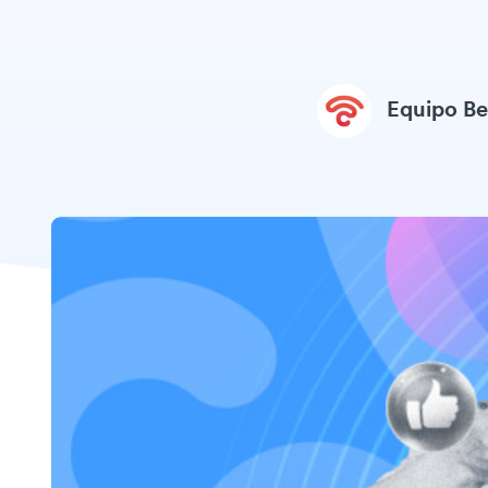
Equipo B