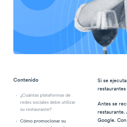
Contenido
Si se ejecut
restaurantes
¿Cuántas plataformas de
redes sociales debe utilizar
Antes se recu
su restaurante?
restaurante. 
Google. Con
Cómo promocionar su