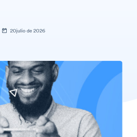
20julio de 2026