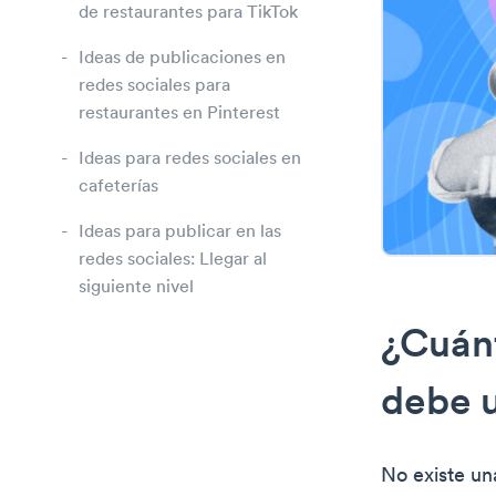
de restaurantes para TikTok
Ideas de publicaciones en
redes sociales para
restaurantes en Pinterest
Ideas para redes sociales en
cafeterías
Ideas para publicar en las
redes sociales: Llegar al
siguiente nivel
¿Cuánt
debe u
No existe un