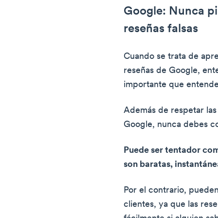
Google: Nunca p
reseñas falsas
Cuando se trata de ap
reseñas de Google, ent
importante que entend
Además de respetar las 
Google, nunca debes co
Puede ser tentador comp
son baratas, instantáne
Por el contrario, puede
clientes, ya que las res