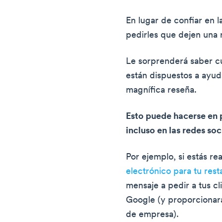
En lugar de confiar en l
pedirles que dejen una 
Le sorprenderá saber cu
están dispuestos a ayud
magnífica reseña.
Esto puede hacerse en 
incluso en las redes soc
Por ejemplo, si estás re
electrónico para tu rest
mensaje a pedir a tus c
Google (y proporcionará
de empresa).