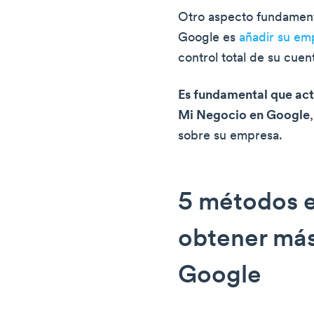
Otro aspecto fundament
Google es
añadir su e
control total de su cue
Es fundamental que act
Mi Negocio en Google
sobre su empresa.
5 métodos e
obtener más
Google