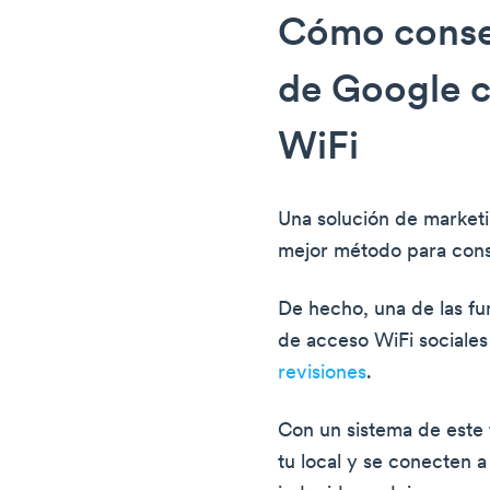
Cómo conse
de Google 
WiFi
Una solución de market
mejor método para cons
De hecho, una de las fu
de acceso WiFi sociale
revisiones
.
Con un sistema de este t
tu local y se conecten a