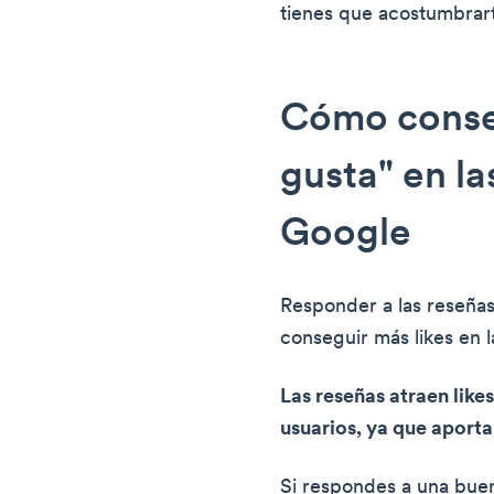
tienes que acostumbrart
Cómo conse
gusta" en la
Google
Responder a las reseñas
conseguir más likes en 
Las reseñas atraen like
usuarios, ya que aport
Si respondes a una buena