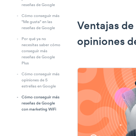
reseñas de Google
Cómo conseguir más
"Me gusta" en las
Ventajas de
reseñas de Google
opiniones d
Por qué ya no
necesitas saber cómo
conseguir más
reseñas de Google
Plus
Cómo conseguir más
opiniones de 5
estrellas en Google
Cómo conseguir más
reseñas de Google
con marketing WiFi