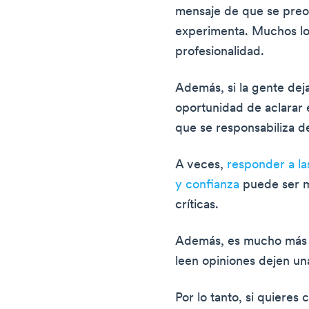
mensaje de que se preo
experimenta. Muchos lo
profesionalidad.
Además, si la gente deja
oportunidad de aclarar e
que se responsabiliza de
A veces,
responder a la
y confianza
puede ser m
críticas.
Además, es mucho más 
leen opiniones dejen un
Por lo tanto, si quiere