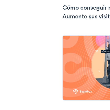
Cómo conseguir m
Aumente sus visi