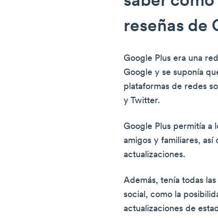
saber cómo
reseñas de 
Google Plus era una red
Google y se suponía que
plataformas de redes s
y Twitter.
Google Plus permitía a 
amigos y familiares, así
actualizaciones.
Además, tenía todas las 
social, como la posibili
actualizaciones de esta