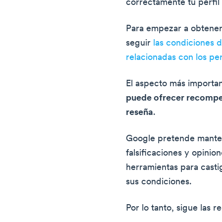
correctamente tu perfi
Para empezar a obtener
seguir
las condiciones 
relacionadas con los pe
El aspecto más importa
puede ofrecer recompen
reseña
.
Google pretende manten
falsificaciones y opinion
herramientas para casti
sus condiciones.
Por lo tanto, sigue las 