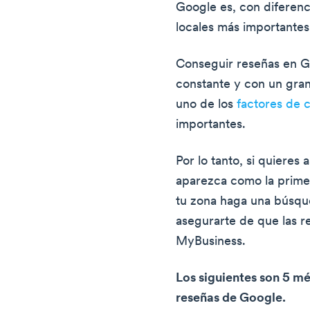
Google es, con diferenci
locales más importante
Conseguir reseñas en G
constante y con un gran
uno de los
factores de c
importantes.
Por lo tanto, si quieres
aparezca como la prime
tu zona haga una búsqu
asegurarte de que las re
MyBusiness.
Los siguientes son 5 m
reseñas de Google.