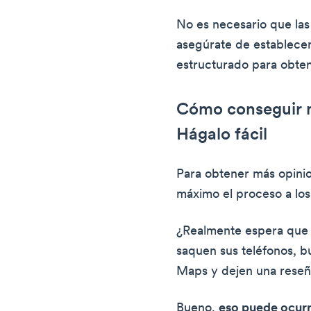
No es necesario que las
asegúrate de establece
estructurado para obte
Cómo conseguir m
Hágalo fácil
Para obtener más opinio
máximo el proceso a los 
¿Realmente espera que s
saquen sus teléfonos, 
Maps y dejen una reseña
Bueno,
eso puede ocurri