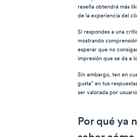
reseña obtendrá más lik
de la experiencia del cli
Si respondes a una críti
mostrando comprensión 
esperar que no consigas 
impresión que se da a lo
Sin embargo, ten en cu
gusta" en tus respuestas
ser valorada por usuari
Por qué ya 