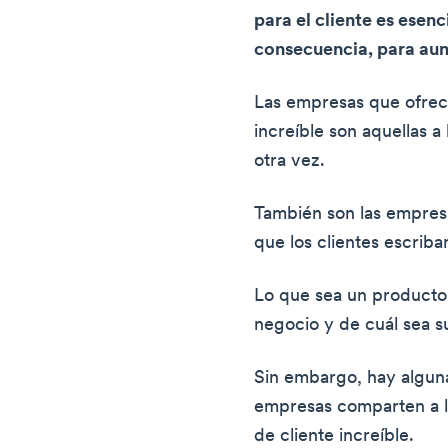
para el cliente es esenci
consecuencia, para aum
Las empresas que ofrec
increíble son aquellas a
otra vez.
También son las empres
que los clientes escriba
Lo que sea un producto
negocio y de cuál sea s
Sin embargo, hay alguna
empresas comparten a l
de cliente increíble.