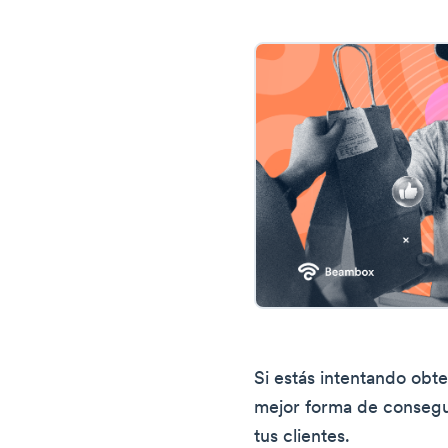
Si estás intentando obt
mejor forma de consegu
tus clientes.