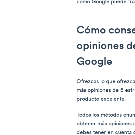
como Google puede fra
Cómo conse
opiniones de
Google
Ofrezcas lo que ofrezca
más opiniones de 5 estr
producto excelente.
Todos los métodos enum
obtener más opiniones 
debes tener en cuenta