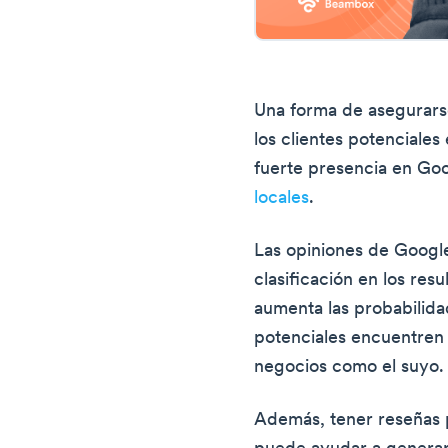
Una forma de asegurars
los clientes potenciales
fuerte presencia en Go
locales
.
Las opiniones de Googl
clasificación en los res
aumenta las probabilida
potenciales encuentre
negocios como el suyo.
Además, tener reseñas p