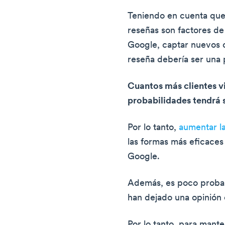
Teniendo en cuenta que 
reseñas son factores de
Google, captar nuevos c
reseña debería ser una 
Cuantos más clientes vi
probabilidades tendrá 
Por lo tanto,
aumentar la
las formas más eficace
Google.
Además, es poco probabl
han dejado una opinión
Por lo tanto, para mant