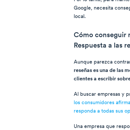
Google, necesita conseg
local.
Cómo conseguir m
Respuesta a las r
Aunque parezca contrari
reseñas es una de las m
clientes a escribir sob
Al buscar empresas y p
los consumidores afirma
responda a todas sus op
Una empresa que respond