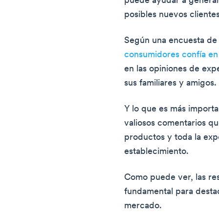
puede ayudar a generar 
posibles nuevos clientes
Según una encuesta d
consumidores confía en 
en las opiniones de exp
sus familiares y amigos.
Y lo que es más importa
valiosos comentarios q
productos y toda la expe
establecimiento.
Como puede ver, las r
fundamental para destac
mercado.