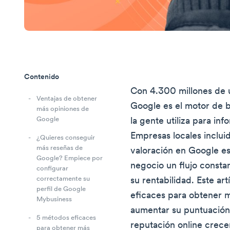
Contenido
Con 4.300 millones de 
Ventajas de obtener
Google es el motor de 
más opiniones de
Google
la gente utiliza para inf
Empresas locales incluid
¿Quieres conseguir
más reseñas de
valoración en Google es
Google? Empiece por
negocio un flujo consta
configurar
correctamente su
su rentabilidad. Este ar
perfil de Google
eficaces para obtener 
Mybusiness
aumentar su puntuación.
5 métodos eficaces
reputación online crece
para obtener más