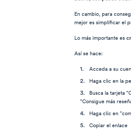
En cambio, para conseg
mejor es simplificar el 
Lo más importante es
c
Así se hace:
Acceda a su cuen
Haga clic en la pe
Busca la tarjeta 
"Consigue más reseña
Haga clic en "com
Copiar el enlace