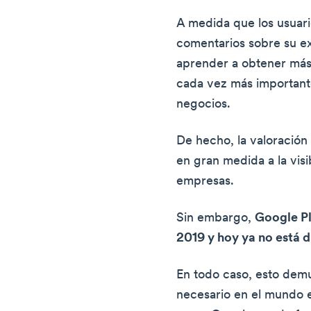
A medida que los usuar
comentarios sobre su ex
aprender a obtener más
cada vez más importante
negocios.
De hecho, la valoración
en gran medida a la visi
empresas.
Sin embargo,
Google Pl
2019 y hoy ya no está d
En todo caso, esto dem
necesario en el mundo e