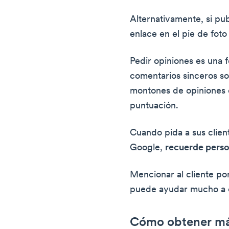
Alternativamente, si pub
enlace en el pie de foto
Pedir opiniones es una
comentarios sinceros s
montones de opiniones
puntuación.
Cuando pida a sus clien
Google,
recuerde person
Mencionar al cliente po
puede ayudar mucho a 
Cómo obtener má