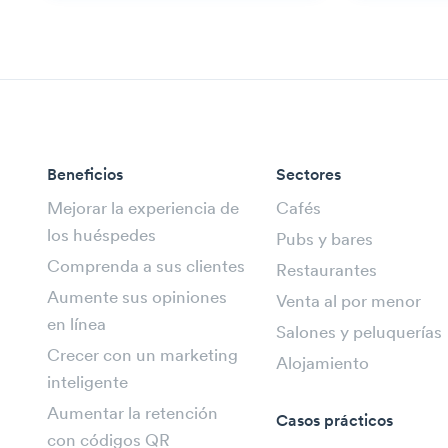
Beneficios
Sectores
Mejorar la experiencia de
Cafés
los huéspedes
Pubs y bares
Comprenda a sus clientes
Restaurantes
Aumente sus opiniones
Venta al por menor
en línea
Salones y peluquerías
Crecer con un marketing
Alojamiento
inteligente
Aumentar la retención
Casos prácticos
con códigos QR