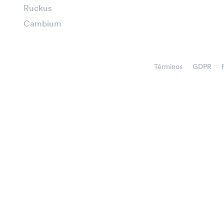
Ruckus
Cambium
Términos
GDPR