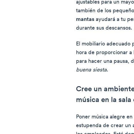
ajustables para un may
también de los pequeños
mantas
ayudará a tu per
durante sus descansos.
El mobiliario adecuado 
hora de proporcionar a
para hacer una pausa, d
buena siesta
.
Cree un ambiente
música en la sala
Poner música alegre en 
estupenda de crear un 