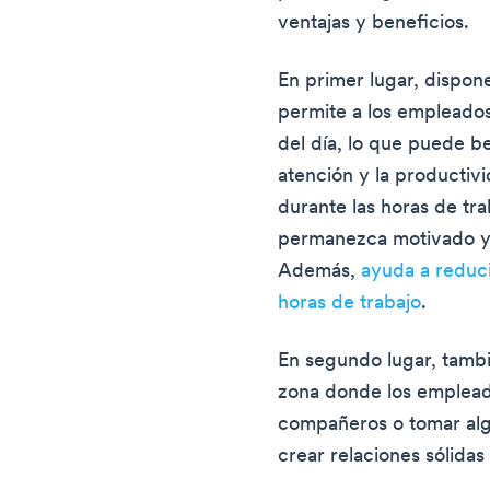
ventajas y beneficios.
En primer lugar, dispon
permite a los empleados
del día, lo que puede be
atención y la producti
durante las horas de tra
permanezca motivado y a
Además,
ayuda a reduci
horas de trabajo
.
En segundo lugar, tamb
zona donde los emplead
compañeros o tomar alg
crear relaciones sólidas