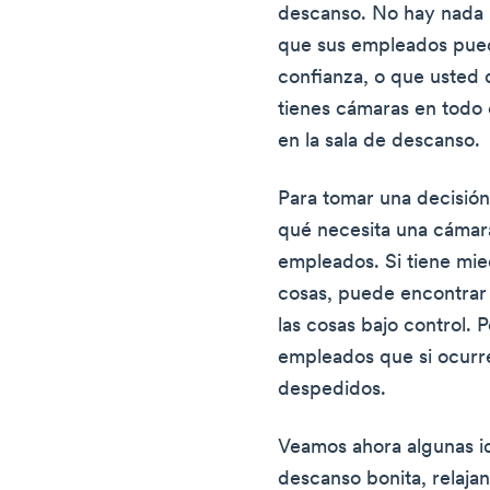
descanso. No hay nada m
que sus empleados pued
confianza, o que usted q
tienes cámaras en todo 
en la sala de descanso.
Para tomar una decisió
qué necesita una cámara
empleados. Si tiene mi
cosas, puede encontrar 
las cosas bajo control. 
empleados que si ocurre
despedidos.
Veamos ahora algunas id
descanso bonita, relajan