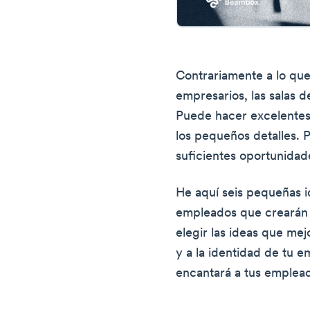
Contrariamente a lo que
empresarios, las salas 
Puede hacer excelentes 
los pequeños detalles.
suficientes oportunidade
He aquí seis pequeñas i
empleados que crearán 
elegir las ideas que mej
y a la identidad de tu 
encantará a tus emplea