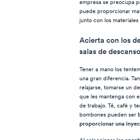
empresa se preocupa por
puede proporcionar mate
junto con los materiales
Acierta con los d
salas de descans
Tener a mano los tent
una gran diferencia. Ta
relajarse, tomarse un d
que les mantenga con en
de trabajo. Té, café y 
bombones pueden ser
proporcionar una inyec