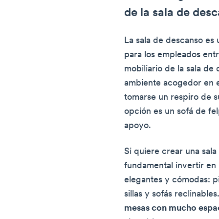
de la sala de desc
La sala de descanso es 
para los empleados entre
mobiliario de la sala d
ambiente acogedor en 
tomarse un respiro de s
opción es un sofá de fel
apoyo.
Si quiere crear una sala
fundamental invertir en 
elegantes y cómodas: p
sillas y sofás reclinabl
mesas con mucho espaci