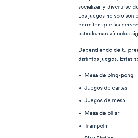
socializar y divertirse d
Los juegos no solo son 
permiten que las person
establezcan vínculos sig
Dependiendo de tu pres
distintos juegos. Estas 
Mesa de ping-pong
Juegos de cartas
Juegos de mesa
Mesa de billar
Trampolín