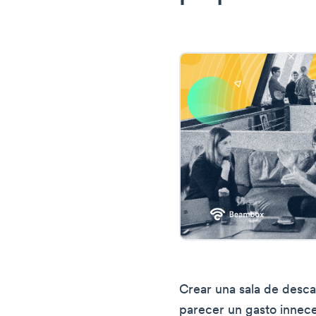
Crear una sala de desc
parecer un gasto inneces