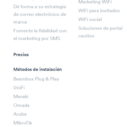
Marketing WiFi
Dé forma a su estrategia
WiFi para invitados
de correo electrónico de
WiFi social
marca
Soluciones de portal
Fomente la fidelidad con
cautivo
el marketing por SMS
Precios
Métodos de instalación
Beambox Plug & Play
UniFi
Meraki
Omada
Aruba
MikroTik