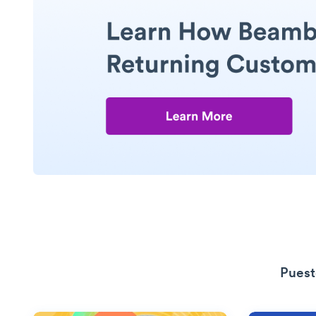
Puest