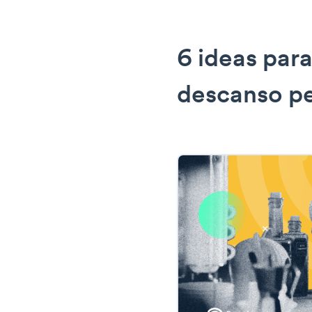
6 ideas para
descanso p