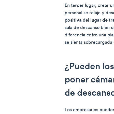
En tercer lugar, crear u
personal se relaje y de
positiva del lugar de t
sala de descanso bien 
diferencia entre una plan
se sienta sobrecargada 
¿Pueden los
poner cámar
de descans
Los empresarios pueden