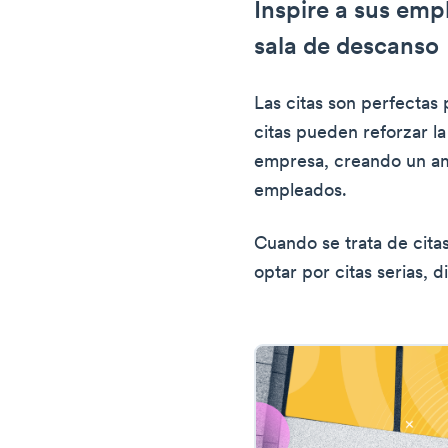
Inspire a sus emp
sala de descanso
Las citas son perfectas 
citas pueden reforzar la
empresa, creando un am
empleados.
Cuando se trata de cita
optar por citas serias, d