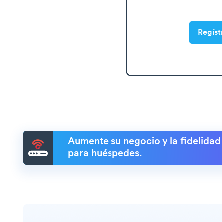
Regíst
Aumente su negocio y la fidelidad
para huéspedes.