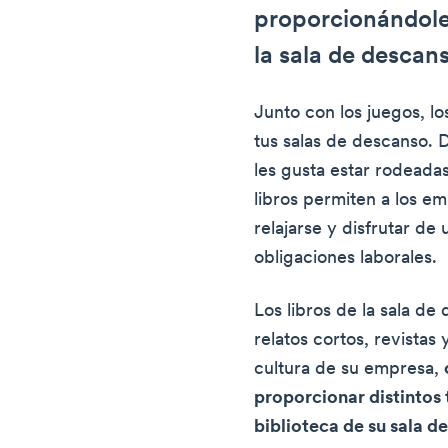
proporcionándole
la sala de descan
Junto con los juegos, lo
tus salas de descanso. 
les gusta estar rodeada
libros permiten a los e
relajarse y disfrutar de
obligaciones laborales.
Los libros de la sala de
relatos cortos, revista
cultura de su empresa,
proporcionar distintos 
biblioteca de su sala d