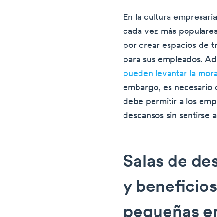
En la cultura empresaria
cada vez más populares
por crear espacios de t
para sus empleados. Ad
pueden levantar la mora
embargo, es necesario d
debe permitir a los em
descansos sin sentirse a
Salas de de
y beneficios
pequeñas e