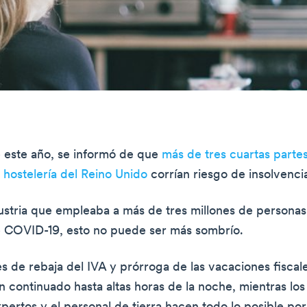
 este año, se informó de que
más de tres cuartas partes
hostelería del Reino Unido
corrían riesgo de insolvenci
ustria que empleaba a más de tres millones de personas
 COVID-19, esto no puede ser más sombrío.
s de rebaja del IVA y prórroga de las vacaciones fiscale
 continuado hasta altas horas de la noche, mientras los 