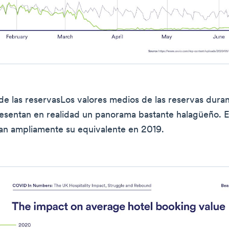
de las reservasLos valores medios de las reservas duran
sentan en realidad un panorama bastante halagüeño. E
an ampliamente su equivalente en 2019.