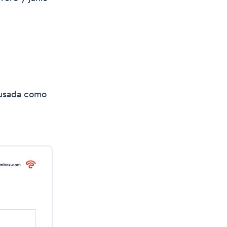
acusada como