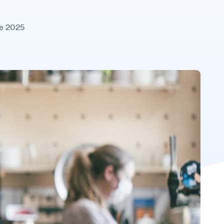
de 2025