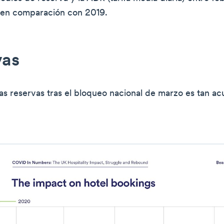
 en comparación con 2019.
vas
las reservas tras el bloqueo nacional de marzo es tan 