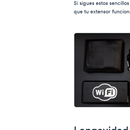
Si sigues estos sencillo
que tu extensor funcio