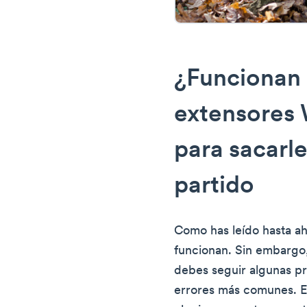
¿Funcionan 
extensores 
para sacarl
partido
Como has leído hasta ah
funcionan. Sin embargo
debes seguir algunas pr
errores más comunes. Es