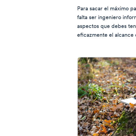
Para sacar el máximo pa
falta ser ingeniero info
aspectos que debes ten
eficazmente el alcance 