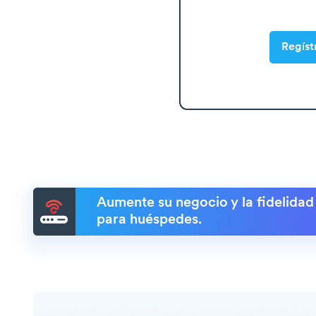
Regíst
Aumente su negocio y la fidelidad
para huéspedes.