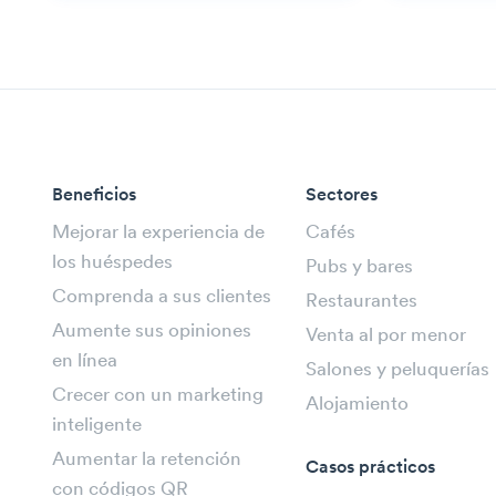
Beneficios
Sectores
Mejorar la experiencia de
Cafés
los huéspedes
Pubs y bares
Comprenda a sus clientes
Restaurantes
Aumente sus opiniones
Venta al por menor
en línea
Salones y peluquerías
Crecer con un marketing
Alojamiento
inteligente
Aumentar la retención
Casos prácticos
con códigos QR