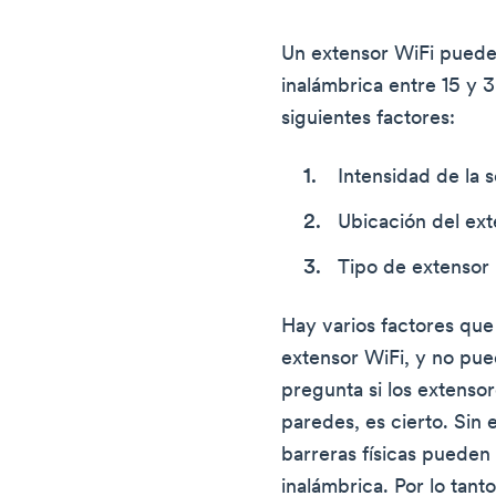
Un extensor WiFi puede 
inalámbrica entre 15 y 
siguientes factores:
Intensidad de la s
Ubicación del ex
Tipo de extensor
Hay varios factores que
extensor WiFi, y no pue
pregunta si los extensor
paredes, es cierto. Sin
barreras físicas pueden 
inalámbrica. Por lo tant