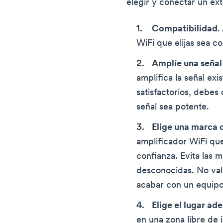
elegir y conectar un ex
Compatibilidad
.
WiFi que elijas sea c
Amplíe una señal
amplifica la señal exi
satisfactorios, debes
señal sea potente.
Elige una marca
amplificador WiFi qu
confianza. Evita las 
desconocidas. No val
acabar con un equipo
Elige el lugar a
en una zona libre de 