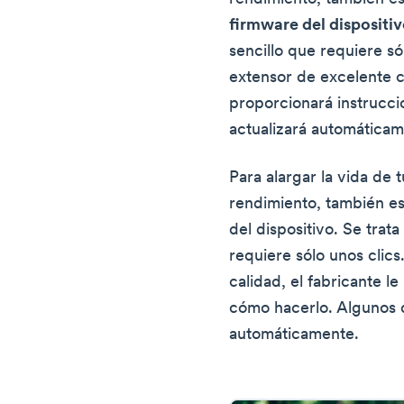
firmware del dispositi
sencillo que requiere só
extensor de excelente c
proporcionará instrucci
actualizará automáticam
Para alargar la vida de 
rendimiento, también es
del dispositivo. Se trat
requiere sólo unos clics
calidad, el fabricante l
cómo hacerlo. Algunos d
automáticamente.