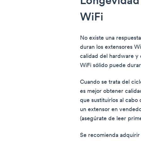
Longevidad 
WiFi
No existe una respuesta
duran los extensores W
calidad del hardware y 
WiFi sólido puede durar 
Cuando se trata del cicl
es mejor obtener calida
que sustituirlos al cab
un extensor en vendedo
(asegúrate de leer prime
Se recomienda adquiri