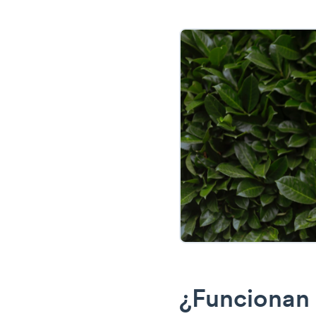
¿Funcionan 