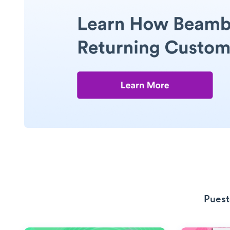
Puest