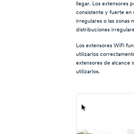
llegar. Los extensores 
consistente y fuerte en 
irregulares o las zonas
distribuciones irregular
Los extensores WiFi fun
utilizarlos correctamen
extensores de alcance 
utilizarlos.