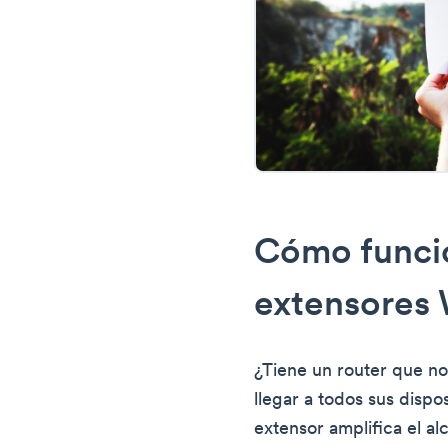
Cómo funci
extensores 
¿Tiene un router que no
llegar a todos sus dispos
extensor amplifica el a