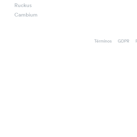
Ruckus
Cambium
Términos
GDPR