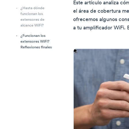
Este artículo analiza có
¿Hasta dónde
el área de cobertura m
funcionan los
ofrecemos algunos cons
extensores de
alcance WiFi?
a tu amplificador WiFi.
¿Funcionan los
extensores WiFi?
Reflexiones finales