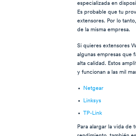
especializada en disposi
Es probable que tu pro
extensores. Por lo tanto
de la misma empresa.
Si quieres extensores W
algunas empresas que f
alta calidad. Estos ampl
y funcionan a las mil mar
Netgear
Linksys
TP-Link
Para alargar la vida de 
rendimiento, también e