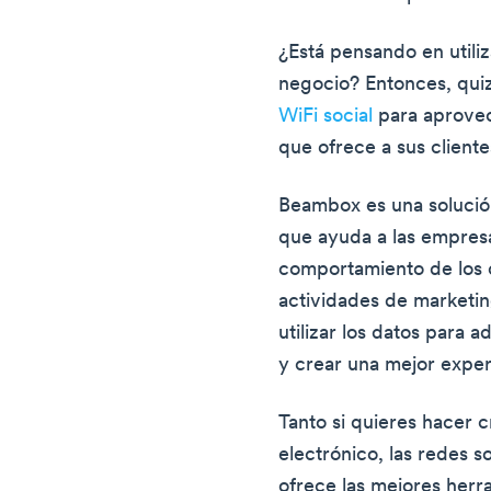
¿Está pensando en utili
negocio? Entonces, quiz
WiFi social
para aprovec
que ofrece a sus cliente
Beambox es una solució
que ayuda a las empresa
comportamiento de los c
actividades de marketi
utilizar los datos para
y crear una mejor experi
Tanto si quieres hacer 
electrónico, las redes 
ofrece las mejores herra