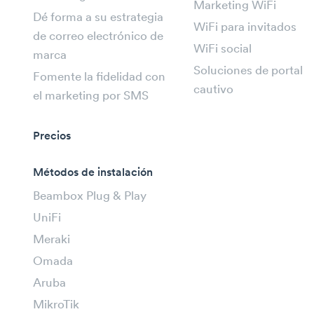
Marketing WiFi
Dé forma a su estrategia
WiFi para invitados
de correo electrónico de
WiFi social
marca
Soluciones de portal
Fomente la fidelidad con
cautivo
el marketing por SMS
Precios
Métodos de instalación
Beambox Plug & Play
UniFi
Meraki
Omada
Aruba
MikroTik