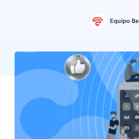
Equipo B