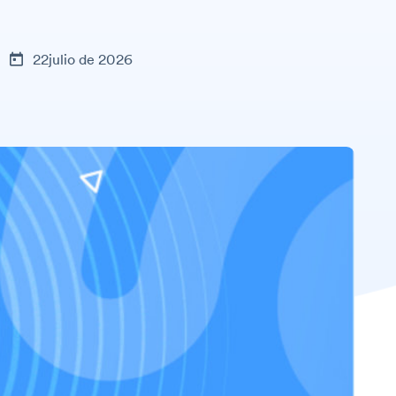
22julio de 2026