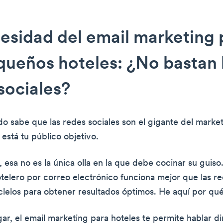
esidad del email marketing 
queños hoteles: ¿No bastan 
sociales?
o sabe que las redes sociales son el gigante del marke
está tu público objetivo.
esa no es la única olla en la que debe cocinar su guiso.
telero por correo electrónico funciona mejor que las re
lelos para obtener resultados óptimos. He aquí por qué
gar, el email marketing para hoteles te permite hablar 