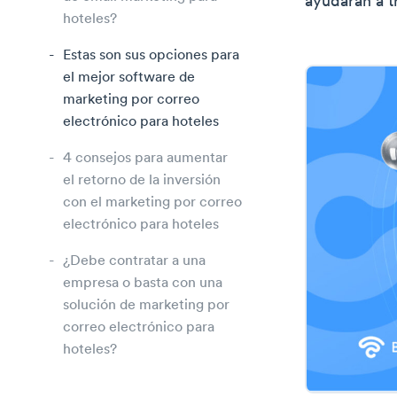
ayudarán a tr
hoteles?
Estas son sus opciones para
el mejor software de
marketing por correo
electrónico para hoteles
4 consejos para aumentar
el retorno de la inversión
con el marketing por correo
electrónico para hoteles
¿Debe contratar a una
empresa o basta con una
solución de marketing por
correo electrónico para
hoteles?