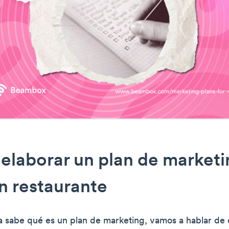
laborar un plan de marketi
n restaurante
 sabe qué es un plan de marketing, vamos a hablar de