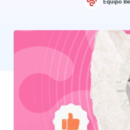
Equipo B