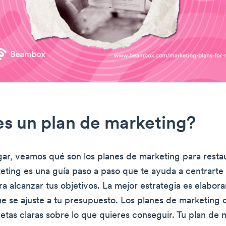
s un plan de marketing?
gar, veamos qué son los planes de marketing para resta
eting es una guía paso a paso que te ayuda a centrarte 
a alcanzar tus objetivos. La mejor estrategia es elabora
e se ajuste a tu presupuesto. Los planes de marketing 
etas claras sobre lo que quieres conseguir. Tu plan de 