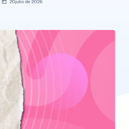
20julio de 2026