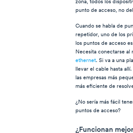
zona, todos los disposit
punto de acceso, no del
Cuando se habla de pun
repetidor, uno de los p
los puntos de acceso es 
Necesita conectarse al
ethernet
. Si va a una p
llevar el cable hasta all
las empresas más peque
más eficiente de resolv
¿No sería más fácil ten
puntos de acceso?
¿Funcionan mejor 