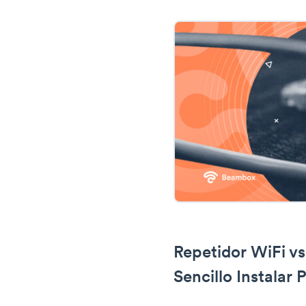
Repetidor WiFi v
Sencillo Instalar