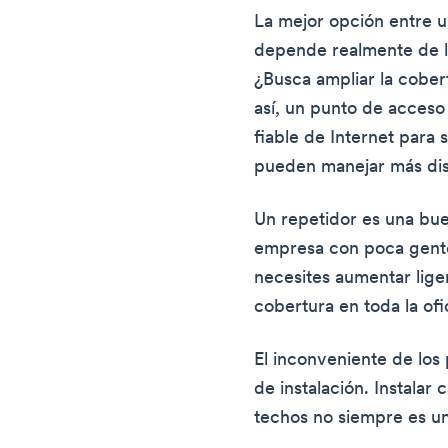
La mejor opción entre 
depende realmente de l
¿Busca ampliar la cobe
así, un punto de acceso
fiable de Internet para
pueden manejar más dis
Un repetidor es una bue
empresa con poca gente
necesites aumentar lige
cobertura en toda la ofi
El inconveniente de los
de instalación. Instalar
techos no siempre es u