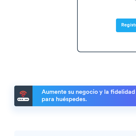
Regíst
Aumente su negocio y la fidelidad
para huéspedes.