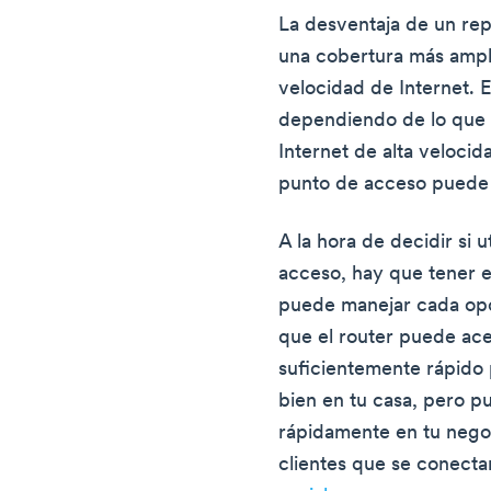
La desventaja de un rep
una cobertura más ampli
velocidad de Internet. 
dependiendo de lo que 
Internet de alta velocida
punto de acceso puede s
A la hora de decidir si 
acceso, hay que tener e
puede manejar cada opci
que el router puede ace
suficientemente rápido p
bien en tu casa, pero p
rápidamente en tu negoc
clientes que se conecta