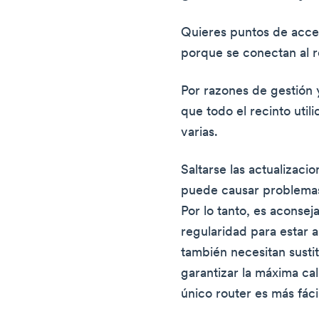
Quieres puntos de acces
porque se conectan al ro
Por razones de gestión 
que todo el recinto util
varias.
Saltarse las actualizaci
puede causar problemas
Por lo tanto, es aconseja
regularidad para estar a
también necesitan susti
garantizar la máxima cal
único router es más fáci