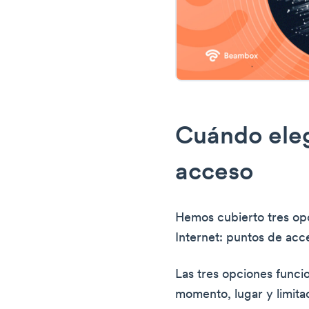
Cuándo eleg
acceso
Hemos cubierto tres op
Internet: puntos de acc
Las tres opciones funci
momento, lugar y limit