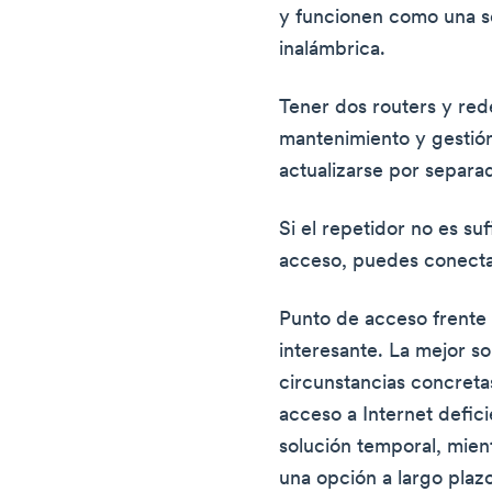
y funcionen como una s
inalámbrica.
Tener dos routers y red
mantenimiento y gestió
actualizarse por separa
Si el repetidor no es su
acceso, puedes conectar
Punto de acceso frente 
interesante. La mejor s
circunstancias concreta
acceso a Internet defic
solución temporal, mien
una opción a largo plaz