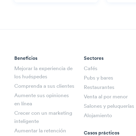
Beneficios
Sectores
Mejorar la experiencia de
Cafés
los huéspedes
Pubs y bares
Comprenda a sus clientes
Restaurantes
Aumente sus opiniones
Venta al por menor
en línea
Salones y peluquerías
Crecer con un marketing
Alojamiento
inteligente
Aumentar la retención
Casos prácticos