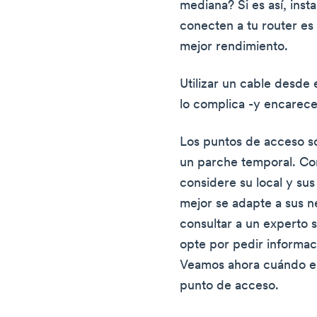
mediana? Si es así, ins
conecten a tu router es 
mejor rendimiento.
Utilizar un cable desde 
lo complica -y encarece
Los puntos de acceso so
un parche temporal. Co
considere su local y su
mejor se adapte a sus 
consultar a un experto 
opte por pedir informac
Veamos ahora cuándo el
punto de acceso.