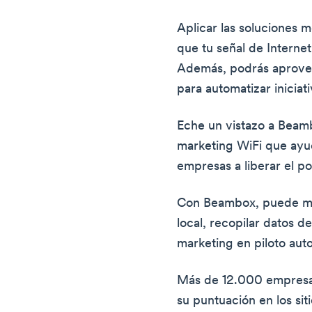
Aplicar las soluciones 
que tu señal de Internet
Además, podrás aprovech
para automatizar iniciat
Eche un vistazo a Beam
marketing WiFi que ayu
empresas a liberar el po
Con Beambox, puede mar
local, recopilar datos d
marketing en piloto aut
Más de 12.000 empresa
su puntuación en los sit