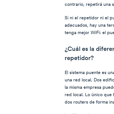
contrario, repetirá una s
Si ni el repetidor ni el
adecuados, hay una ter
tenga mejor WiFi: el pu
¿Cuál es la difer
repetidor?
El sistema puente es un
una red local. Dos edif
la misma empresa puede
red local. Lo único que
dos routers de forma in