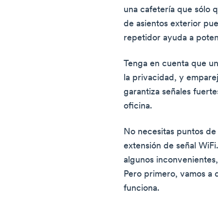
una cafetería que sólo q
de asientos exterior pued
repetidor ayuda a potenc
Tenga en cuenta que u
la privacidad, y empare
garantiza señales fuerte
oficina.
No necesitas puntos de 
extensión de señal WiFi
algunos inconvenientes
Pero primero, vamos a d
funciona.