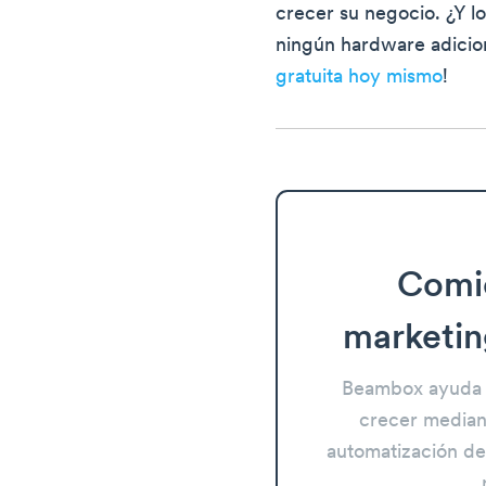
crecer su negocio. ¿Y 
ningún hardware adicio
gratuita hoy mismo
!
Comi
marketin
Beambox ayuda 
crecer mediant
automatización del