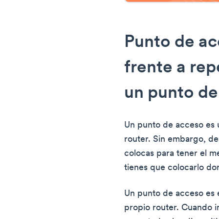
Punto de ac
frente a rep
un punto de
Un punto de acceso es u
router. Sin embargo, de
colocas para tener el me
tienes que colocarlo don
Un punto de acceso es 
propio router. Cuando i