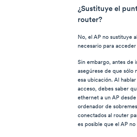
¿Sustituye el pun
router?
No, el AP no sustituye a
necesario para acceder 
Sin embargo, antes de i
asegúrese de que sólo n
esa ubicación. Al hablar
acceso, debes saber qu
ethernet a un AP desde 
ordenador de sobremesa.
conectados al router pa
es posible que el AP no