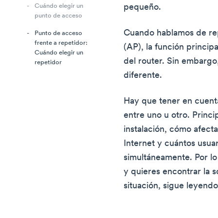
pequeño.
Cuándo elegir un
punto de acceso
Cuando hablamos de rep
Punto de acceso
frente a repetidor:
(AP), la función princip
Cuándo elegir un
del router. Sin embargo,
repetidor
diferente.
Hay que tener en cuenta
entre uno u otro. Princ
instalación, cómo afect
Internet y cuántos usua
simultáneamente. Por lo 
y quieres encontrar la 
situación, sigue leyendo