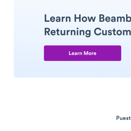
Puest