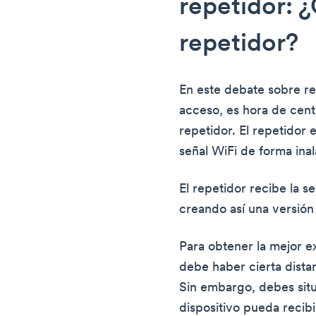
repetidor: 
repetidor?
En este debate sobre re
acceso, es hora de cent
repetidor. El repetidor 
señal WiFi de forma ina
El repetidor recibe la se
creando así una versión
Para obtener la mejor ex
debe haber cierta distan
Sin embargo, debes situ
dispositivo pueda recib