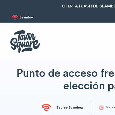
OFERTA FLASH DE BEAMBO
Punto de acceso fre
elección 
Marke
Equipo Beambox