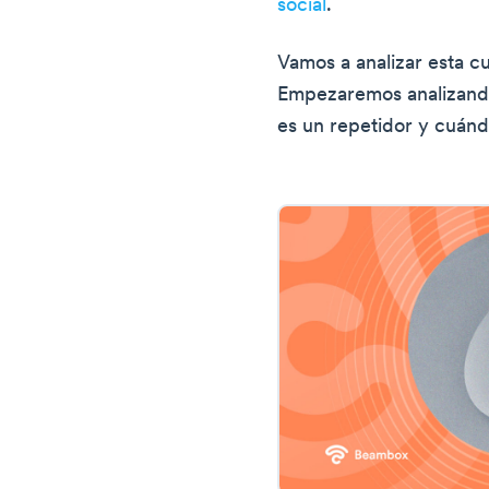
social
.
Vamos a analizar esta c
Empezaremos analizand
es un repetidor y cuán