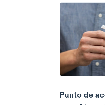
Punto de ac