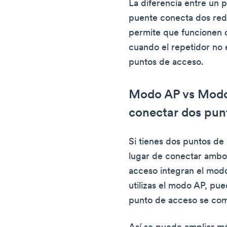
La diferencia entre un 
puente conecta dos red
permite que funcionen c
cuando el repetidor no e
puntos de acceso.
Modo AP vs Modo
conectar dos pun
Si tienes dos puntos de
lugar de conectar ambo
acceso integran el modo
utilizas el modo AP, pu
punto de acceso se com