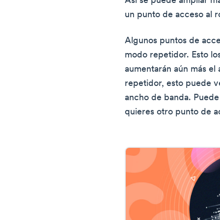
Así se puede ampliar má
un punto de acceso al r
Algunos puntos de acce
modo repetidor. Esto lo
aumentarán aún más el a
repetidor, esto puede ve
ancho de banda. Puede s
quieres otro punto de a