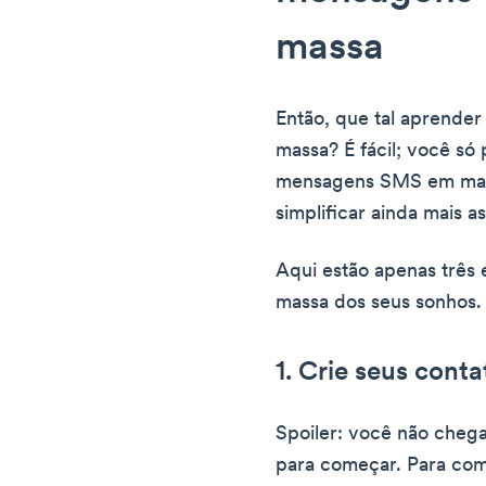
massa
Então, que tal aprende
massa? É fácil; você só
mensagens SMS em mass
simplificar ainda mais as
Aqui estão apenas três
massa dos seus sonhos.
1. Crie seus conta
Spoiler: você não chega
para começar. Para com