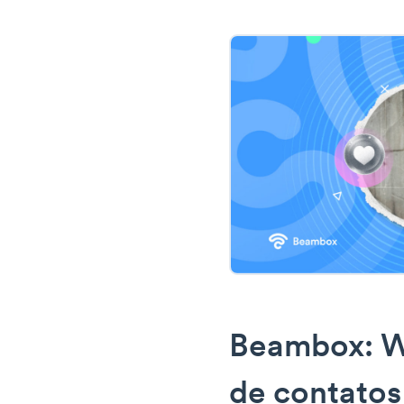
Beambox: Wi
de contatos