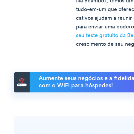
Na Beambox, temos uma
tudo-em-um que oferece
cativos ajudam a reunir
para enviar uma pode
seu teste gratuito da 
crescimento de seu neg
Aumente seus negócios e a fidelida
com o WiFi para hóspedes!