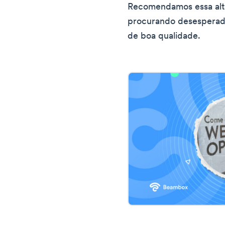
Recomendamos essa alte
procurando desesperad
de boa qualidade.