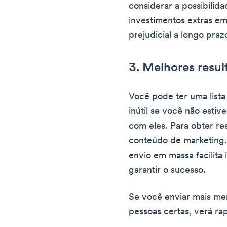
considerar a possibilid
investimentos extras em
prejudicial a longo praz
3. Melhores resul
Você pode ter uma lista 
inútil se você não esti
com eles. Para obter re
conteúdo de marketing.
envio em massa facilita 
garantir o sucesso.
Se você enviar mais me
pessoas certas, verá ra