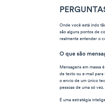
PERGUNTA
Onde você está indo tã
são alguns pontos de c
realmente entender o 
O que são mensa
Mensagens em massa é
de texto ou e-mail para 
o envio de um único tex
pessoas de uma só vez.
É uma estratégia inteli