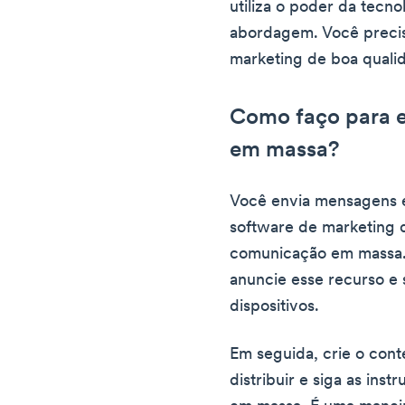
utiliza o poder da tecnol
abordagem. Você precis
marketing de boa quali
Como faço para 
em massa?
Você envia mensagens 
software de marketing 
comunicação em massa.
anuncie esse recurso e
dispositivos.
Em seguida, crie o con
distribuir e siga as ins