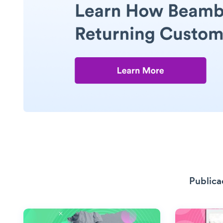
Publica