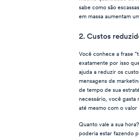
sabe como são escassas 
em massa aumentam um
2. Custos reduzid
Você conhece a frase "
exatamente por isso 
ajuda a reduzir os cust
mensagens de marketin
de tempo de sua estrat
necessário, você gasta
até mesmo com o valor 
Quanto vale a sua hora
poderia estar fazendo p