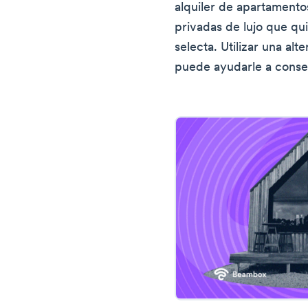
alquiler de apartamentos
privadas de lujo que qu
selecta. Utilizar una al
puede ayudarle a conse