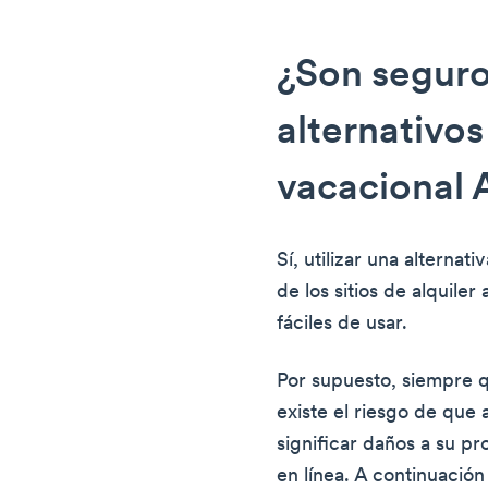
¿Son seguros
alternativos
vacacional 
Sí, utilizar una alternat
de los sitios de alquiler
fáciles de usar.
Por supuesto, siempre qu
existe el riesgo de que 
significar daños a su p
en línea. A continuació