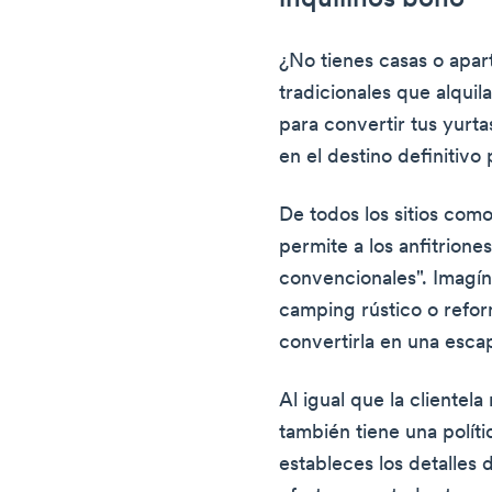
inquilinos boho
¿No tienes casas o apa
tradicionales que alquil
para convertir tus yurta
en el destino definitivo 
De todos los sitios como
permite a los anfitrion
convencionales". Imagín
camping rústico o refor
convertirla en una escap
Al igual que la clientel
también tiene una polític
estableces los detalles d