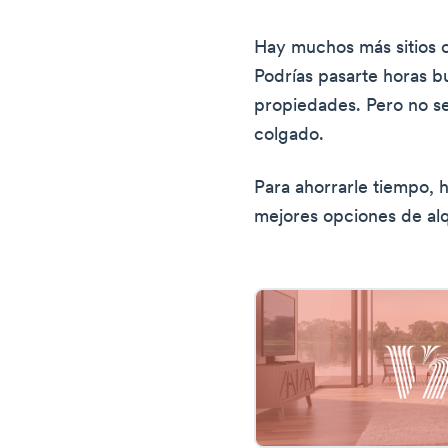
Hay muchos más sitios 
Podrías pasarte horas b
propiedades. Pero no s
colgado.
Para ahorrarle tiempo, 
mejores opciones de alq