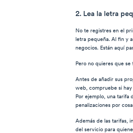
2. Lea la letra p
No te registres en el pri
letra pequeña. Al fin y a
negocios. Están aquí par
Pero no quieres que se f
Antes de añadir sus pro
web, compruebe si hay c
Por ejemplo, una tarifa 
penalizaciones por cosa
Además de las tarifas, 
del servicio para quiene