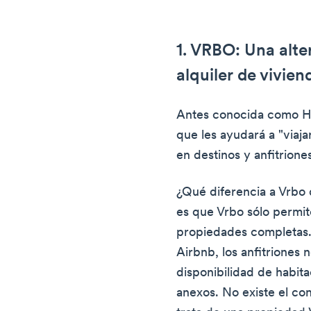
1. VRBO: Una alte
alquiler de vivie
Antes conocida como
que les ayudará a "viajar
en destinos y anfitriones
¿Qué diferencia a Vrbo 
es que Vrbo sólo permit
propiedades completas. 
Airbnb, los anfitriones 
disponibilidad de habita
anexos. No existe el c