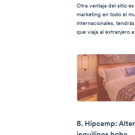
Otra ventaja del sitio e
marketing en todo el m
internacionales, tendrá
que viaja al extranjero
8. Hipcamp: Alter