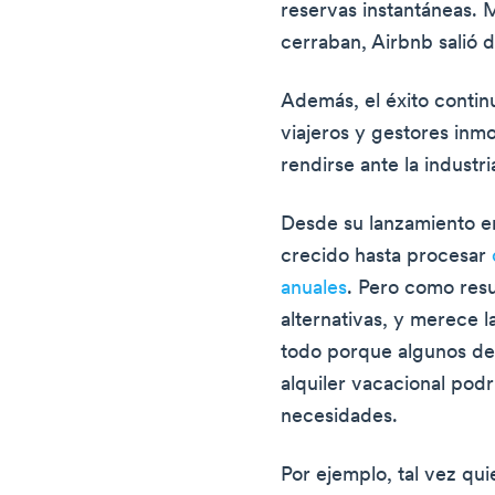
reservas instantáneas.
cerraban, Airbnb salió d
Además, el éxito conti
viajeros y gestores inmo
rendirse ante la industri
Desde su lanzamiento e
crecido hasta procesar
anuales
. Pero como res
alternativas, y merece l
todo porque algunos de
alquiler vacacional pod
necesidades.
Por ejemplo, tal vez qui