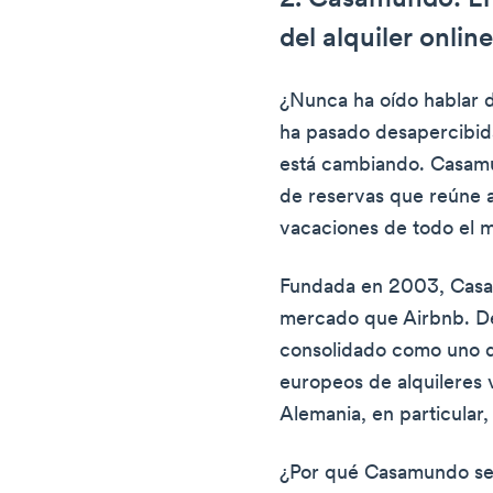
del alquiler onlin
¿Nunca ha oído hablar
ha pasado desapercibid
está cambiando. Casam
de reservas que reúne 
vacaciones de todo el 
Fundada en 2003, Casa
mercado que Airbnb. D
consolidado como uno d
europeos de alquileres 
Alemania, en particular,
¿Por qué Casamundo se