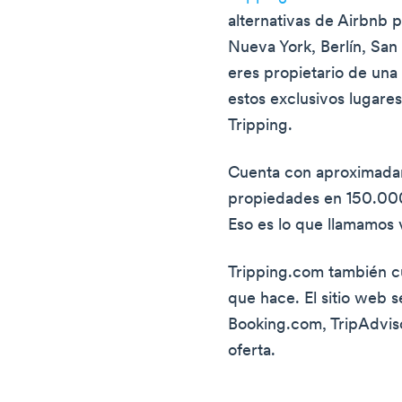
alternativas de Airbnb p
Nueva York, Berlín, San 
eres propietario de una
estos exclusivos lugares
Tripping.
Cuenta con aproximada
propiedades en 150.000
Eso es lo que llamamos 
Tripping.com también c
que hace. El sitio web 
Booking.com, TripAdviso
oferta.