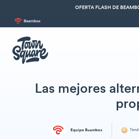
OFERTA FLASH DE BEAMBO
Las mejores alter
pro
Tend
Equipo Beambox