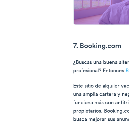
7. Booking.com
¿Buscas una buena alter
profesional? Entonces
B
Este sitio de alquiler v
una amplia cartera y ne
funciona más con anfit
propietarios. Booking.c
busca mejorar sus anunc