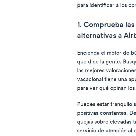
para identificar a los 
1. Comprueba las 
alternativas a Ai
Encienda el motor de b
que dice la gente. Busqu
las mejores valoraciones
vacacional tiene una ap
para ver qué opinan los 
Puedes estar tranquilo s
positivas constantes. D
quejas sobre elevadas t
servicio de atención al c