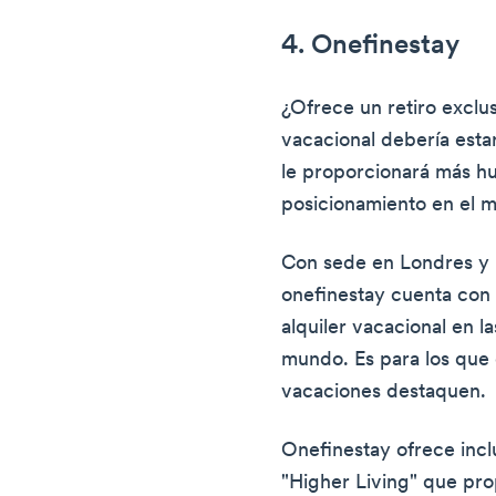
4. Onefinestay
¿Ofrece un retiro exclus
vacacional debería esta
le proporcionará más h
posicionamiento en el 
Con sede en Londres y 
onefinestay cuenta con 
alquiler vacacional en l
mundo. Es para los que
vacaciones destaquen.
Onefinestay ofrece inc
"Higher Living" que pro