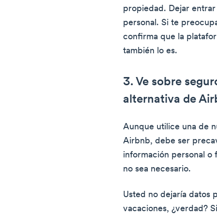
propiedad. Dejar entrar
personal. Si te preocupa
confirma que la platafor
también lo es.
3. Ve sobre segur
alternativa de Ai
Aunque utilice una de nu
Airbnb, debe ser precav
información personal o 
no sea necesario.
Usted no dejaría datos 
vacaciones, ¿verdad? Si