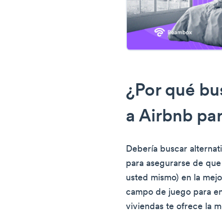
¿Por qué bus
a Airbnb par
Debería buscar alternat
para asegurarse de que
usted mismo) en la mejo
campo de juego para enc
viviendas te ofrece la m