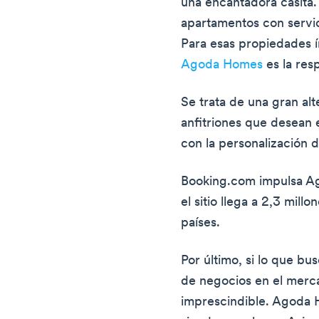
una encantadora casita.
apartamentos con servic
Para esas propiedades í
Agoda Homes
es la res
Se trata de una gran alt
anfitriones que desean
con la personalización 
Booking.com impulsa Ag
el sitio llega a 2,3 mil
países.
Por último, si lo que bu
de negocios en el merc
imprescindible. Agoda 