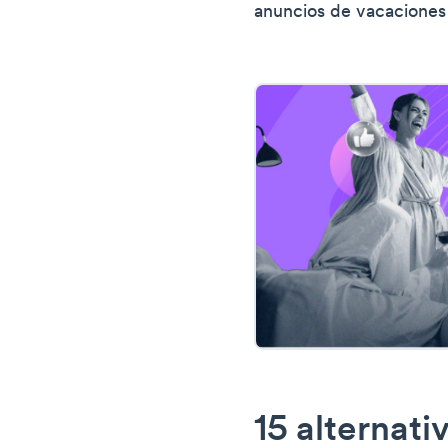
anuncios de vacaciones 
15 alternati