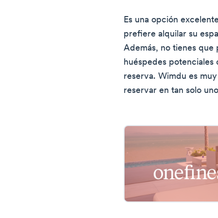
Es una opción excelente 
prefiere alquilar su es
Además, no tienes que 
huéspedes potenciales 
reserva. Wimdu es muy s
reservar en tan solo uno