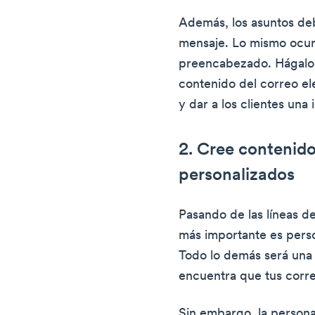
Además, los asuntos deb
mensaje. Lo mismo ocurr
preencabezado. Hágalo c
contenido del correo el
y dar a los clientes una 
2. Cree contenido
personalizados
Pasando de las líneas de
más importante es perso
Todo lo demás será una 
encuentra que tus corre
Sin embargo, la personal