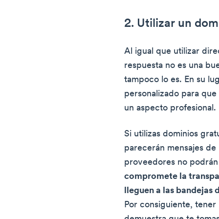
2. Utilizar un do
Al igual que utilizar di
respuesta no es una buen
tampoco lo es. En su l
personalizado para que 
un aspecto profesional.
Si utilizas dominios grat
parecerán mensajes de 
proveedores no podrán 
compromete la transpar
lleguen a las bandejas 
Por consiguiente, tener