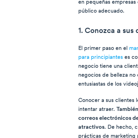
en pequeñas empresas qu
público adecuado.
1. Conozca a sus 
El primer paso en el
mar
para principiantes
es co
negocio tiene una client
negocios de belleza no
entusiastas de los video
Conocer a sus clientes 
intentar atraer.
También 
correos electrónicos de
atractivos
. De hecho, c
prácticas de marketing 