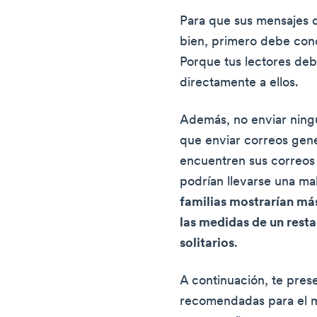
Para que sus mensajes 
bien, primero debe cono
Porque tus lectores deb
directamente a ellos.
Además, no enviar ning
que enviar correos gene
encuentren sus correos
podrían llevarse una ma
familias mostrarían más
las medidas de un rest
solitarios
.
A continuación, te pres
recomendadas para el m