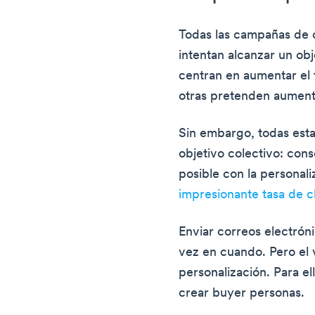
Todas las campañas de c
intentan alcanzar un obj
centran en aumentar el t
otras pretenden aument
Sin embargo, todas est
objetivo colectivo: cons
posible con la personal
impresionante tasa de c
Enviar correos electrón
vez en cuando. Pero el 
personalización. Para el
crear buyer personas.