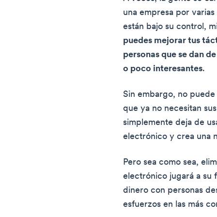
una empresa por varias 
están bajo su control, m
puedes mejorar tus táct
personas que se dan de
o poco interesantes
.
Sin embargo, no puede 
que ya no necesitan sus
simplemente deja de us
electrónico y crea una 
Pero sea como sea, elim
electrónico jugará a su 
dinero con personas des
esfuerzos en las más c