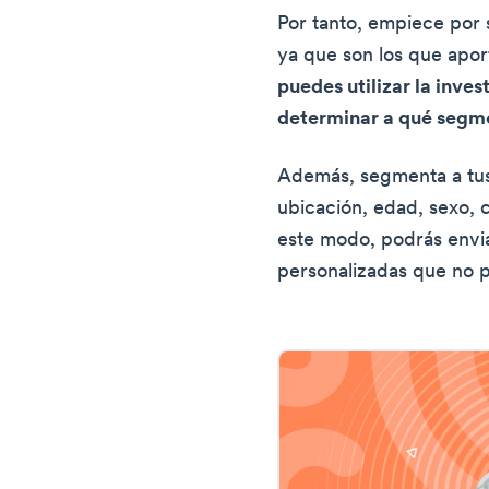
Por tanto, empiece por 
ya que son los que apo
puedes utilizar la inve
determinar a qué segm
Además, segmenta a tus 
ubicación, edad, sexo, 
este modo, podrás env
personalizadas que no 