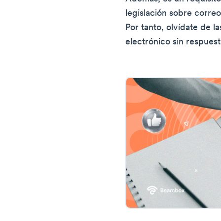
legislación sobre corre
Por tanto, olvídate de l
electrónico sin respuest