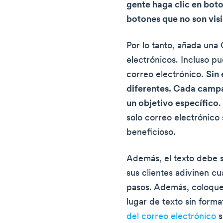
gente haga clic en boto
botones que no son visi
Por lo tanto, añada una 
electrónicos. Incluso p
correo electrónico.
Sin
diferentes. Cada campa
un objetivo específico
.
solo correo electrónico
beneficioso.
Además, el texto debe s
sus clientes adivinen c
pasos. Además, coloque
lugar de texto sin form
del correo electrónico
s