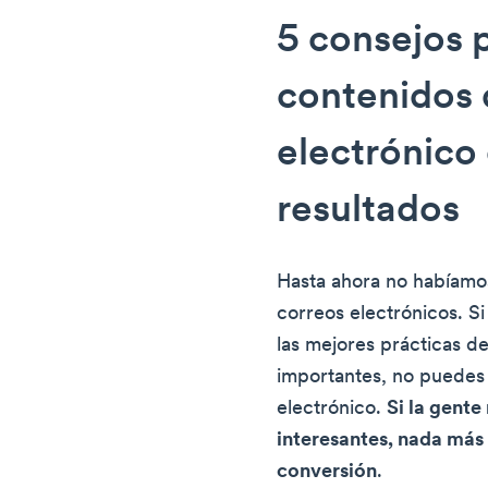
5 consejos 
contenidos 
electrónico
resultados
Hasta ahora no habíamo
correos electrónicos. S
las mejores prácticas de
importantes, no puedes 
electrónico.
Si la gente
interesantes, nada más 
conversión
.