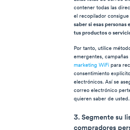
contener todas las dire
el recopilador consigue
saber si esas personas 
tus productos o servici
Por tanto, utilice méto
emergentes, campañas e
marketing WiFi
para rec
consentimiento explícit
electrónicos. Así se as
correo electrónico per
quieren saber de usted.
3. Segmente su li
compradores per