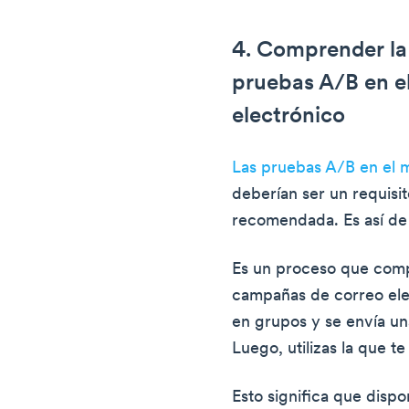
4. Comprender la
pruebas A/B en e
electrónico
Las pruebas A/B en el m
deberían ser un requisi
recomendada. Es así de
Es un proceso que comp
campañas de correo elec
en grupos y se envía un
Luego, utilizas la que t
Esto significa que disp