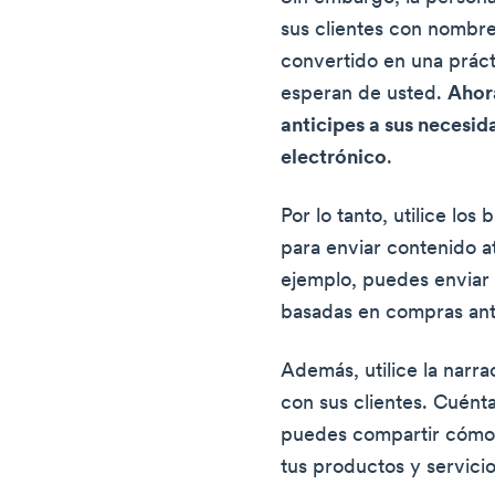
sus clientes con nombre
convertido en una prácti
esperan de usted.
Ahora
anticipes a sus necesid
electrónico
.
Por lo tanto, utilice lo
para enviar contenido a
ejemplo, puedes enviar
basadas en compras ant
Además, utilice la narra
con sus clientes. Cuén
puedes compartir cómo 
tus productos y servicio