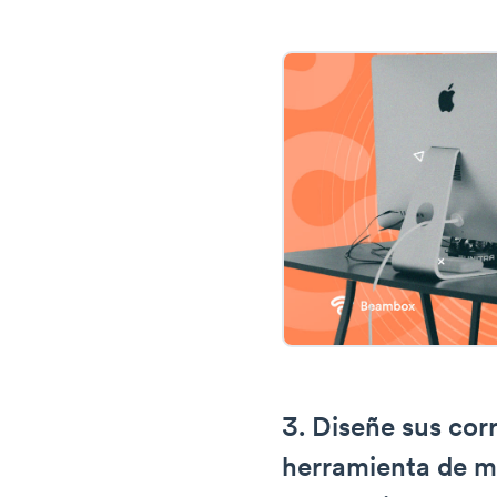
3. Diseñe sus cor
herramienta de m