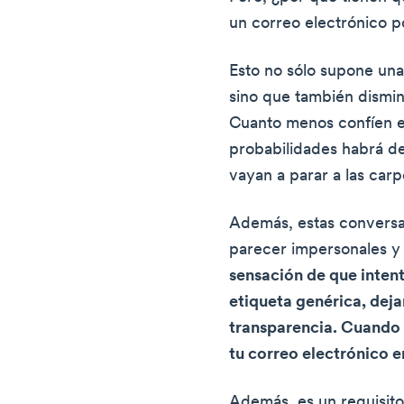
un correo electrónico p
Esto no sólo supone una 
sino que también dismin
Cuanto menos confíen en
probabilidades habrá de
vayan a parar a las car
Además, estas conversa
parecer impersonales y
sensación de que inten
etiqueta genérica, dej
transparencia. Cuando 
tu correo electrónico e
Además, es un requisi