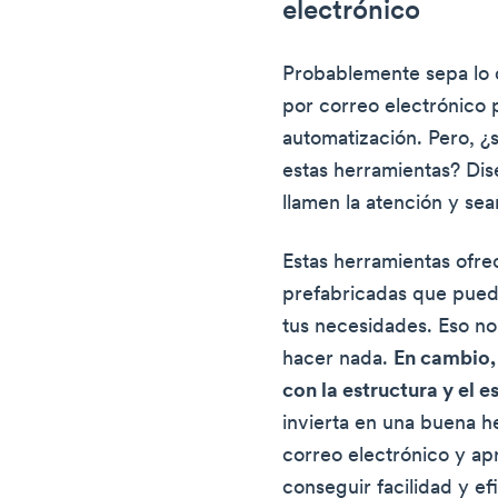
electrónico
Probablemente sepa lo 
por correo electrónico 
automatización. Pero, 
estas herramientas? Dis
llamen la atención y sea
Estas herramientas ofre
prefabricadas que puede
tus necesidades. Eso no
hacer nada.
En cambio,
con la estructura y el
invierta en una buena h
correo electrónico y ap
conseguir facilidad y ef