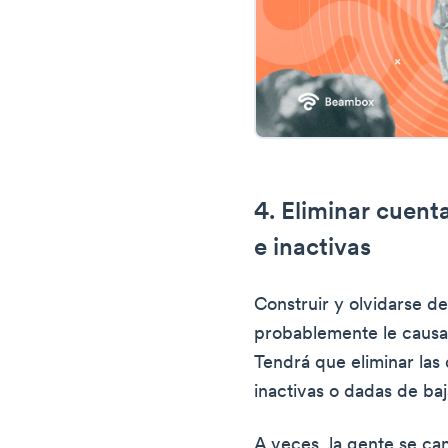
4. Eliminar cuenta
e inactivas
Construir y olvidarse de
probablemente le causar
Tendrá que eliminar las
inactivas o dadas de baj
A veces, la gente se ca