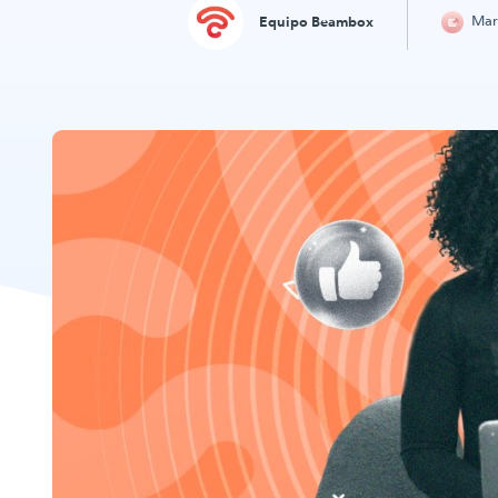
Mar
Equipo Beambox