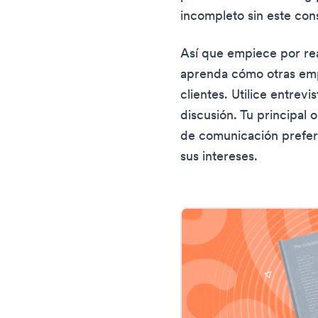
incompleto sin este con
Así que empiece por re
aprenda cómo otras empr
clientes. Utilice entrev
discusión. Tu principal 
de comunicación preferi
sus intereses.