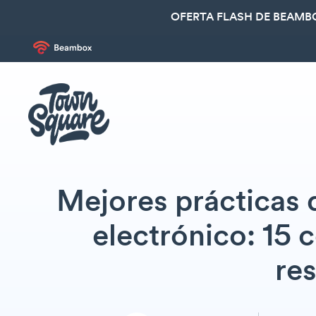
OFERTA FLASH DE BEAMBO
Mejores prácticas 
electrónico: 15 
re