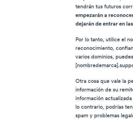
tendrán tus futuros cor
empezarán a reconocer 
dejarán de entrar en la
Por lo tanto, utilice el
reconocimiento, confian
varios dominios, puedes
[nombredemarca].support
Otra cosa que vale la p
información de su remit
información actualizada
lo contrario, podrías ten
spam y problemas legal