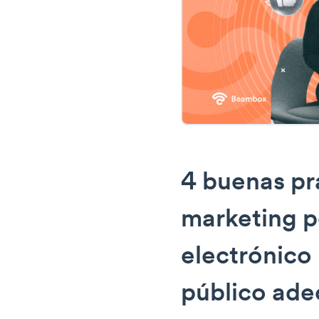
4 buenas pr
marketing p
electrónico 
público ad