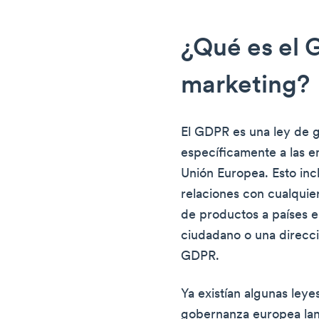
¿Qué es el
marketing?
El GDPR es una ley de 
específicamente a las 
Unión Europea. Esto in
relaciones con cualquie
de productos a países e
ciudadano o una direcci
GDPR.
Ya existían algunas leye
gobernanza europea lan