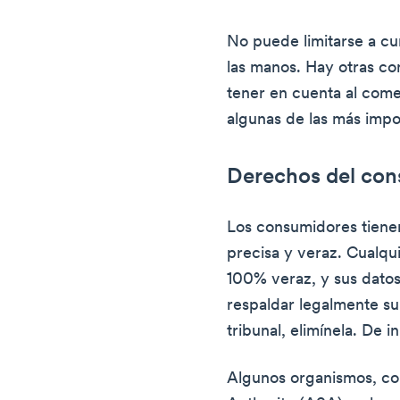
No puede limitarse a cu
las manos. Hay otras co
tener en cuenta al come
algunas de las más impo
Derechos del co
Los consumidores tiene
precisa y veraz. Cualqu
100% veraz, y sus dato
respaldar legalmente su
tribunal, elimínela. De i
Algunos organismos, co