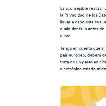
Es aconsejable realizar
la Privacidad de los Da
llevar a cabo esta eval
cualquier fallo antes de
nieve.
Tenga en cuenta que si
país europeo, deberá de
trata de un gasto adici
electrónico estadounid