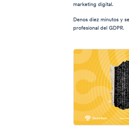
marketing digital.
Denos diez minutos y se
profesional del GDPR.