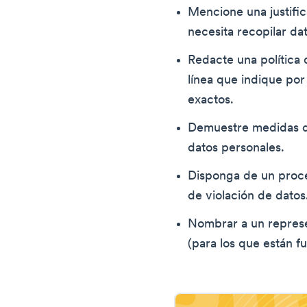
Mencione una justific
necesita recopilar da
Redacte una política 
línea que indique por
exactos.
Demuestre medidas d
datos personales.
Disponga de un proce
de violación de datos
Nombrar a un represe
(para los que están fu