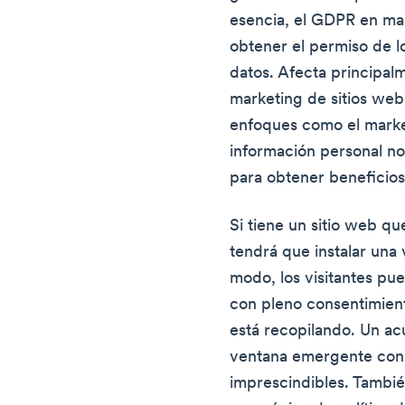
esencia, el GDPR en mar
obtener el permiso de lo
datos. Afecta principalm
marketing de sitios web
enfoques como el marke
información personal n
para obtener beneficios
Si tiene un sitio web qu
tendrá que instalar una
modo, los visitantes pu
con pleno consentimien
está recopilando. Un ac
ventana emergente con l
imprescindibles. Tambi