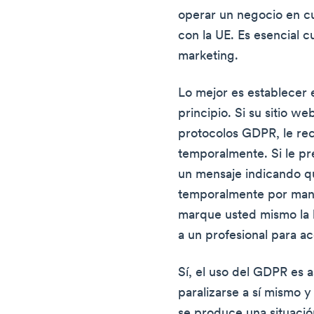
operar un negocio en cu
con la UE. Es esencial 
marketing.
Lo mejor es establecer 
principio. Si su sitio w
protocolos GDPR, le re
temporalmente. Si le pr
un mensaje indicando q
temporalmente por mant
marque usted mismo la 
a un profesional para ac
Sí, el uso del GDPR es a
paralizarse a sí mismo 
se produce una situació