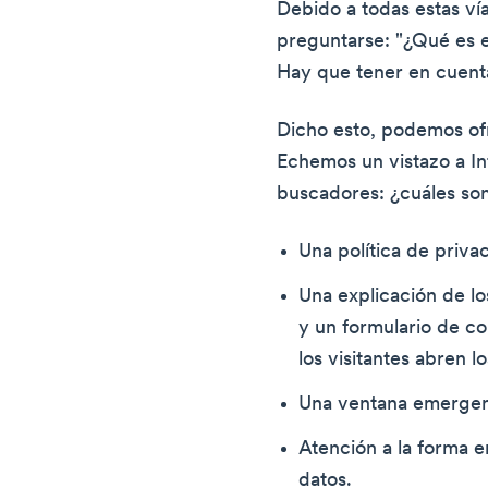
Debido a todas estas vía
preguntarse: "¿Qué es e
Hay que tener en cuent
Dicho esto, podemos ofr
Echemos un vistazo a In
buscadores: ¿cuáles son
Una política de privac
Una explicación de lo
y un formulario de 
los visitantes abren lo
Una ventana emergen
Atención a la forma e
datos.