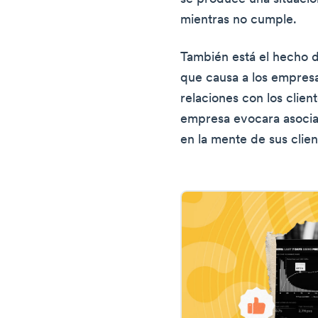
mientras no cumple.
También está el hecho d
que causa a los empres
relaciones con los clien
empresa evocara asociac
en la mente de sus clie