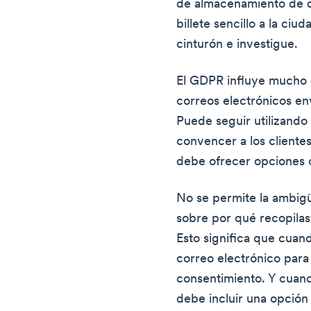
de almacenamiento de d
billete sencillo a la ci
cinturón e investigue.
El GDPR influye mucho e
correos electrónicos en
Puede seguir utilizand
convencer a los cliente
debe ofrecer opciones c
No se permite la ambig
sobre por qué recopilas
Esto significa que cuan
correo electrónico para
consentimiento. Y cuand
debe incluir una opción 