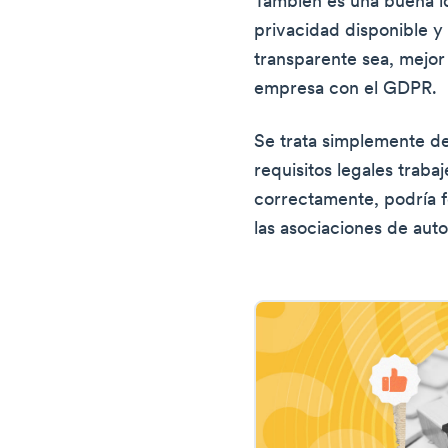
También es una buena id
privacidad disponible y
transparente sea, mejor
empresa con el GDPR.
Se trata simplemente de
requisitos legales traba
correctamente, podría 
las asociaciones de aut