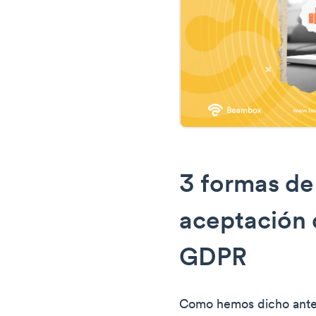
3 formas de
aceptación 
GDPR
Como hemos dicho antes