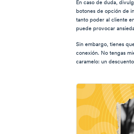
En caso de duda, divulg
botones de opción de in
tanto poder al cliente e
puede provocar ansied
Sin embargo, tienes que
conexión. No tengas mi
caramelo: un descuento