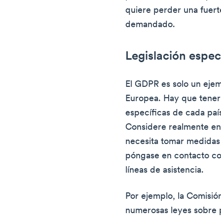
quiere perder una fuert
demandado.
Legislación espec
El GDPR es solo un ejem
Europea. Hay que tener
específicas de cada paí
Considere realmente en
necesita tomar medidas 
póngase en contacto co
líneas de asistencia.
Por ejemplo, la Comisió
numerosas leyes sobre 