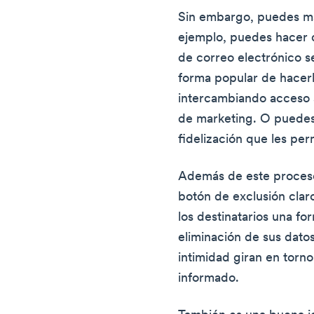
Sin embargo, puedes ma
ejemplo, puedes hacer q
de correo electrónico 
forma popular de hacerl
intercambiando acceso a
de marketing. O puedes
fidelización que les pe
Además de este proceso
botón de exclusión claro
los destinatarios una for
eliminación de sus datos
intimidad giran en torn
informado.