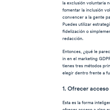
la exclusión voluntaria 
fomentar la inclusión v
convencer a la gente pa
Puedes utilizar estrate
fidelización o simplemen
redacción.
Entonces, ¿qué le parec
in en el marketing GDPR?
tienes tres métodos pri
elegir dentro frente a f
1. Ofrecer acceso
Esta es la forma intelig