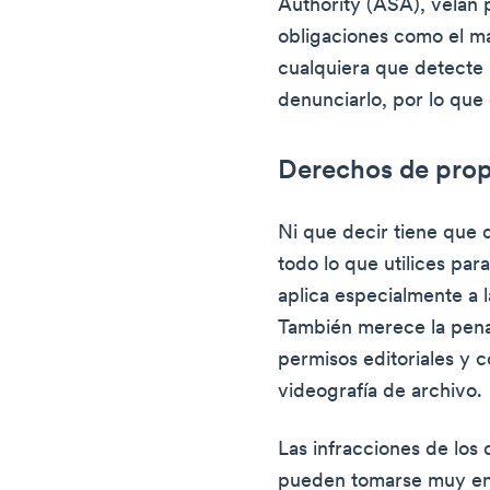
Authority (ASA), velan 
obligaciones como el ma
cualquiera que detecte
denunciarlo, por lo que 
Derechos de prop
Ni que decir tiene que
todo lo que utilices par
aplica especialmente a la
También merece la pena 
permisos editoriales y c
videografía de archivo.
Las infracciones de los
pueden tomarse muy en s