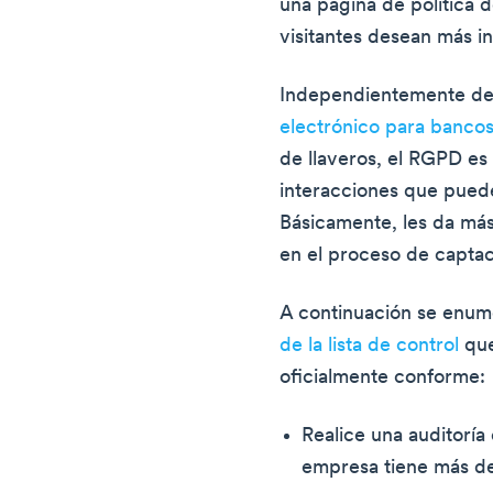
una página de política d
visitantes desean más i
Independientemente de
electrónico para banco
de llaveros, el RGPD es 
interacciones que puede
Básicamente, les da más
en el proceso de captac
A continuación se enum
de la lista de control
que
oficialmente conforme:
Realice una auditoría 
empresa tiene más d