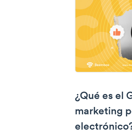
¿Qué es el 
marketing p
electrónico