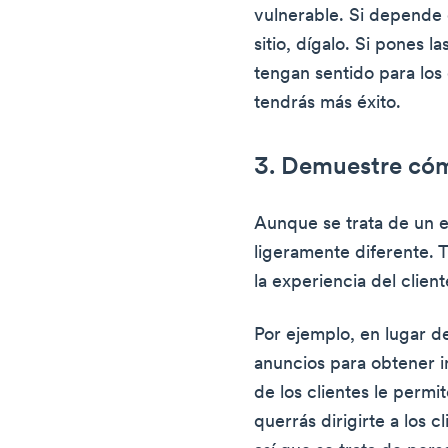
vulnerable. Si depende 
sitio, dígalo. Si pones 
tengan sentido para los
tendrás más éxito.
3. Demuestre cóm
Aunque se trata de un en
ligeramente diferente.
la experiencia del client
Por ejemplo, en lugar d
anuncios para obtener i
de los clientes le permi
querrás dirigirte a los 