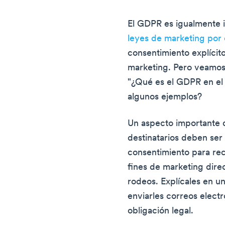
El GDPR es igualmente
leyes de marketing por 
consentimiento explícit
marketing. Pero veamos
"¿Qué es el GDPR en el 
algunos ejemplos?
Un aspecto importante 
destinatarios deben ser
consentimiento para rec
fines de marketing dir
rodeos. Explícales en u
enviarles correos elect
obligación legal.