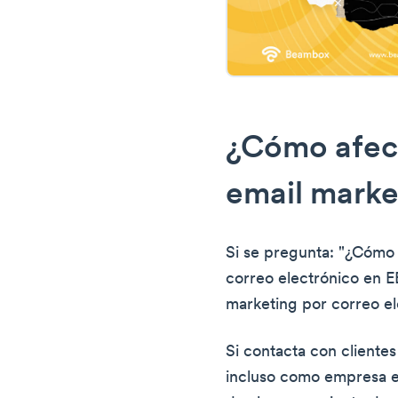
¿Cómo afect
email marke
Si se pregunta: "¿Cómo 
correo electrónico en E
marketing por correo e
Si contacta con cliente
incluso como empresa e