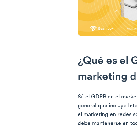
¿Qué es el 
marketing di
Sí, el GDPR en el market
general que incluye Int
el marketing en redes s
debe mantenerse en tod