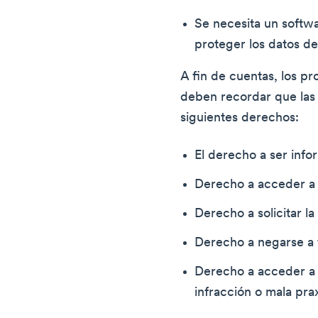
Se necesita un softw
proteger los datos de
A fin de cuentas, los pr
deben recordar que las
siguientes derechos:
El derecho a ser info
Derecho a acceder a 
Derecho a solicitar la
Derecho a negarse a fa
Derecho a acceder a
infracción o mala prax