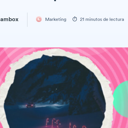
eambox
Marketing
21 minutos de lectura