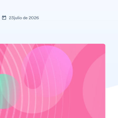
23julio de 2026