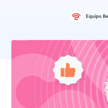
Equipo B