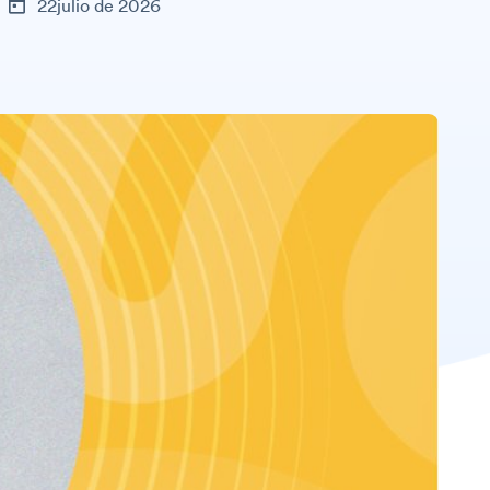
22julio de 2026