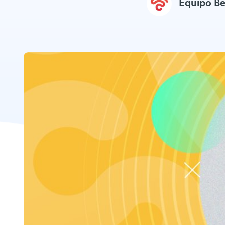
Equipo B