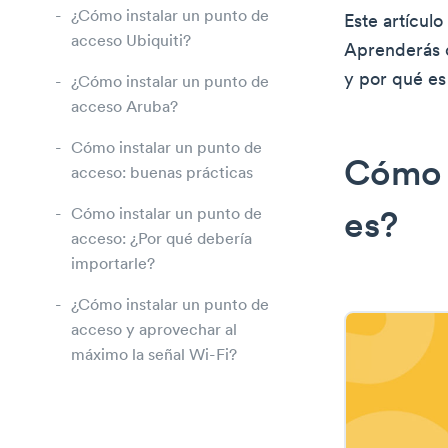
¿Cómo instalar un punto de
Este artícul
acceso Ubiquiti?
Aprenderás c
y por qué es
¿Cómo instalar un punto de
acceso Aruba?
Cómo instalar un punto de
Cómo i
acceso: buenas prácticas
Cómo instalar un punto de
es?
acceso: ¿Por qué debería
importarle?
¿Cómo instalar un punto de
acceso y aprovechar al
máximo la señal Wi-Fi?