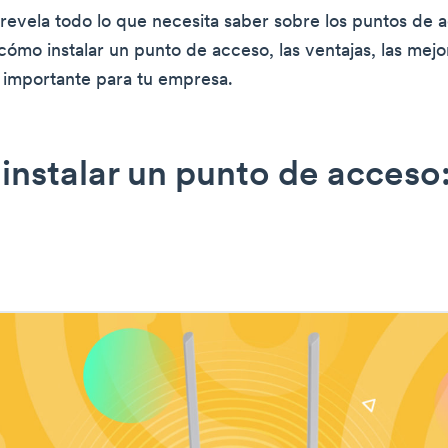
o revela todo lo que necesita saber sobre los puntos de 
ómo instalar un punto de acceso, las ventajas, las mejo
 importante para tu empresa.
nstalar un punto de acceso