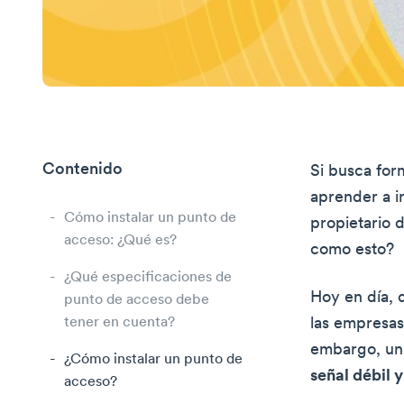
Contenido
Si busca fo
aprender a i
Cómo instalar un punto de
propietario 
acceso: ¿Qué es?
como esto?
¿Qué especificaciones de
Hoy en día, 
punto de acceso debe
tener en cuenta?
las empresas
embargo, un 
¿Cómo instalar un punto de
señal débil 
acceso?