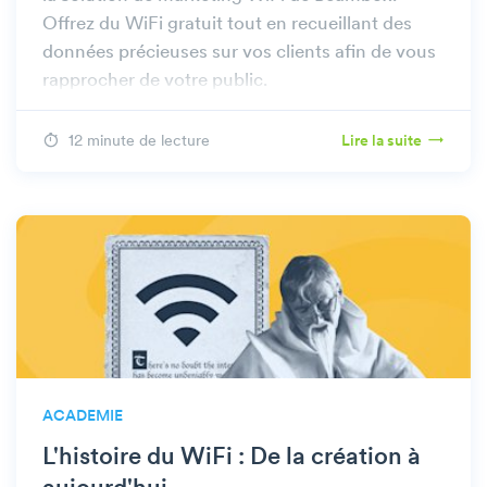
Offrez du WiFi gratuit tout en recueillant des
données précieuses sur vos clients afin de vous
rapprocher de votre public.
12 minute de lecture
Lire la suite
ACADEMIE
L'histoire du WiFi : De la création à