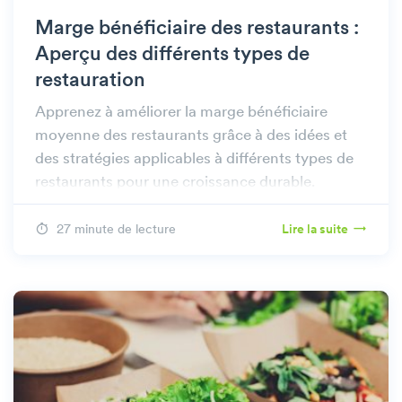
Marge bénéficiaire des restaurants :
Aperçu des différents types de
restauration
Apprenez à améliorer la marge bénéficiaire
moyenne des restaurants grâce à des idées et
des stratégies applicables à différents types de
restaurants pour une croissance durable.
27 minute de lecture
Lire la suite