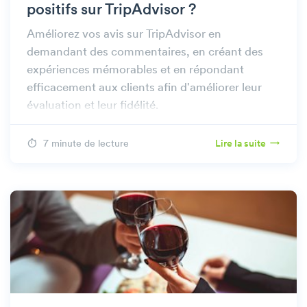
positifs sur TripAdvisor ?
Améliorez vos avis sur TripAdvisor en
demandant des commentaires, en créant des
expériences mémorables et en répondant
efficacement aux clients afin d'améliorer leur
évaluation et leur fidélité.
7 minute de lecture
Lire la suite