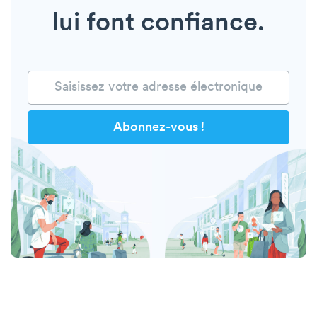
lui font confiance.