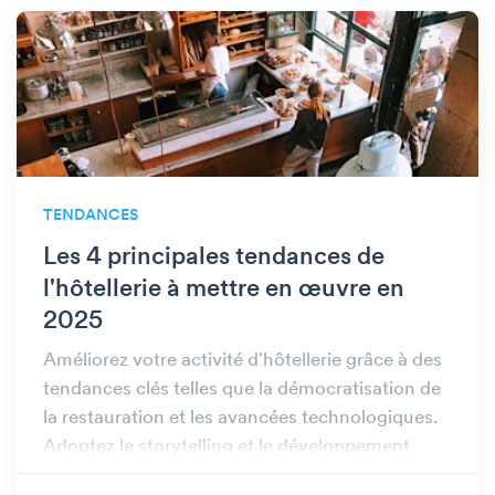
TENDANCES
Les 4 principales tendances de
l'hôtellerie à mettre en œuvre en
2025
Améliorez votre activité d'hôtellerie grâce à des
tendances clés telles que la démocratisation de
la restauration et les avancées technologiques.
Adoptez le storytelling et le développement
durable pour réussir !