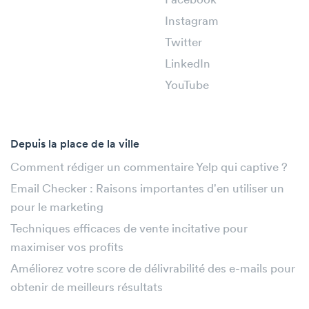
Facebook
Instagram
Twitter
LinkedIn
YouTube
Depuis la place de la ville
Comment rédiger un commentaire Yelp qui captive ?
Email Checker : Raisons importantes d'en utiliser un
pour le marketing
Techniques efficaces de vente incitative pour
maximiser vos profits
Améliorez votre score de délivrabilité des e-mails pour
obtenir de meilleurs résultats