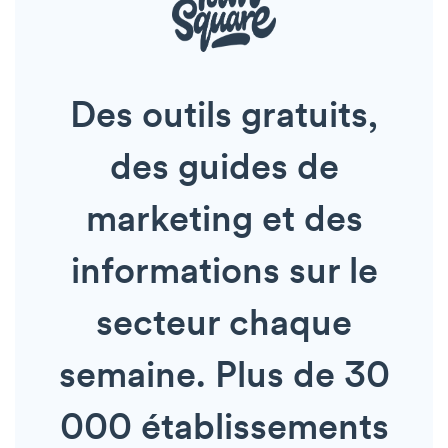
Des outils gratuits,
des guides de
marketing et des
informations sur le
secteur chaque
semaine. Plus de 30
000 établissements