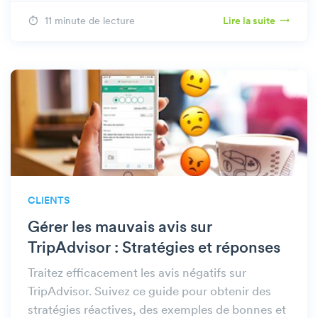
pratiques de votre restaurant.
11 minute de lecture
Lire la suite
CLIENTS
Gérer les mauvais avis sur
TripAdvisor : Stratégies et réponses
Traitez efficacement les avis négatifs sur
TripAdvisor. Suivez ce guide pour obtenir des
stratégies réactives, des exemples de bonnes et