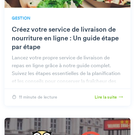
GESTION
Créez votre service de livraison de
nourriture en ligne : Un guide étape
par étape
Lancez votre propre service de livraison de
repas en ligne grâce à notre guide complet.
Suivez les étapes essentielles de la planification
et les conseils pour conserver la fraîcheur des
aliments pendant la livraison.
11 minute de lecture
Lire la suite