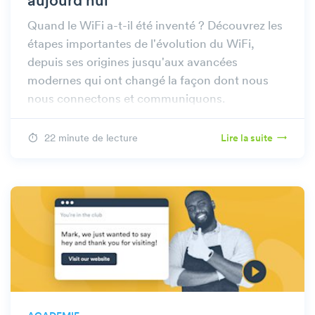
aujourd'hui
Quand le WiFi a-t-il été inventé ? Découvrez les
étapes importantes de l'évolution du WiFi,
depuis ses origines jusqu'aux avancées
modernes qui ont changé la façon dont nous
nous connectons et communiquons.
22 minute de lecture
Lire la suite