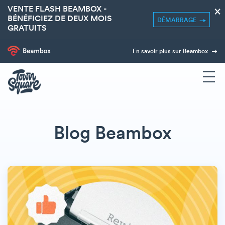
VENTE FLASH BEAMBOX -
×
BÉNÉFICIEZ DE DEUX MOIS
DÉMARRAGE
GRATUITS
En savoir plus sur Beambox
Blog Beambox