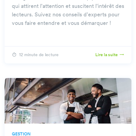
qui attirent l'attention et suscitent l'intérêt des
lecteurs. Suivez nos conseils d'experts pour
vous faire entendre et vous démarquer !
12 minute de lecture
Lire la suite
GESTION