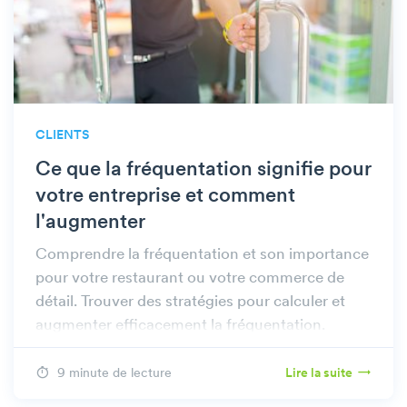
CLIENTS
Ce que la fréquentation signifie pour
votre entreprise et comment
l'augmenter
Comprendre la fréquentation et son importance
pour votre restaurant ou votre commerce de
détail. Trouver des stratégies pour calculer et
augmenter efficacement la fréquentation.
9 minute de lecture
Lire la suite