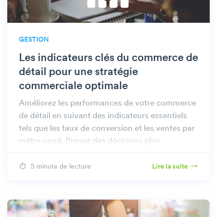
GESTION
Les indicateurs clés du commerce de
détail pour une stratégie
commerciale optimale
Améliorez les performances de votre commerce
de détail en suivant des indicateurs essentiels
tels que les taux de conversion et les ventes par
mètre carré. Prenez des décisions plus
judicieuses pour une croissance soutenue.
5 minute de lecture
Lire la suite