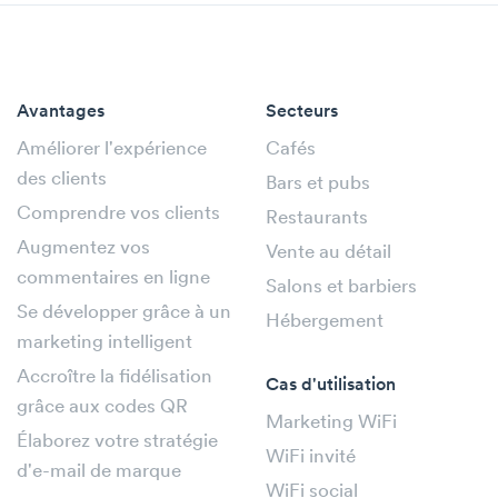
Avantages
Secteurs
Améliorer l'expérience
Cafés
des clients
Bars et pubs
Comprendre vos clients
Restaurants
Augmentez vos
Vente au détail
commentaires en ligne
Salons et barbiers
Se développer grâce à un
Hébergement
marketing intelligent
Accroître la fidélisation
Cas d'utilisation
grâce aux codes QR
Marketing WiFi
Élaborez votre stratégie
WiFi invité
d'e-mail de marque
WiFi social