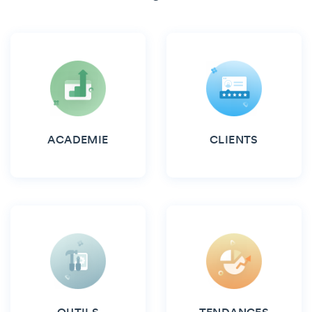
ACADEMIE
CLIENTS