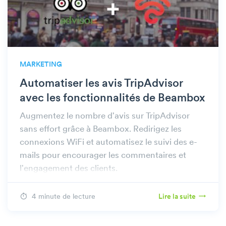
MARKETING
Automatiser les avis TripAdvisor
avec les fonctionnalités de Beambox
Augmentez le nombre d'avis sur TripAdvisor
sans effort grâce à Beambox. Redirigez les
connexions WiFi et automatisez le suivi des e-
mails pour encourager les commentaires et
l'engagement des clients.
4 minute de lecture
Lire la suite