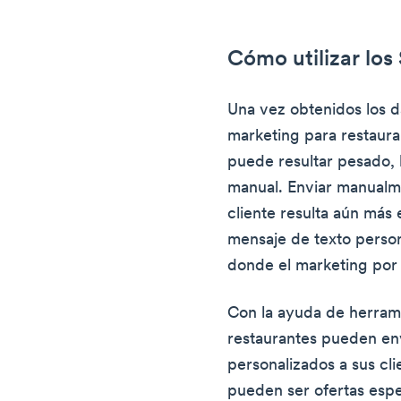
Cómo utilizar lo
Una vez obtenidos los da
marketing para restaura
puede resultar pesado, l
manual. Enviar manualm
cliente resulta aún más 
mensaje de texto perso
donde el marketing por 
Con la ayuda de herrami
restaurantes pueden en
personalizados a sus cli
pueden ser ofertas espe