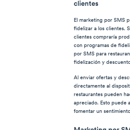
clientes
El marketing por SMS p
fidelizar a los clientes
clientes compraría pro
con programas de fideliz
por SMS para restaurant
fidelización y descuent
Al enviar ofertas y des
directamente al dispositi
restaurantes pueden hac
apreciado. Esto puede an
fomentar un sentimiento 