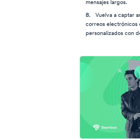
mensajes largos.
Vuelva a captar a
correos electrónicos
personalizados con d