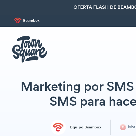
OFERTA FLASH DE BEAMBO
Marketing por SMS 
SMS para hace
Mark
Equipo Beambox