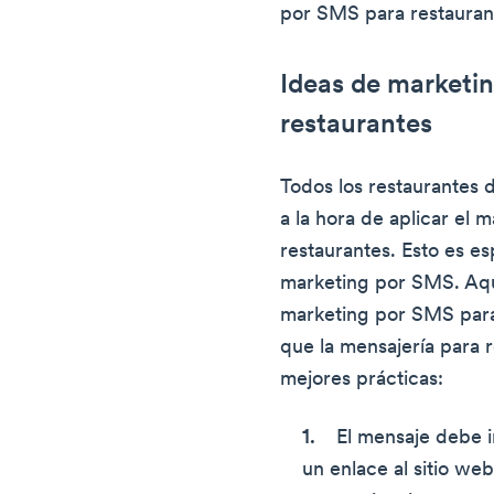
por SMS para restauran
Ideas de marketi
restaurantes
Todos los restaurantes 
a la hora de aplicar el
restaurantes. Esto es es
marketing por SMS. Aqu
marketing por SMS para
que la mensajería para r
mejores prácticas:
El mensaje debe i
un enlace al sitio we