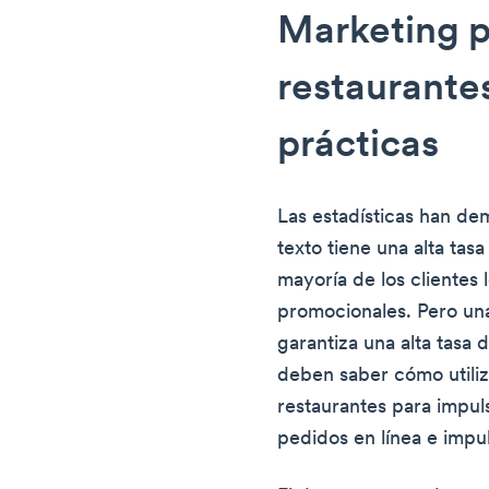
Marketing 
restaurante
prácticas
Las estadísticas han de
texto tiene una alta tas
mayoría de los clientes 
promocionales. Pero un
garantiza una alta tasa 
deben saber cómo utili
restaurantes para impuls
pedidos en línea e impul