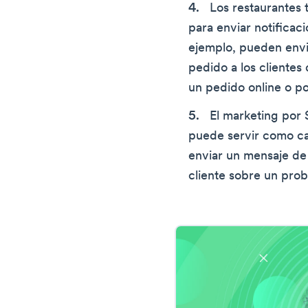
Los restaurantes 
para enviar notificac
ejemplo, pueden envi
pedido a los cliente
un pedido online o po
El marketing por
puede servir como ca
enviar un mensaje de
cliente sobre un prob