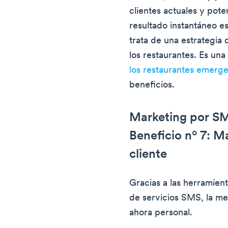
clientes actuales y pot
resultado instantáneo es
trata de una estrategia
los restaurantes. Es un
los restaurantes emerg
beneficios.
Marketing por SM
Beneficio nº 7: 
cliente
Gracias a las herramien
de servicios SMS, la me
ahora personal.