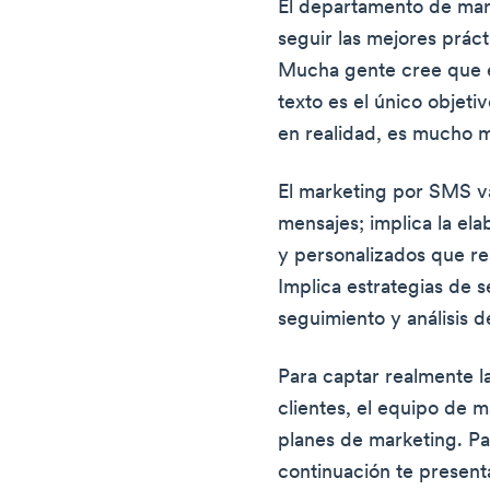
El departamento de mar
seguir las mejores prác
Mucha gente cree que e
texto es el único objet
en realidad, es mucho 
El marketing por SMS va
mensajes; implica la el
y personalizados que re
Implica estrategias de 
seguimiento y análisis 
Para captar realmente la
clientes, el equipo de 
planes de marketing. Pa
continuación te presen