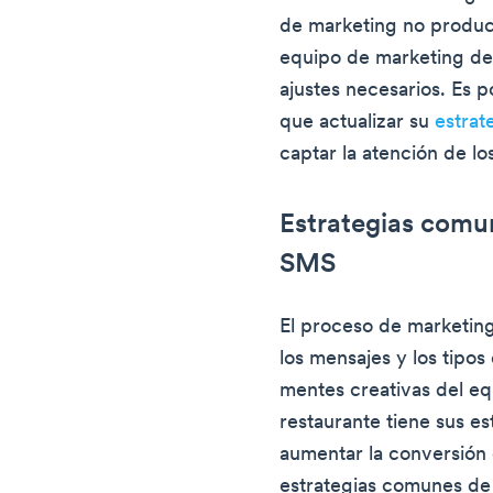
de marketing no produc
equipo de marketing del
ajustes necesarios. Es p
que actualizar su
estrat
captar la atención de los
Estrategias comu
SMS
El proceso de marketing
los mensajes y los tipo
mentes creativas del e
restaurante tiene sus e
aumentar la conversión 
estrategias comunes de