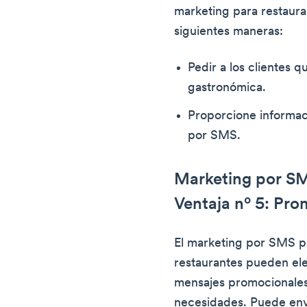
marketing para restaur
siguientes maneras:
Pedir a los clientes 
gastronómica.
Proporcione informac
por SMS.
Marketing por SM
Ventaja nº 5: Pro
El marketing por SMS pa
restaurantes pueden ele
mensajes promocionales
necesidades. Puede env