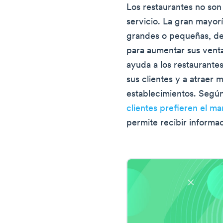
Los restaurantes no son 
servicio. La gran mayor
grandes o pequeñas, d
para aumentar sus venta
ayuda a los restaurante
sus clientes y a atraer m
establecimientos. Segú
clientes prefieren el m
permite recibir informa