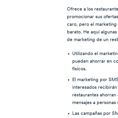
Ofrece a los restaurant
promocionar sus ofertas
caro, pero el marketin
barato. He aquí alguna
de marketing de un rest
Utilizando el marketi
pueden ahorrar en co
físicos.
El marketing por SMS 
interesados recibirán
restaurantes ahorran 
mensajes a personas 
Las campañas por SM