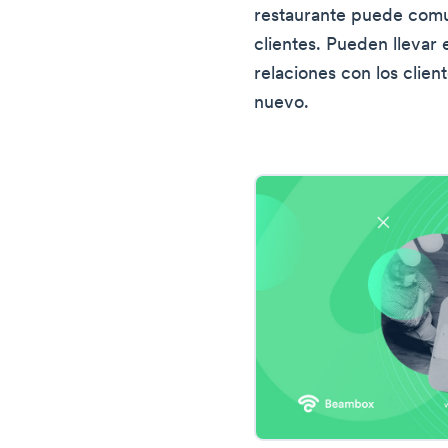
restaurante puede comu
clientes. Pueden llevar 
relaciones con los clie
nuevo.