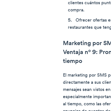
clientes cuántos pun
compra.
Ofrecer ofertas e
restaurantes que ten
Marketing por SM
Ventaja nº 9: Pro
tiempo
El marketing por SMS pe
directamente a sus clie
mensajes sean vistos en
especialmente importan
al tiempo, como las ofer