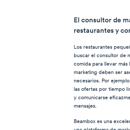
El consultor de m
restaurantes y co
Los restaurantes pequeñ
buscar el consultor de 
comida para llevar más 
marketing deben ser ase
necesarios. Por ejemplo
las ofertas por tiempo l
y comunicarse eficazmen
mensajes.
Beambox es una excelen