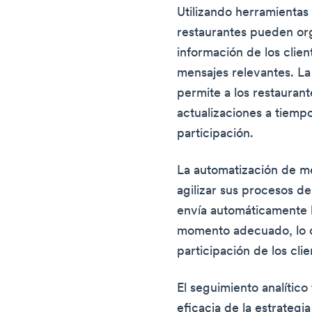
Utilizando herramientas
restaurantes pueden org
información de los clien
mensajes relevantes. L
permite a los restauran
actualizaciones a tiemp
participación.
La automatización de me
agilizar sus procesos d
envía automáticamente l
momento adecuado, lo 
participación de los clie
El seguimiento analítico
eficacia de la estrateg