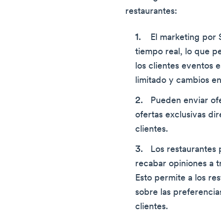
restaurantes:
El marketing por
tiempo real, lo que pe
los clientes eventos 
limitado y cambios en
Pueden enviar of
ofertas exclusivas di
clientes.
Los restaurantes 
recabar opiniones a 
Esto permite a los res
sobre las preferencia
clientes.