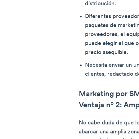
distribución.
Diferentes proveedor
paquetes de marketi
proveedores, el equi
puede elegir el que o
precio asequible.
Necesita enviar un ún
clientes, redactado d
Marketing por SM
Ventaja nº 2: Am
No cabe duda de que lo
abarcar una amplia zon