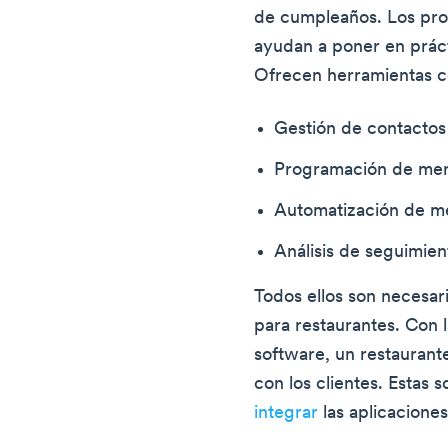
de cumpleaños. Los pr
ayudan a poner en práct
Ofrecen herramientas 
Gestión de contactos
Programación de men
Automatización de m
Análisis de seguimien
Todos ellos son necesar
para restaurantes. Con
software, un restaurant
con los clientes. Estas 
integrar
las aplicacione