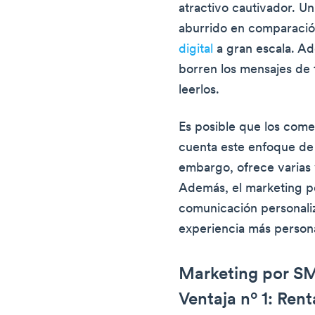
atractivo cautivador. Un
aburrido en comparaci
digital
a gran escala. Ad
borren los mensajes de 
leerlos.
Es posible que los com
cuenta este enfoque de 
embargo, ofrece varias v
Además, el marketing 
comunicación personaliz
experiencia más persona
Marketing por SM
Ventaja nº 1: Rent