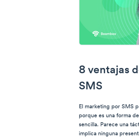
8 ventajas 
SMS
El marketing por SMS p
porque es una forma de
sencilla. Parece una tá
implica ninguna present