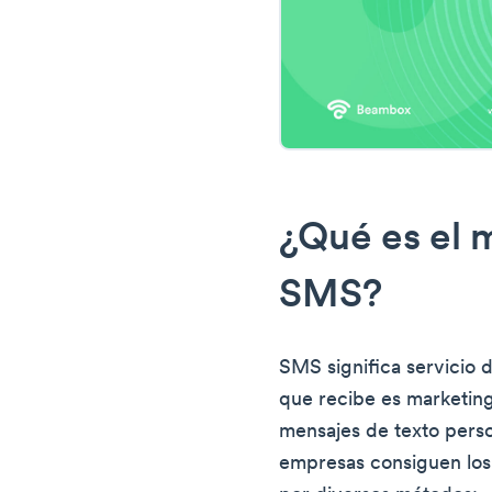
¿Qué es el 
SMS?
SMS significa servicio 
que recibe es marketing
mensajes de texto person
empresas consiguen los