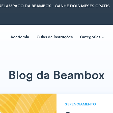
ELÂMPAGO DA BEAMBOX - GANHE DOIS MESES GRÁTIS
Academia
Guias de instruções
Categorias
Blog da Beambox
GERENCIAMENTO