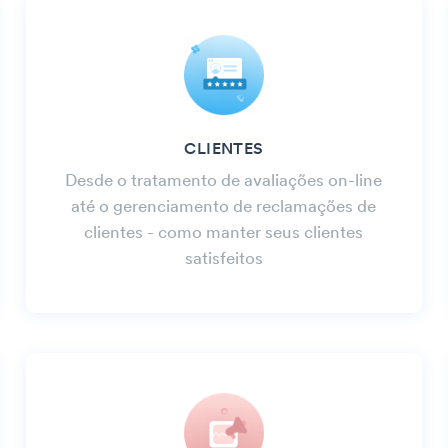
CLIENTES
Desde o tratamento de avaliações on-line
até o gerenciamento de reclamações de
clientes - como manter seus clientes
satisfeitos