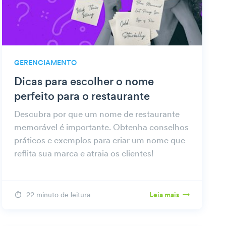
GERENCIAMENTO
Dicas para escolher o nome
perfeito para o restaurante
Descubra por que um nome de restaurante
memorável é importante. Obtenha conselhos
práticos e exemplos para criar um nome que
reflita sua marca e atraia os clientes!
22 minuto de leitura
Leia mais