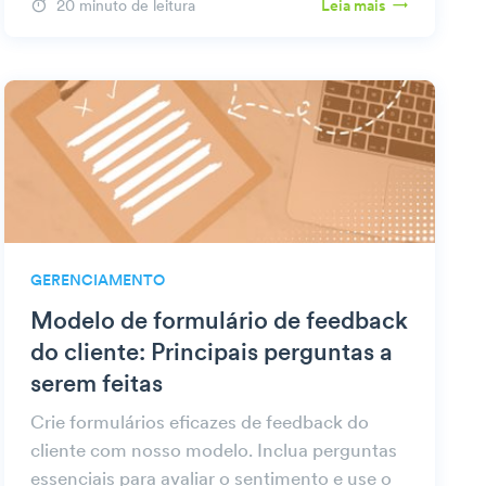
20 minuto de leitura
Leia mais
GERENCIAMENTO
Modelo de formulário de feedback
do cliente: Principais perguntas a
serem feitas
Crie formulários eficazes de feedback do
cliente com nosso modelo. Inclua perguntas
essenciais para avaliar o sentimento e use o