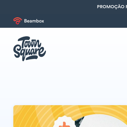
PROMOÇÃO R