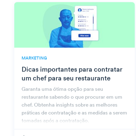
MARKETING
Dicas importantes para contratar
um chef para seu restaurante
Garanta uma ótima opção para seu
restaurante sabendo o que procurar em um
chef. Obtenha insights sobre as melhores
práticas de contratação e as medidas a serem
tomadas após a contratação.