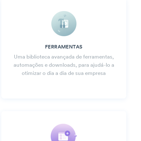
FERRAMENTAS
Uma biblioteca avançada de ferramentas,
automações e downloads, para ajudá-lo a
otimizar o dia a dia de sua empresa