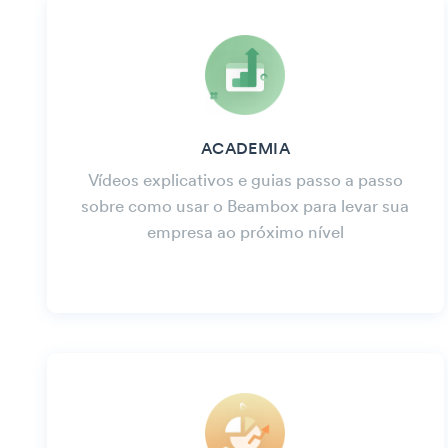
ACADEMIA
Vídeos explicativos e guias passo a passo
sobre como usar o Beambox para levar sua
empresa ao próximo nível