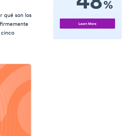
r qué son los
 firmemente
 cinco