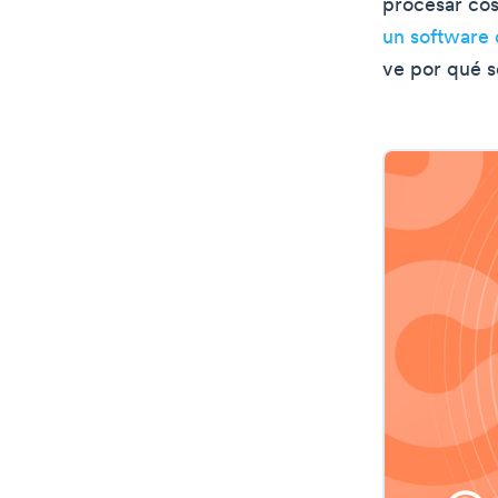
procesar cos
un software 
ve por qué s