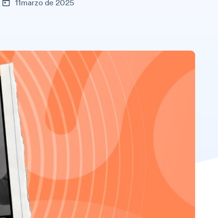
11marzo de 2025