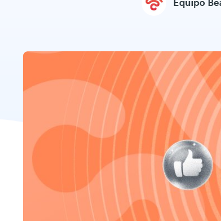
Equipo B