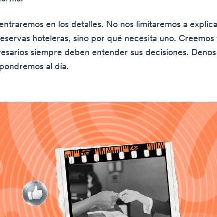
entraremos en los detalles. No nos limitaremos a explica
eservas hoteleras, sino por qué necesita uno. Creemos
esarios siempre deben entender sus decisiones. Denos
 pondremos al día.