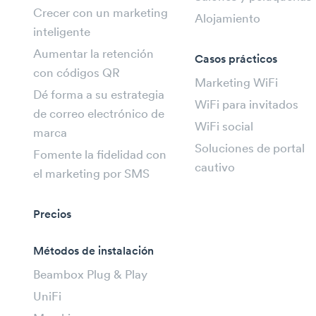
Crecer con un marketing
Alojamiento
inteligente
Aumentar la retención
Casos prácticos
con códigos QR
Marketing WiFi
Dé forma a su estrategia
WiFi para invitados
de correo electrónico de
WiFi social
marca
Soluciones de portal
Fomente la fidelidad con
cautivo
el marketing por SMS
Precios
Métodos de instalación
Beambox Plug & Play
UniFi