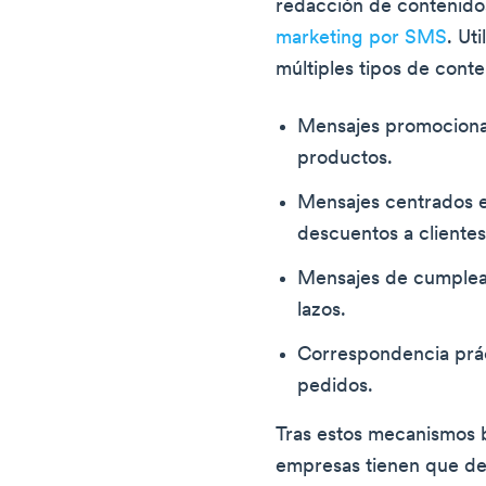
redacción de contenido
marketing por SMS
. Ut
múltiples tipos de conte
Mensajes promociona
productos.
Mensajes centrados e
descuentos a clientes
Mensajes de cumpleañ
lazos.
Correspondencia prá
pedidos.
Tras estos mecanismos bá
empresas tienen que dec