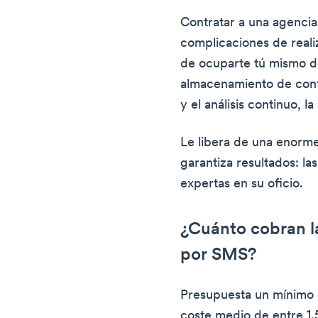
Contratar a una agencia
complicaciones de reali
de ocuparte tú mismo de 
almacenamiento de cont
y el análisis continuo, 
Le libera de una enorm
garantiza resultados: l
expertas en su oficio.
¿Cuánto cobran l
por SMS?
Presupuesta un mínimo 
coste medio de entre 1