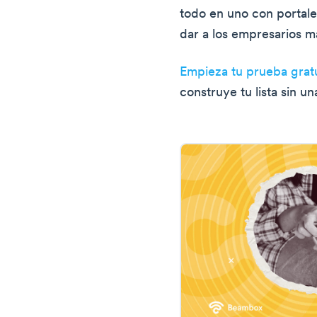
todo en uno con portale
dar a los empresarios má
Empieza tu prueba grat
construye tu lista sin 