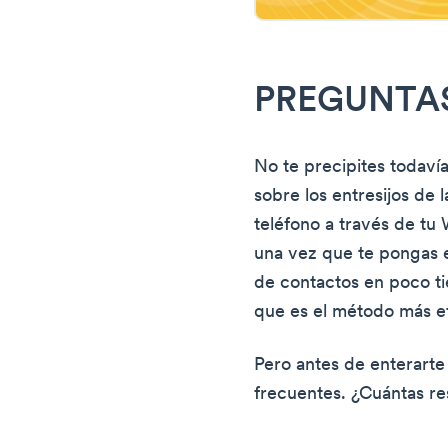
PREGUNTA
No te precipites todavía
sobre los entresijos de
teléfono a través de tu 
una vez que te pongas e
de contactos en poco t
que es el método más e
Pero antes de enterarte
frecuentes. ¿Cuántas r