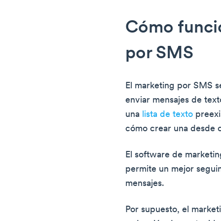
Cómo funcio
por SMS
El marketing por SMS se
enviar mensajes de texto
una
lista de texto
preexi
cómo crear una desde ce
El software de marketing
permite un mejor seguim
mensajes.
Por supuesto, el market