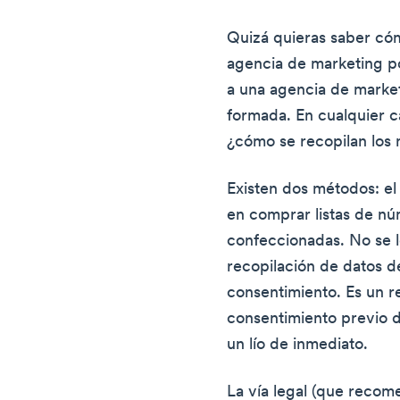
Quizá quieras saber có
agencia de marketing po
a una agencia de marke
formada. En cualquier c
¿cómo se recopilan los
Existen dos métodos: el l
en comprar listas de nú
confeccionadas. No se 
recopilación de datos de 
consentimiento. Es un re
consentimiento previo d
un lío de inmediato.
La vía legal (que reco