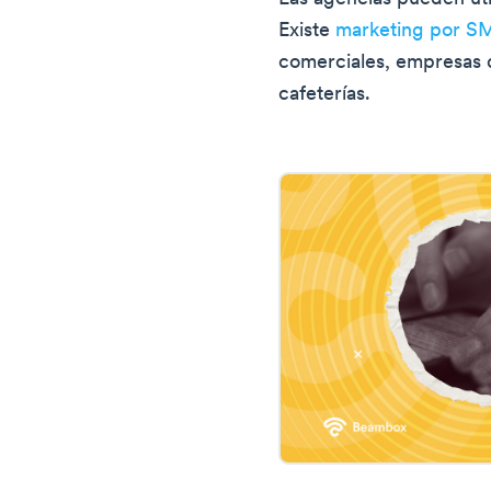
Existe
marketing por SM
comerciales, empresas 
cafeterías.