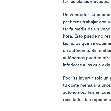
tarifas planas elevadas.
Un vendedor autónomo p
prefieres trabajar con u
tarifa media de un ven
hora. Esto puede no res
las horas que se obtien
un autónomo. Sin embarg
autónomos pueden ofre
inferiores a los que exi
Podrías invertir sólo un
tu coste mensual a unos
autónomos. Ten en cuen
resultados tan rápidame