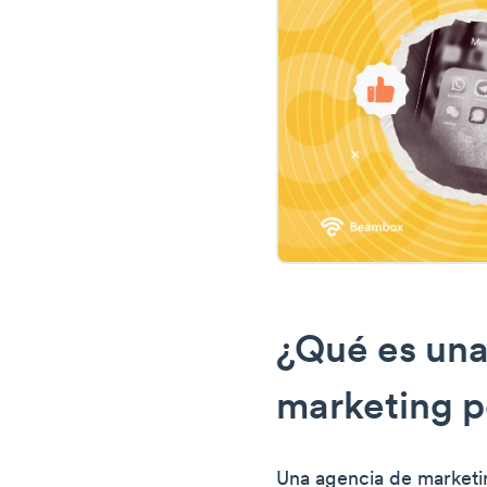
¿Qué es una
marketing 
Una agencia de marketi