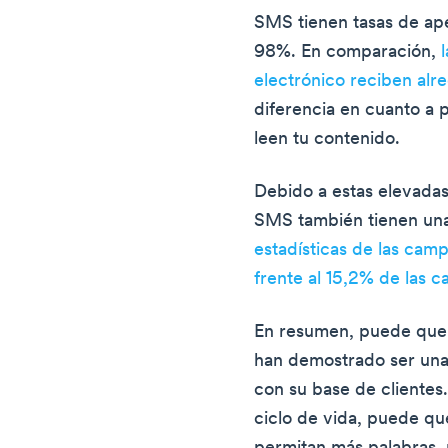
SMS tienen tasas de ape
98%. En comparación,
electrónico reciben al
diferencia en cuanto a
leen tu contenido.
Debido a estas elevadas
SMS también tienen una
estadísticas de las ca
frente al 15,2% de las 
En resumen, puede que 
han demostrado ser una
con su base de clientes
ciclo de vida, puede qu