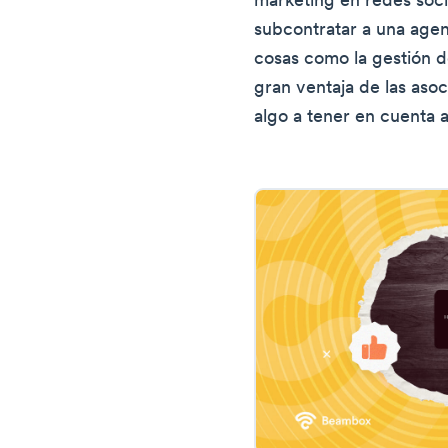
marketing en redes socia
subcontratar a una agen
cosas como la gestión de
gran ventaja de las asoc
algo a tener en cuenta al