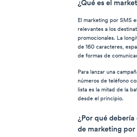
¿Qué es el marke
El marketing por SMS e
relevantes a los destin
promocionales. La longi
de 160 caracteres, espac
de formas de comunicac
Para lanzar una campaña
números de teléfono con
lista es la mitad de la ba
desde el principio.
¿Por qué debería 
de marketing po