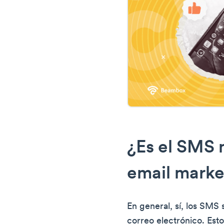
¿Es el SMS 
email marke
En general, sí, los SMS
correo electrónico. Est