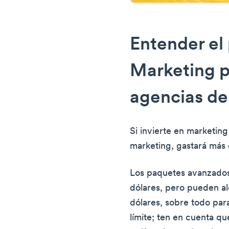
Entender el
Marketing 
agencias de
Si invierte en marketin
marketing, gastará más 
Los paquetes avanzados
dólares, pero pueden a
dólares, sobre todo par
límite; ten en cuenta qu