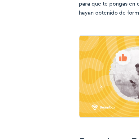
para que te pongas en c
hayan obtenido de form