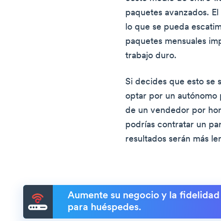
paquetes avanzados. El
lo que se pueda escatim
paquetes mensuales imp
trabajo duro.
Si decides que esto se 
optar por un autónomo p
de un vendedor por hora
podrías contratar un pa
resultados serán más le
Aumente su negocio y la fidelidad
para huéspedes.