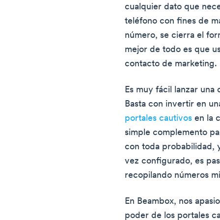
cualquier dato que nece
teléfono con fines de m
número, se cierra el for
mejor de todo es que us
contacto de marketing.
Es muy fácil lanzar una
Basta con invertir en u
portales cautivos
en la c
simple complemento para
con toda probabilidad, 
vez configurado, es pasi
recopilando números m
En Beambox, nos apasion
poder de los portales c