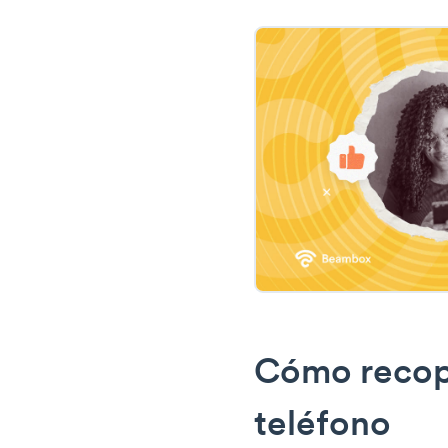
Cómo recop
teléfono