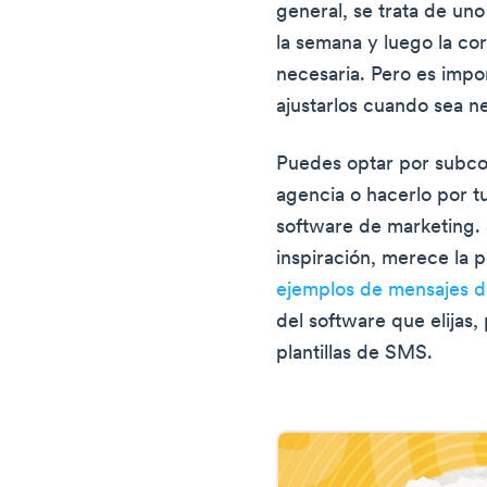
general, se trata de un
la semana y luego la co
necesaria. Pero es impor
ajustarlos cuando sea n
Puedes optar por subcon
agencia o hacerlo por t
software de marketing. 
inspiración, merece la 
ejemplos de mensajes de
del software que elijas
plantillas de SMS.