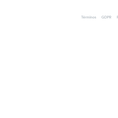
Términos
GDPR