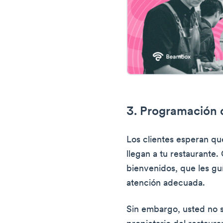
3. Programación 
Los clientes esperan qu
llegan a tu restaurante.
bienvenidos, que les gu
atención adecuada.
Sin embargo, usted no si