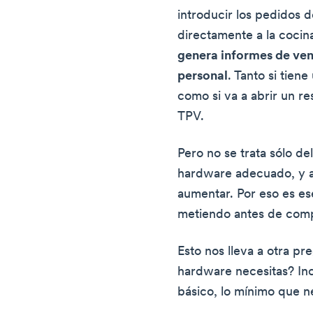
introducir los pedidos d
directamente a la cocin
genera informes de vent
personal
. Tanto si tien
como si va a abrir un re
TPV.
Pero no se trata sólo de
hardware adecuado, y a
aumentar. Por eso es es
metiendo antes de comp
Esto nos lleva a otra 
hardware necesitas? Inc
básico, lo mínimo que n