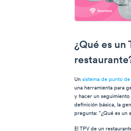
¿Qué es un 
restaurante
Un
sistema de punto de
una herramienta para g
y hacer un seguimiento 
definición básica, la ge
pregunta: "¿Qué es un s
El TPV de un restaurant