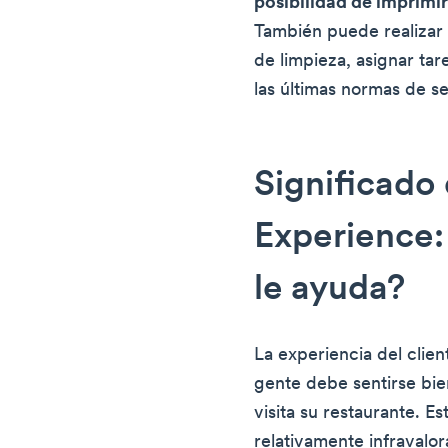
posibilidad de imprimi
También puede realizar
de limpieza, asignar tar
las últimas normas de se
Significado
Experience:
le ayuda?
La experiencia del client
gente debe sentirse bi
visita su restaurante. Es
relativamente infravalor