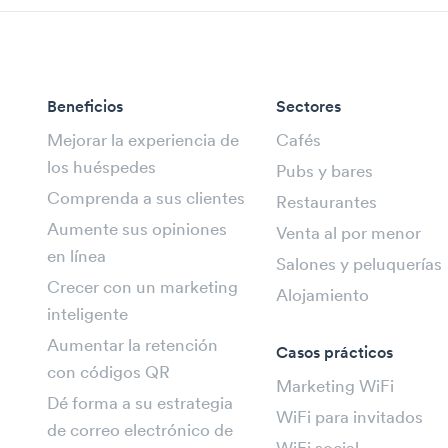
Beneficios
Sectores
Mejorar la experiencia de
Cafés
los huéspedes
Pubs y bares
Comprenda a sus clientes
Restaurantes
Aumente sus opiniones
Venta al por menor
en línea
Salones y peluquerías
Crecer con un marketing
Alojamiento
inteligente
Aumentar la retención
Casos prácticos
con códigos QR
Marketing WiFi
Dé forma a su estrategia
WiFi para invitados
de correo electrónico de