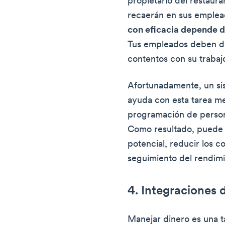
propietario del restauran
recaerán en sus emplea
con eficacia depende 
Tus empleados deben d
contentos con su trabaj
Afortunadamente, un si
ayuda con esta tarea m
programación de person
Como resultado, puede u
potencial, reducir los co
seguimiento del rendimi
4. Integraciones 
Manejar dinero es una ta