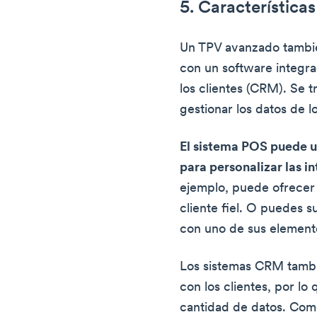
5. Característica
Un TPV avanzado tambi
con un software integra
los clientes (CRM). Se 
gestionar los datos de lo
El sistema POS puede ut
para personalizar las i
ejemplo, puede ofrecer
cliente fiel. O puedes s
con uno de sus element
Los sistemas CRM tamb
con los clientes, por l
cantidad de datos. Com