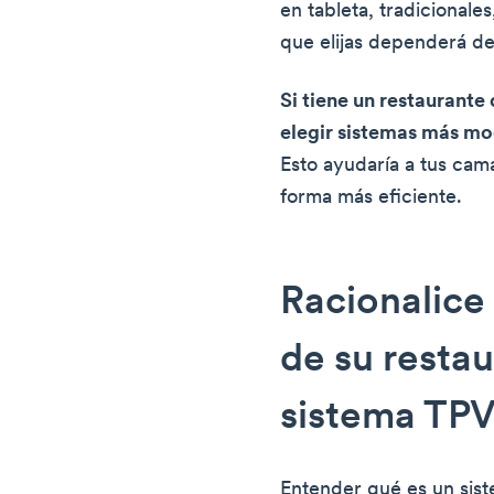
en tableta, tradicionale
que elijas dependerá de
Si tiene un restaurante
elegir sistemas más mo
Esto ayudaría a tus cam
forma más eficiente.
Racionalice
de su resta
sistema TP
Entender qué es un sist