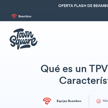
OFERTA FLASH DE BEAMBO
Qué es un TPV
Caracterís
Mar
Equipo Beambox