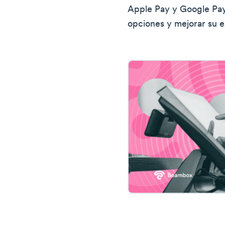
Apple Pay y Google Pay 
opciones y mejorar su e