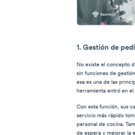
1. Gestión de ped
No existe el concepto d
sin funciones de gestió
esa es una de las princi
herramienta entró en e
Con esta función, sus 
servicio más rápido tom
personal de cocina. Tam
de espera y mejorar la e