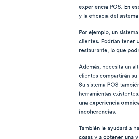
experiencia POS. En esen
y la eficacia del sistema
Por ejemplo, un sistema
clientes. Podrían tener 
restaurante, lo que podr
Además, necesita un alt
clientes compartirán su
Su sistema POS también
herramientas existente
una experiencia omnican
incoherencias
.
También le ayudará a ha
cosas y a obtener una vi