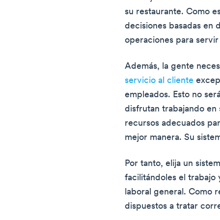
su restaurante. Como es
decisiones basadas en d
operaciones para servir 
Además, la gente necesi
servicio al cliente
excepc
empleados. Esto no será
disfrutan trabajando en
recursos adecuados par
mejor manera. Su siste
Por tanto, elija un sis
facilitándoles el trabaj
laboral general. Como r
dispuestos a tratar corr