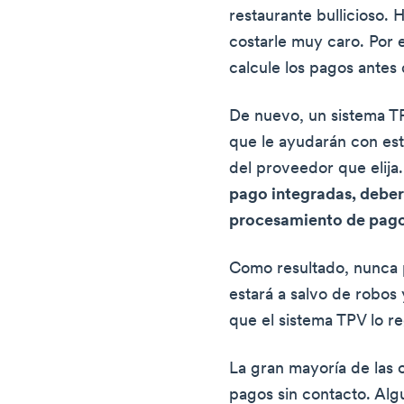
restaurante bullicioso.
costarle muy caro. Por 
calcule los pagos antes
De nuevo, un sistema TP
que le ayudarán con es
del proveedor que elija
pago integradas, deber
procesamiento de pago
Como resultado, nunca 
estará a salvo de robos
que el sistema TPV lo re
La gran mayoría de las 
pagos sin contacto. Alg