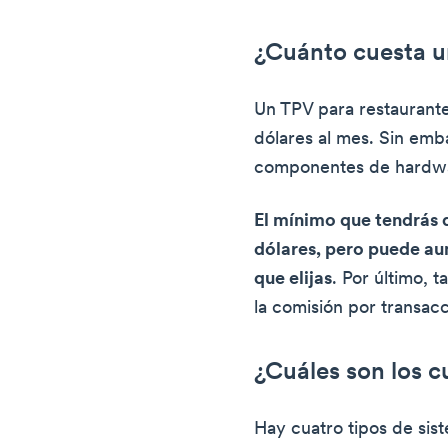
¿Cuánto cuesta u
Un TPV para restaurante
dólares al mes. Sin emb
componentes de hardw
El mínimo que tendrás 
dólares, pero puede au
que elijas
. Por último, 
la comisión por transacc
¿Cuáles son los c
Hay cuatro tipos de sis