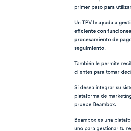
primer paso para utiliza
Un TPV
le ayuda a gest
eficiente con funciones
procesamiento de pago
seguimiento
.
También le permite reci
clientes para tomar dec
Si desea integrar su si
plataforma de marketing
pruebe Beambox.
Beambox es una plataf
uno para gestionar tu r