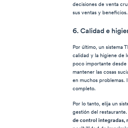
decisiones de venta cr
sus ventas y beneficios.
6. Calidad e higi
Por último, un sistema 
calidad y la higiene de 
poco importante desde 
mantener las cosas suci
en muchos problemas. In
completo.
Por lo tanto, elija un s
gestión del restaurante
de control integradas, 