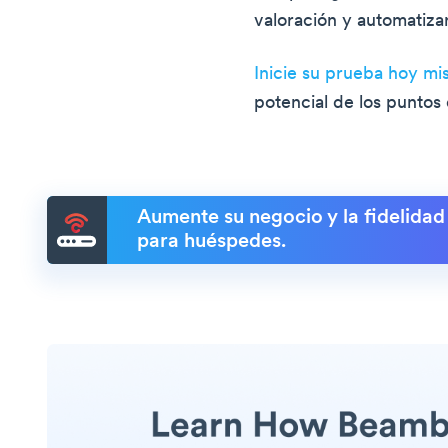
valoración y automatiz
Inicie su prueba hoy m
potencial de los puntos
Aumente su negocio y la fidelidad
para huéspedes.