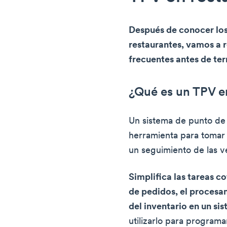
Después de conocer los
restaurantes, vamos a 
frecuentes antes de te
¿Qué es un TPV e
Un sistema de punto de 
herramienta para tomar
un seguimiento de las v
Simplifica las tareas c
de pedidos, el procesa
del inventario en un sis
utilizarlo para programa