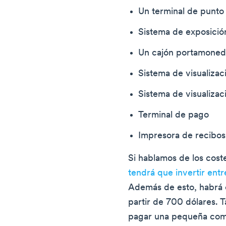
Un terminal de punto
Sistema de exposició
Un cajón portamoned
Sistema de visualiza
Sistema de visualizac
Terminal de pago
Impresora de recibos
Si hablamos de los cost
tendrá que invertir ent
Además de esto, habrá c
partir de 700 dólares. 
pagar una pequeña comi