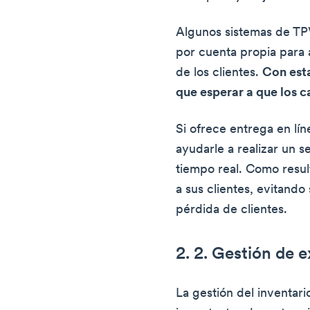
Algunos sistemas de TP
por cuenta propia para 
de los clientes.
Con esta
que esperar a que los 
Si ofrece entrega en lí
ayudarle a realizar un 
tiempo real. Como resu
a sus clientes, evitando
pérdida de clientes.
2. 2. Gestión de e
La gestión del inventari