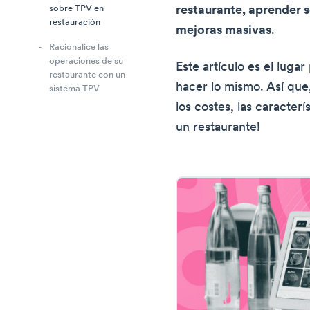
restaurante, aprender s
sobre TPV en
restauración
mejoras masivas
.
Racionalice las
operaciones de su
Este artículo es el luga
restaurante con un
hacer lo mismo. Así que,
sistema TPV
los costes, las caracterí
un restaurante!