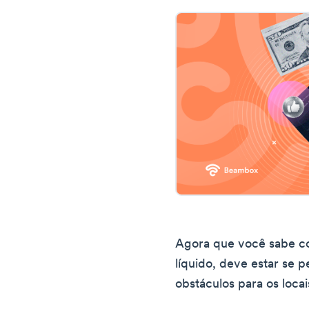
Agora que você sabe c
líquido, deve estar se 
obstáculos para os loca