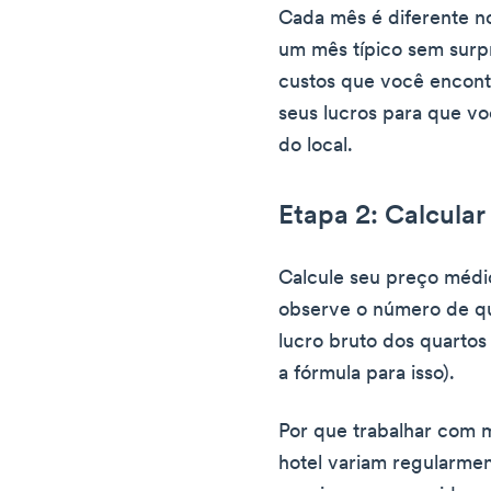
Cada mês é diferente n
um mês típico sem surp
custos que você encontra
seus lucros para que v
do local.
Etapa 2: Calcular
Calcule seu preço médi
observe o número de qu
lucro bruto dos quartos
a fórmula para isso).
Por que trabalhar com 
hotel variam regularmen