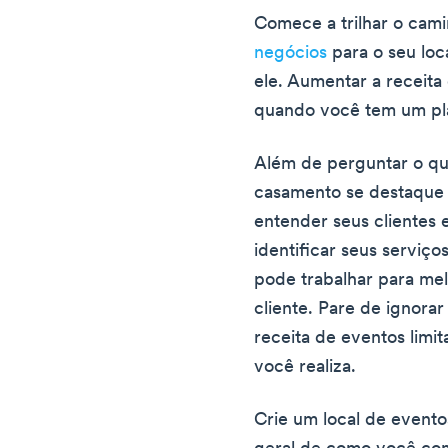
Comece a trilhar o cam
negócios
para o seu loc
ele. Aumentar a receita
quando você tem um pla
Além de perguntar o qu
casamento se destaque 
entender seus clientes
identificar seus serviço
pode trabalhar para mel
cliente. Pare de ignora
receita de eventos limi
você realiza.
Crie um local de evento