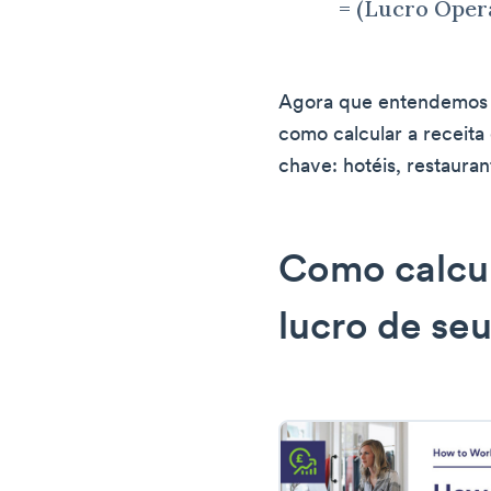
= (Lucro Opera
Agora que entendemos 
como calcular a receita
chave: hotéis, restauran
Como calcu
lucro de seu