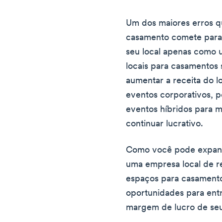
Um dos maiores erros q
casamento comete para 
seu local apenas como 
locais para casamentos s
aumentar a receita do l
eventos corporativos, 
eventos híbridos para 
continuar lucrativo.
Como você pode expand
uma empresa local de re
espaços para casamento
oportunidades para ent
margem de lucro de seu