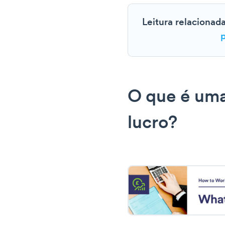
Leitura relacionad
O que é um
lucro?