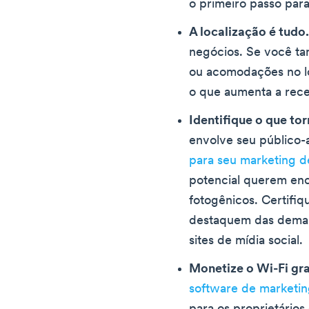
o primeiro passo para
A localização é tudo
negócios. Se você t
ou acomodações no lo
o que aumenta a rece
Identifique o que tor
envolve seu público
para seu marketing de
potencial querem enc
fotogênicos. Certifiq
destaquem das demai
sites de mídia social.
Monetize o Wi-Fi gra
software de marketin