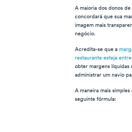
A maioria dos donos de
concordará que sua mar
imagem mais transparen
negócio.
Acredita-se que a
marg
restaurante esteja entr
obter margens líquidas
administrar um navio pa
A maneira mais simples 
seguinte fórmula: