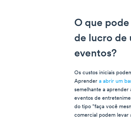
O que pode
de lucro de
eventos?
Os custos iniciais podem
Aprender
a abrir um ba
semelhante a aprender a
eventos de entretenime
do tipo "faça você mes
comercial podem levar 