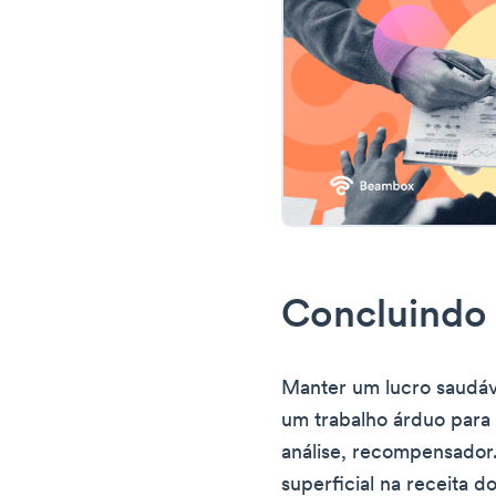
Concluindo
Manter um lucro saudáv
um trabalho árduo para 
análise, recompensador
superficial na receita 