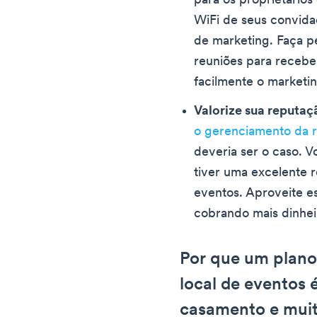
para os proprietários
WiFi de seus convida
de marketing. Faça p
reuniões para recebe
facilmente o marketi
Valorize sua reputaç
o gerenciamento da 
deveria ser o caso. 
tiver uma excelente 
eventos. Aproveite es
cobrando mais dinhei
Por que um plano
local de eventos é
casamento e mui