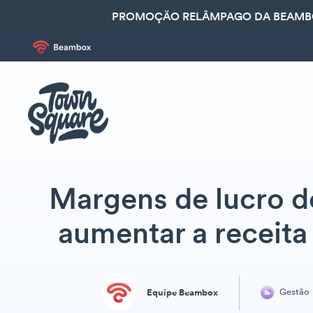
PROMOÇÃO RELÂMPAGO DA BEAMBOX
Margens de lucro d
aumentar a receita
Gestão
Equipe Beambox