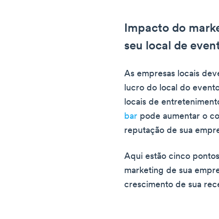
Impacto do marke
seu local de even
As empresas locais de
lucro do local do event
locais de entretenimen
bar
pode aumentar o co
reputação de sua empre
Aqui estão cinco pontos
marketing de sua empre
crescimento de sua rece