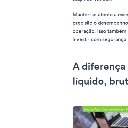
Manter-se atento a esse
precisão o desempenho 
operação. Isso também o
investir com segurança
A diferença 
líquido, bru