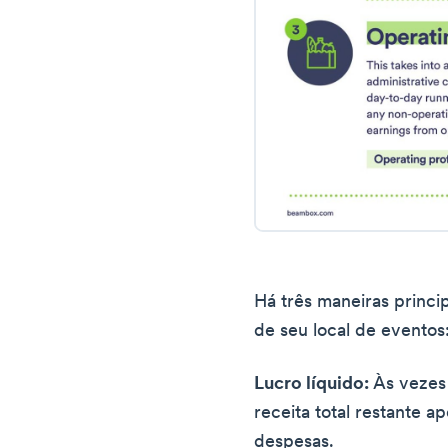
Há três maneiras princi
de seu local de eventos
Lucro líquido:
Às vezes 
receita total restante a
despesas.