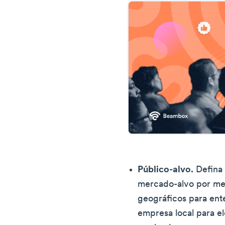
Público-alvo.
Defina 
mercado-alvo por mei
geográficos para ent
empresa local para el